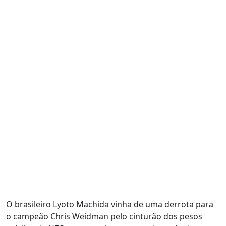
O brasileiro Lyoto Machida vinha de uma derrota para
o campeão Chris Weidman pelo cinturão dos pesos