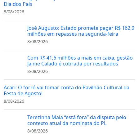
Dia dos Pais
8/08/2026
José Augusto: Estado promete pagar R$ 162,9
milhões em repasses na segunda-feira
8/08/2026
Com R$ 41,6 milhões a mais em caixa, gestão
Jaime Calado é cobrada por resultados
8/08/2026
Acari: O forró vai tomar conta do Pavilhão Cultural da
Festa de Agosto!
8/08/2026
Terezinha Maia “está fora” da disputa pelo
contexto atual da nominata do PL
8/08/2026