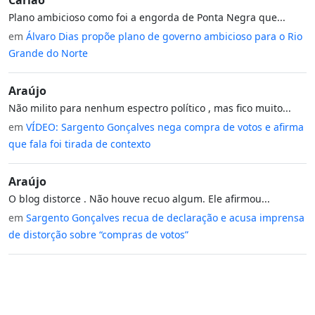
Plano ambicioso como foi a engorda de Ponta Negra que...
em
Álvaro Dias propõe plano de governo ambicioso para o Rio
Grande do Norte
Araújo
Não milito para nenhum espectro político , mas fico muito...
em
VÍDEO: Sargento Gonçalves nega compra de votos e afirma
que fala foi tirada de contexto
Araújo
O blog distorce . Não houve recuo algum. Ele afirmou...
em
Sargento Gonçalves recua de declaração e acusa imprensa
de distorção sobre “compras de votos”