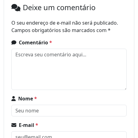
Deixe um comentário
O seu endereço de e-mail não será publicado.
Campos obrigatórios são marcados com
*
Comentário
*
Nome
*
E-mail
*