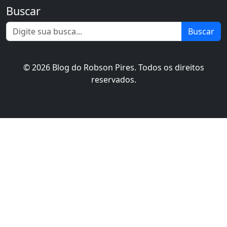
Buscar
Buscar
© 2026 Blog do Robson Pires. Todos os direitos
reservados.