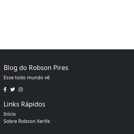
Blog do Robson Pires
Esse todo mundo vê
Links Rápidos
Início
Sobre Robson Xerife