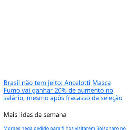
Brasil não tem jeito: Ancelotti Masca
Fumo vai ganhar 20% de aumento no
salário, mesmo após fracasso da seleção
Mais lidas da semana
Moraes nega pedido para filhos visitarem Bolsonaro no