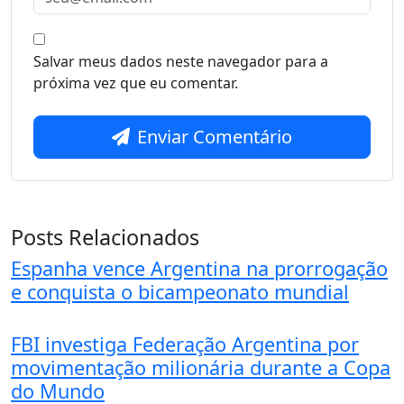
Salvar meus dados neste navegador para a
próxima vez que eu comentar.
Enviar Comentário
Posts Relacionados
Espanha vence Argentina na prorrogação
e conquista o bicampeonato mundial
FBI investiga Federação Argentina por
movimentação milionária durante a Copa
do Mundo