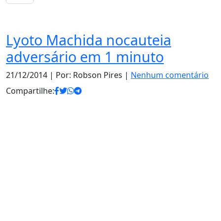
Esporte
Lyoto Machida nocauteia
adversário em 1 minuto
21/12/2014
| Por: Robson Pires |
Nenhum comentário
Compartilhe: