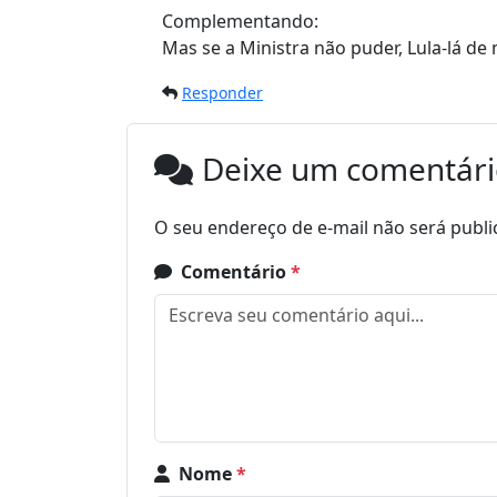
Complementando:
Mas se a Ministra não puder, Lula-lá de
Responder
Deixe um comentár
O seu endereço de e-mail não será publi
Comentário
*
Nome
*