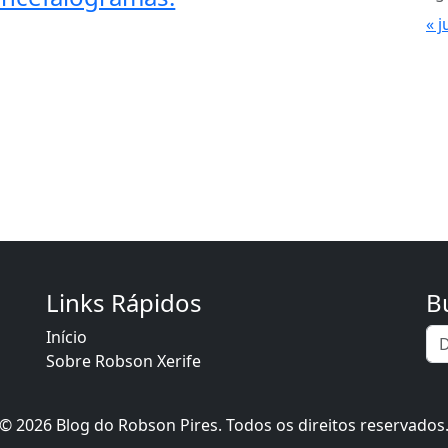
« j
Links Rápidos
B
Início
Sobre Robson Xerife
© 2026 Blog do Robson Pires. Todos os direitos reservados