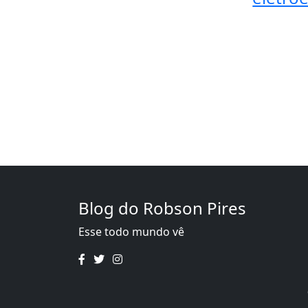
Blog do Robson Pires
Esse todo mundo vê