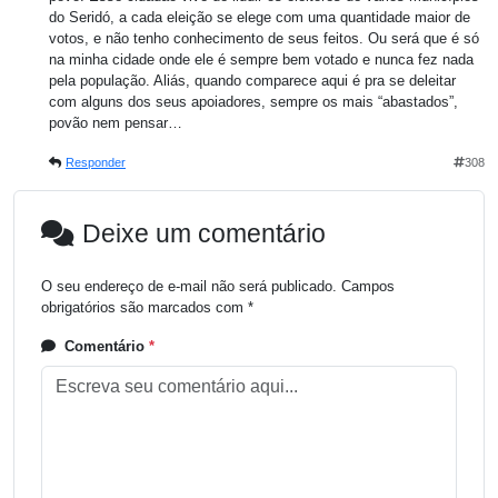
do Seridó, a cada eleição se elege com uma quantidade maior de
votos, e não tenho conhecimento de seus feitos. Ou será que é só
na minha cidade onde ele é sempre bem votado e nunca fez nada
pela população. Aliás, quando comparece aqui é pra se deleitar
com alguns dos seus apoiadores, sempre os mais “abastados”,
povão nem pensar…
Responder
308
Deixe um comentário
O seu endereço de e-mail não será publicado.
Campos
obrigatórios são marcados com
*
Comentário
*