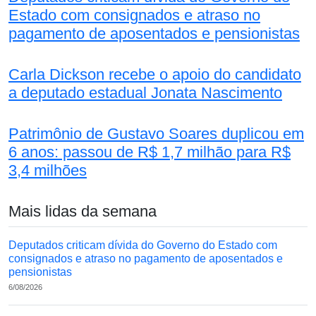
Estado com consignados e atraso no
pagamento de aposentados e pensionistas
Carla Dickson recebe o apoio do candidato
a deputado estadual Jonata Nascimento
Patrimônio de Gustavo Soares duplicou em
6 anos: passou de R$ 1,7 milhão para R$
3,4 milhões
Mais lidas da semana
Deputados criticam dívida do Governo do Estado com
consignados e atraso no pagamento de aposentados e
pensionistas
6/08/2026