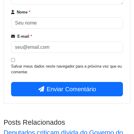
Nome
*
E-mail
*
Salvar meus dados neste navegador para a próxima vez que eu
comentar.
Enviar Comentário
Posts Relacionados
Deputados criticam dívida do Governo do