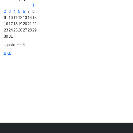
1
2
3
4
5
6
7
8
9
10
11
12
13
14
15
16
17
18
19
20
21
22
23
24
25
26
27
28
29
30
31
agosto 2026
« jul