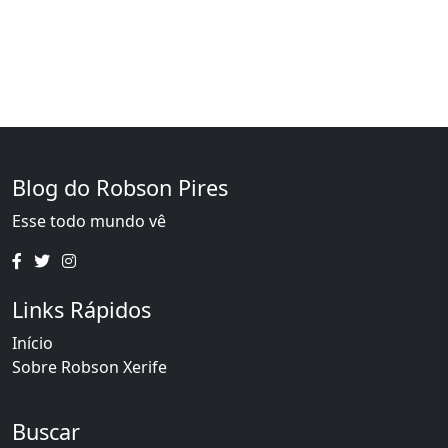
Blog do Robson Pires
Esse todo mundo vê
Links Rápidos
Início
Sobre Robson Xerife
Buscar