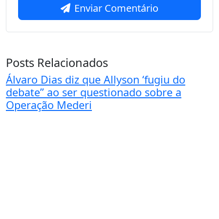
Enviar Comentário
Posts Relacionados
Álvaro Dias diz que Allyson ‘fugiu do
debate” ao ser questionado sobre a
Operação Mederi