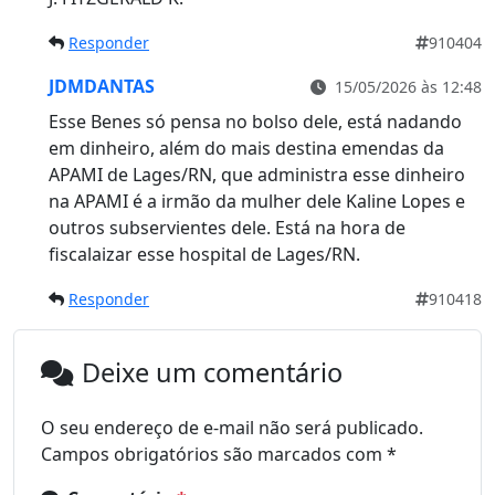
Responder
910404
JDMDANTAS
15/05/2026 às 12:48
Esse Benes só pensa no bolso dele, está nadando
em dinheiro, além do mais destina emendas da
APAMI de Lages/RN, que administra esse dinheiro
na APAMI é a irmão da mulher dele Kaline Lopes e
outros subservientes dele. Está na hora de
fiscalaizar esse hospital de Lages/RN.
Responder
910418
Deixe um comentário
O seu endereço de e-mail não será publicado.
Campos obrigatórios são marcados com
*