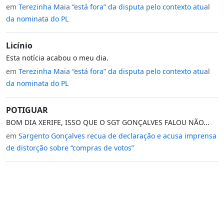
em
Terezinha Maia “está fora” da disputa pelo contexto atual
da nominata do PL
Licínio
Esta notícia acabou o meu dia.
em
Terezinha Maia “está fora” da disputa pelo contexto atual
da nominata do PL
POTIGUAR
BOM DIA XERIFE, ISSO QUE O SGT GONÇALVES FALOU NÃO...
em
Sargento Gonçalves recua de declaração e acusa imprensa
de distorção sobre “compras de votos”