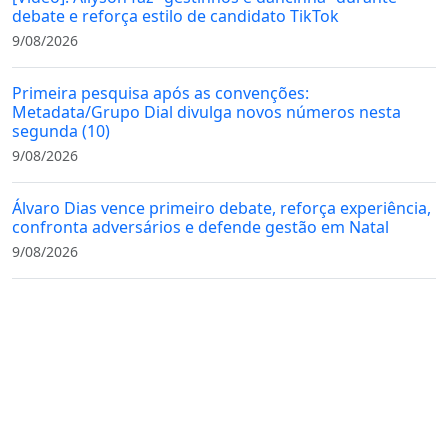
debate e reforça estilo de candidato TikTok
9/08/2026
Primeira pesquisa após as convenções:
Metadata/Grupo Dial divulga novos números nesta
segunda (10)
9/08/2026
Álvaro Dias vence primeiro debate, reforça experiência,
confronta adversários e defende gestão em Natal
9/08/2026