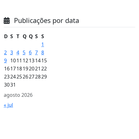
Publicações por data
D
S
T
Q
Q
S
S
1
2
3
4
5
6
7
8
9
10
11
12
13
14
15
16
17
18
19
20
21
22
23
24
25
26
27
28
29
30
31
agosto 2026
« jul