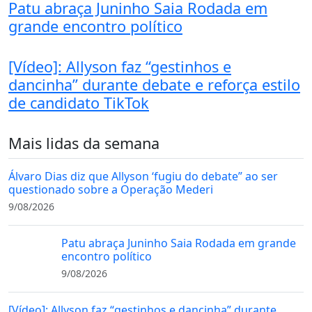
Patu abraça Juninho Saia Rodada em
grande encontro político
[Vídeo]: Allyson faz “gestinhos e
dancinha” durante debate e reforça estilo
de candidato TikTok
Mais lidas da semana
Álvaro Dias diz que Allyson ‘fugiu do debate” ao ser
questionado sobre a Operação Mederi
9/08/2026
Patu abraça Juninho Saia Rodada em grande
encontro político
9/08/2026
[Vídeo]: Allyson faz “gestinhos e dancinha” durante