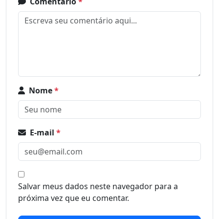
Comentário
*
Nome
*
E-mail
*
Salvar meus dados neste navegador para a
próxima vez que eu comentar.