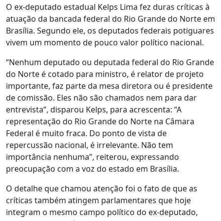
O ex-deputado estadual Kelps Lima fez duras críticas à
atuação da bancada federal do Rio Grande do Norte em
Brasília. Segundo ele, os deputados federais potiguares
vivem um momento de pouco valor político nacional.
“Nenhum deputado ou deputada federal do Rio Grande
do Norte é cotado para ministro, é relator de projeto
importante, faz parte da mesa diretora ou é presidente
de comissão. Eles não são chamados nem para dar
entrevista”, disparou Kelps, para acrescenta: “A
representação do Rio Grande do Norte na Câmara
Federal é muito fraca. Do ponto de vista de
repercussão nacional, é irrelevante. Não tem
importância nenhuma”, reiterou, expressando
preocupação com a voz do estado em Brasília.
O detalhe que chamou atenção foi o fato de que as
críticas também atingem parlamentares que hoje
integram o mesmo campo político do ex-deputado,