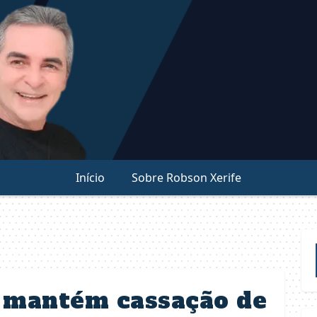
Início
Sobre Robson Xerife
l mantém cassação de