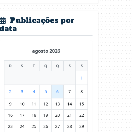
Publicações por
data
agosto 2026
D
S
T
Q
Q
S
S
1
2
3
4
5
6
7
8
9
10
11
12
13
14
15
16
17
18
19
20
21
22
23
24
25
26
27
28
29