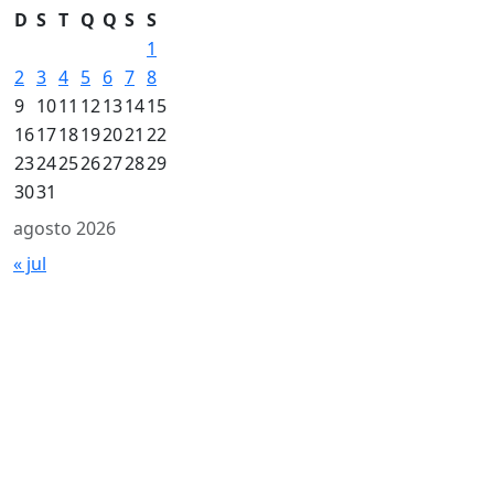
D
S
T
Q
Q
S
S
1
2
3
4
5
6
7
8
9
10
11
12
13
14
15
16
17
18
19
20
21
22
23
24
25
26
27
28
29
30
31
agosto 2026
« jul