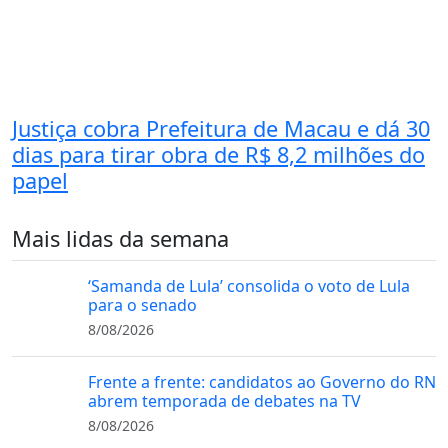
Justiça cobra Prefeitura de Macau e dá 30
dias para tirar obra de R$ 8,2 milhões do
papel
Mais lidas da semana
‘Samanda de Lula’ consolida o voto de Lula
para o senado
8/08/2026
Frente a frente: candidatos ao Governo do RN
abrem temporada de debates na TV
8/08/2026