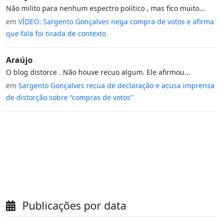
Não milito para nenhum espectro político , mas fico muito...
em
VÍDEO: Sargento Gonçalves nega compra de votos e afirma
que fala foi tirada de contexto
Araújo
O blog distorce . Não houve recuo algum. Ele afirmou...
em
Sargento Gonçalves recua de declaração e acusa imprensa
de distorção sobre “compras de votos”
Publicações por data