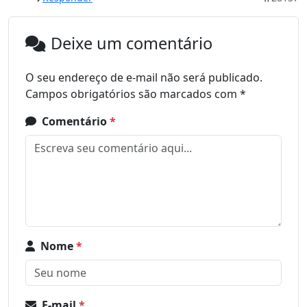
Deixe um comentário
O seu endereço de e-mail não será publicado.
Campos obrigatórios são marcados com
*
Comentário
*
Nome
*
E-mail
*