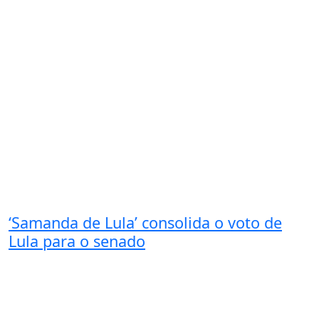
‘Samanda de Lula’ consolida o voto de
Lula para o senado