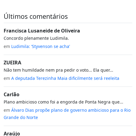
Últimos comentários
Francisca Lusaneide de Oliveira
Concordo plenamente Ludimila.
em
Ludimila: ‘Styvenson se acha’
ZUEIRA
Não tem humildade nem pra pedir o voto... Ela quer...
em
A deputada Terezinha Maia dificilmente será reeleita
Carlão
Plano ambicioso como foi a engorda de Ponta Negra que...
em
Álvaro Dias propõe plano de governo ambicioso para o Rio
Grande do Norte
Araújo