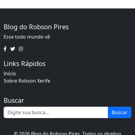
Blog do Robson Pires
Esse todo mundo vê
Links Rápidos
Início
Sobre Robson Xerife
Buscar
Buscar
© 2026 Blog do Robson Pires. Todos os direitos