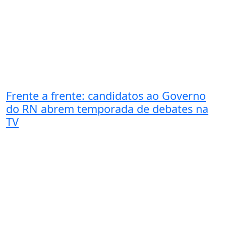
Frente a frente: candidatos ao Governo
do RN abrem temporada de debates na
TV