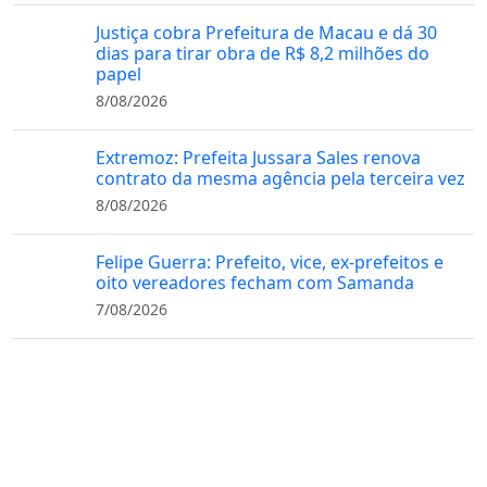
Justiça cobra Prefeitura de Macau e dá 30
dias para tirar obra de R$ 8,2 milhões do
papel
8/08/2026
Extremoz: Prefeita Jussara Sales renova
contrato da mesma agência pela terceira vez
8/08/2026
Felipe Guerra: Prefeito, vice, ex-prefeitos e
oito vereadores fecham com Samanda
7/08/2026