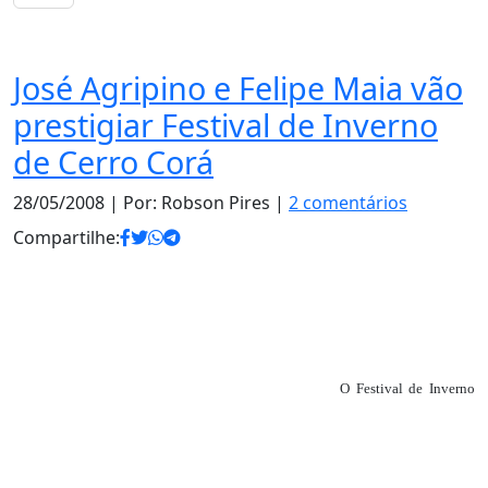
Notas
José Agripino e Felipe Maia vão
prestigiar Festival de Inverno
de Cerro Corá
28/05/2008
| Por: Robson Pires |
2 comentários
Compartilhe:
O Festival de Inverno