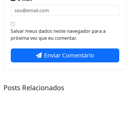
Salvar meus dados neste navegador para a
próxima vez que eu comentar.
Enviar Comentário
Posts Relacionados