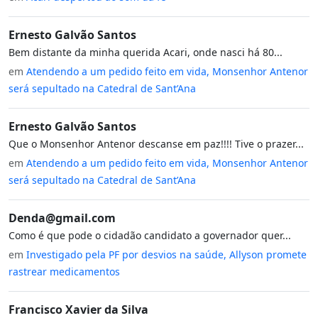
Ernesto Galvão Santos
Bem distante da minha querida Acari, onde nasci há 80...
em
Atendendo a um pedido feito em vida, Monsenhor Antenor
será sepultado na Catedral de Sant’Ana
Ernesto Galvão Santos
Que o Monsenhor Antenor descanse em paz!!!! Tive o prazer...
em
Atendendo a um pedido feito em vida, Monsenhor Antenor
será sepultado na Catedral de Sant’Ana
Denda@gmail.com
Como é que pode o cidadão candidato a governador quer...
em
Investigado pela PF por desvios na saúde, Allyson promete
rastrear medicamentos
Francisco Xavier da Silva