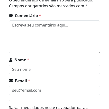
Campos obrigatórios são marcados com
*
Comentário
*
Nome
*
E-mail
*
Salvar meus dados neste navegador para a