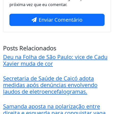
próxima vez que eu comentar.
Enviar Comentário
Posts Relacionados
Deu na Folha de São Paulo: vice de Cadu
Xavier muda de cor
Secretaria de Saúde de Caicó adota
medidas após denúncias envolvendo
laudos de eletroencefalogramas.
Samanda aposta na polarização entre
direita e esquerda para conquistar vaga