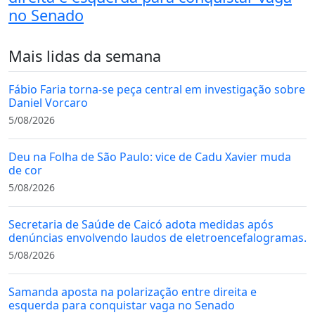
no Senado
Mais lidas da semana
Fábio Faria torna-se peça central em investigação sobre
Daniel Vorcaro
5/08/2026
Deu na Folha de São Paulo: vice de Cadu Xavier muda
de cor
5/08/2026
Secretaria de Saúde de Caicó adota medidas após
denúncias envolvendo laudos de eletroencefalogramas.
5/08/2026
Samanda aposta na polarização entre direita e
esquerda para conquistar vaga no Senado