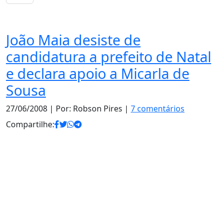
Notas
João Maia desiste de
candidatura a prefeito de Natal
e declara apoio a Micarla de
Sousa
27/06/2008
| Por: Robson Pires |
7 comentários
Compartilhe: