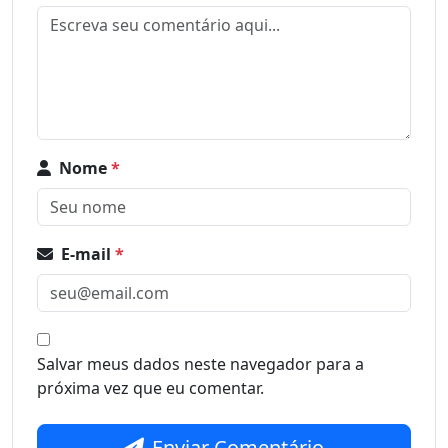
Nome
*
E-mail
*
Salvar meus dados neste navegador para a
próxima vez que eu comentar.
Enviar Comentário