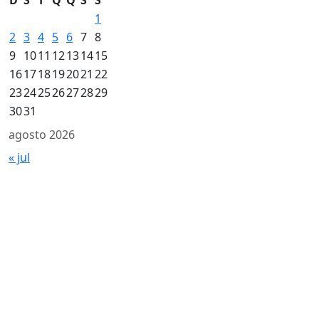
1
2
3
4
5
6
7
8
9
10
11
12
13
14
15
16
17
18
19
20
21
22
23
24
25
26
27
28
29
30
31
agosto 2026
« jul