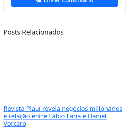
Posts Relacionados
Revista Piauí revela negócios milionários
e relação entre Fábio Faria e Daniel
Vorcaro