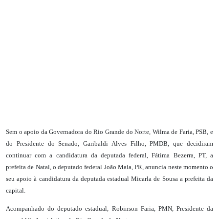
Sem o apoio da Governadora do Rio Grande do Norte, Wilma de Faria, PSB, e
do Presidente do Senado, Garibaldi Alves Filho, PMDB, que decidiram
continuar com a candidatura da deputada federal, Fátima Bezerra, PT, a
prefeita de Natal, o deputado federal João Maia, PR, anuncia neste momento o
seu apoio à candidatura da deputada estadual Micarla de Sousa a prefeita da
capital.
Acompanhado do deputado estadual, Robinson Faria, PMN, Presidente da