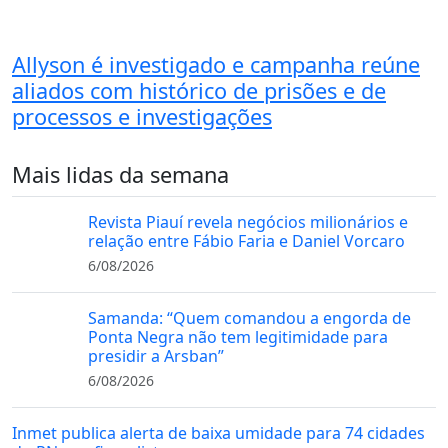
Allyson é investigado e campanha reúne
aliados com histórico de prisões e de
processos e investigações
Mais lidas da semana
Revista Piauí revela negócios milionários e
relação entre Fábio Faria e Daniel Vorcaro
6/08/2026
Samanda: “Quem comandou a engorda de
Ponta Negra não tem legitimidade para
presidir a Arsban”
6/08/2026
Inmet publica alerta de baixa umidade para 74 cidades