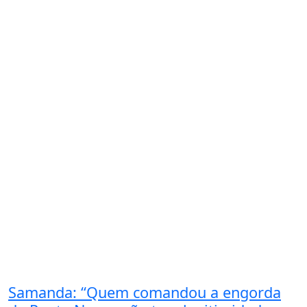
Samanda: “Quem comandou a engorda