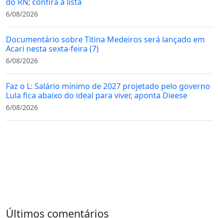
do RN; confira a lista
6/08/2026
Documentário sobre Titina Medeiros será lançado em
Acari nesta sexta-feira (7)
6/08/2026
Faz o L: Salário mínimo de 2027 projetado pelo governo
Lula fica abaixo do ideal para viver, aponta Dieese
6/08/2026
Últimos comentários