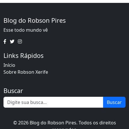
Blog do Robson Pires
Esse todo mundo vê
Links Rápidos
Início
Sobre Robson Xerife
Buscar
Buscar
© 2026 Blog do Robson Pires. Todos os direitos