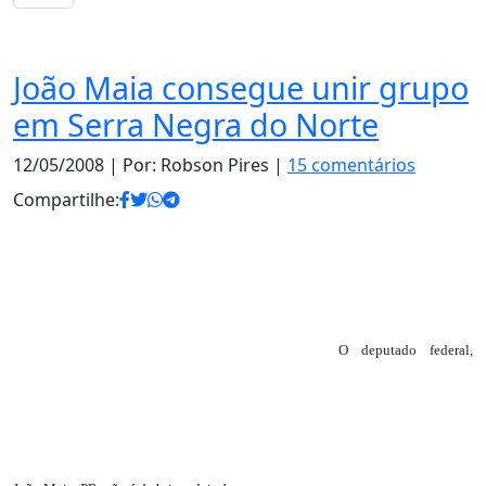
Notas
João Maia consegue unir grupo
em Serra Negra do Norte
12/05/2008
| Por: Robson Pires |
15 comentários
Compartilhe:
O deputado federal,