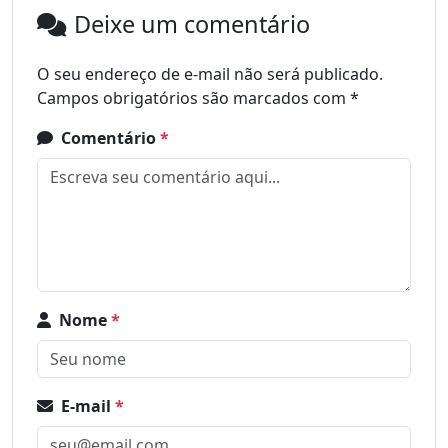
Deixe um comentário
O seu endereço de e-mail não será publicado.
Campos obrigatórios são marcados com
*
Comentário
*
Nome
*
E-mail
*