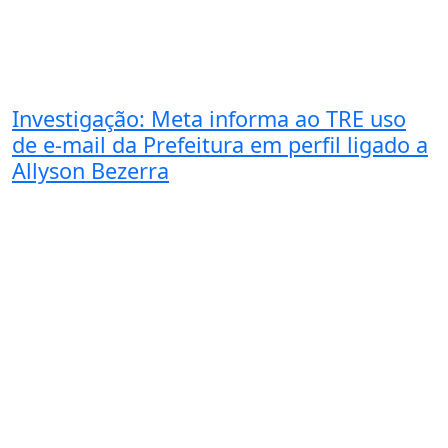
Investigação: Meta informa ao TRE uso
de e-mail da Prefeitura em perfil ligado a
Allyson Bezerra