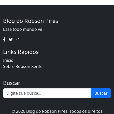
Blog do Robson Pires
Esse todo mundo vê
Links Rápidos
Início
Sobre Robson Xerife
Buscar
Buscar
© 2026 Blog do Robson Pires. Todos os direitos