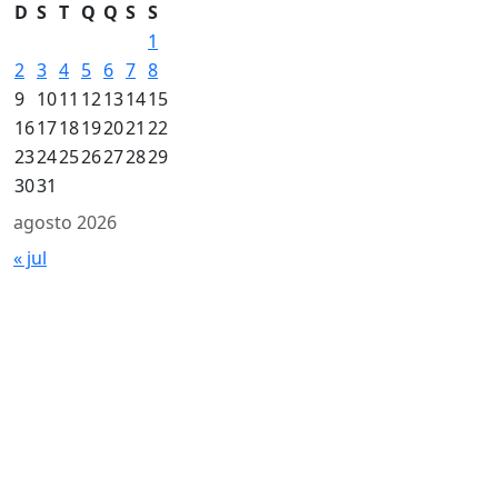
D
S
T
Q
Q
S
S
1
2
3
4
5
6
7
8
9
10
11
12
13
14
15
16
17
18
19
20
21
22
23
24
25
26
27
28
29
30
31
agosto 2026
« jul