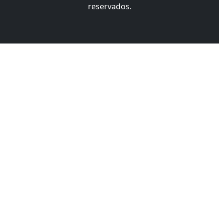
reservados.