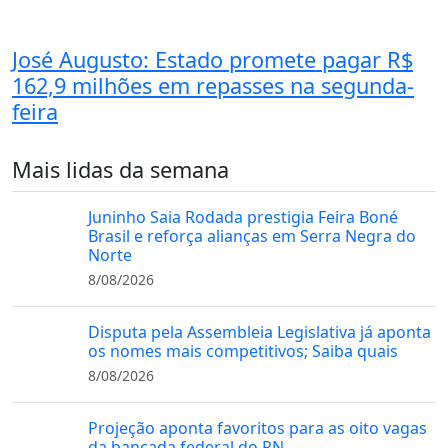
José Augusto: Estado promete pagar R$
162,9 milhões em repasses na segunda-
feira
Mais lidas da semana
Juninho Saia Rodada prestigia Feira Boné
Brasil e reforça alianças em Serra Negra do
Norte
8/08/2026
Disputa pela Assembleia Legislativa já aponta
os nomes mais competitivos; Saiba quais
8/08/2026
Projeção aponta favoritos para as oito vagas
da bancada federal do RN