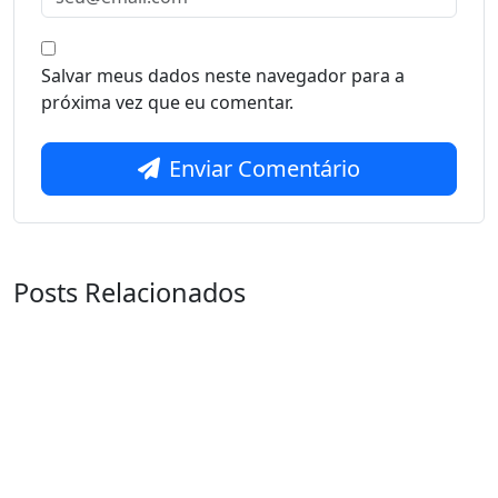
Salvar meus dados neste navegador para a
próxima vez que eu comentar.
Enviar Comentário
Posts Relacionados