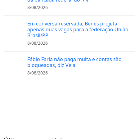
8/08/2026
Em conversa reservada, Benes projeta
apenas duas vagas para a federação União
Brasil/PP
8/08/2026
Fábio Faria não paga multa e contas são
bloqueadas, diz Veja
8/08/2026