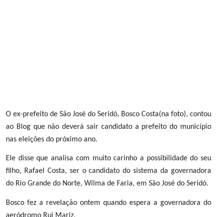
O ex-prefeito de São José do Seridó, Bosco Costa(na foto), contou
ao Blog que não deverá sair candidato a prefeito do município
nas eleições do próximo ano.
Ele disse que analisa com muito carinho a possibilidade do seu
filho, Rafael Costa, ser o candidato do sistema da governadora
do Rio Grande do Norte, Wilma de Faria, em São José do Seridó.
Bosco fez a revelação ontem quando espera a governadora do
aeródromo Rui Mariz.