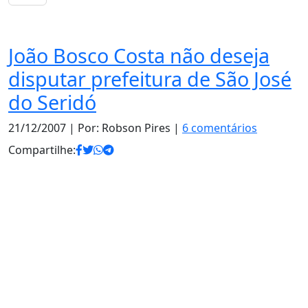
Política
João Bosco Costa não deseja
disputar prefeitura de São José
do Seridó
21/12/2007
| Por: Robson Pires |
6 comentários
Compartilhe: