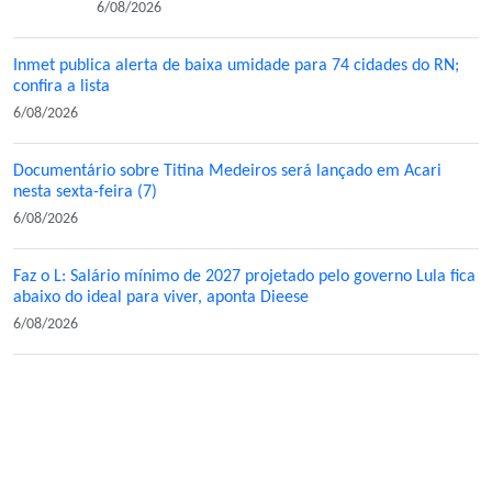
6/08/2026
Inmet publica alerta de baixa umidade para 74 cidades do RN;
confira a lista
6/08/2026
Documentário sobre Titina Medeiros será lançado em Acari
nesta sexta-feira (7)
6/08/2026
Faz o L: Salário mínimo de 2027 projetado pelo governo Lula fica
abaixo do ideal para viver, aponta Dieese
6/08/2026