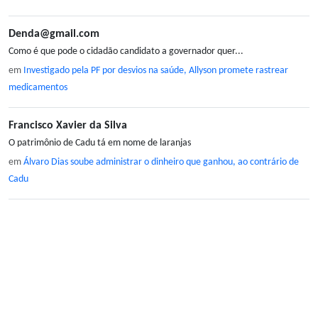
Denda@gmail.com
Como é que pode o cidadão candidato a governador quer...
em
Investigado pela PF por desvios na saúde, Allyson promete rastrear
medicamentos
Francisco Xavier da Silva
O patrimônio de Cadu tá em nome de laranjas
em
Álvaro Dias soube administrar o dinheiro que ganhou, ao contrário de
Cadu