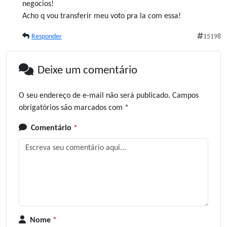
negocios!
Acho q vou transferir meu voto pra la com essa!
Responder
15198
Deixe um comentário
O seu endereço de e-mail não será publicado.
Campos
obrigatórios são marcados com
*
Comentário
*
Nome
*