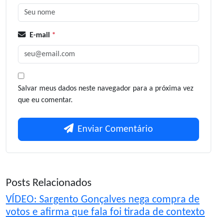
E-mail
*
Salvar meus dados neste navegador para a próxima vez
que eu comentar.
Enviar Comentário
Posts Relacionados
VÍDEO: Sargento Gonçalves nega compra de
votos e afirma que fala foi tirada de contexto