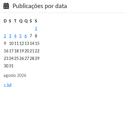
Publicações por data
D
S
T
Q
Q
S
S
1
2
3
4
5
6
7
8
9
10
11
12
13
14
15
16
17
18
19
20
21
22
23
24
25
26
27
28
29
30
31
agosto 2026
« jul