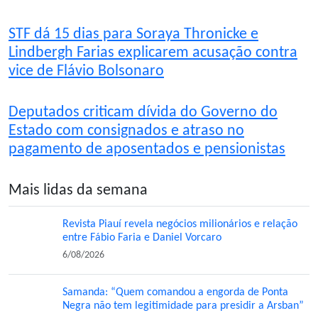
STF dá 15 dias para Soraya Thronicke e
Lindbergh Farias explicarem acusação contra
vice de Flávio Bolsonaro
Deputados criticam dívida do Governo do
Estado com consignados e atraso no
pagamento de aposentados e pensionistas
Mais lidas da semana
Revista Piauí revela negócios milionários e relação
entre Fábio Faria e Daniel Vorcaro
6/08/2026
Samanda: “Quem comandou a engorda de Ponta
Negra não tem legitimidade para presidir a Arsban”