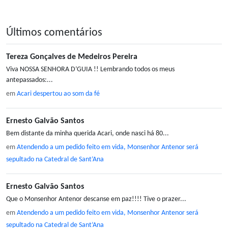
Últimos comentários
Tereza Gonçalves de Medeiros Pereira
Viva NOSSA SENHORA D’GUIA !! Lembrando todos os meus
antepassados:...
em
Acari despertou ao som da fé
Ernesto Galvão Santos
Bem distante da minha querida Acari, onde nasci há 80...
em
Atendendo a um pedido feito em vida, Monsenhor Antenor será
sepultado na Catedral de Sant’Ana
Ernesto Galvão Santos
Que o Monsenhor Antenor descanse em paz!!!! Tive o prazer...
em
Atendendo a um pedido feito em vida, Monsenhor Antenor será
sepultado na Catedral de Sant’Ana