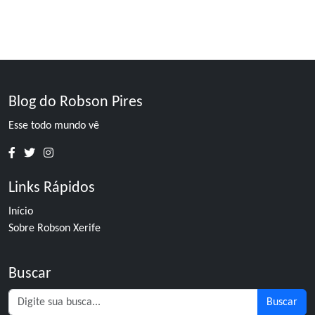
Blog do Robson Pires
Esse todo mundo vê
Links Rápidos
Início
Sobre Robson Xerife
Buscar
Buscar