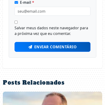
E-mail
*
Salvar meus dados neste navegador para
a próxima vez que eu comentar.
ENVIAR COMENTÁRIO
Posts Relacionados