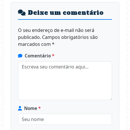
Deixe um comentário
O seu endereço de e-mail não será
publicado.
Campos obrigatórios são
marcados com
*
Comentário
*
Nome
*