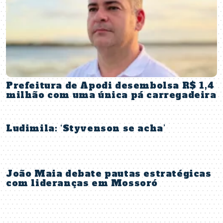
Prefeitura de Apodi desembolsa R$ 1,4
milhão com uma única pá carregadeira
Ludimila: ‘Styvenson se acha’
João Maia debate pautas estratégicas
com lideranças em Mossoró