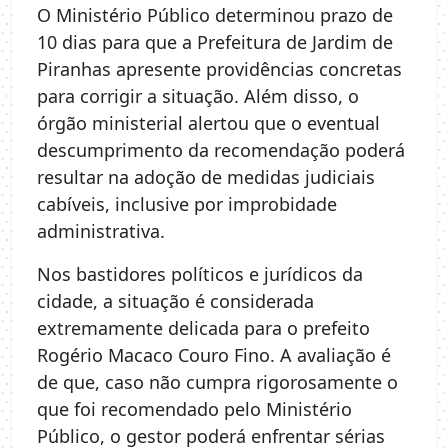
O Ministério Público determinou prazo de
10 dias para que a Prefeitura de Jardim de
Piranhas apresente providências concretas
para corrigir a situação. Além disso, o
órgão ministerial alertou que o eventual
descumprimento da recomendação poderá
resultar na adoção de medidas judiciais
cabíveis, inclusive por improbidade
administrativa.
Nos bastidores políticos e jurídicos da
cidade, a situação é considerada
extremamente delicada para o prefeito
Rogério Macaco Couro Fino. A avaliação é
de que, caso não cumpra rigorosamente o
que foi recomendado pelo Ministério
Público, o gestor poderá enfrentar sérias