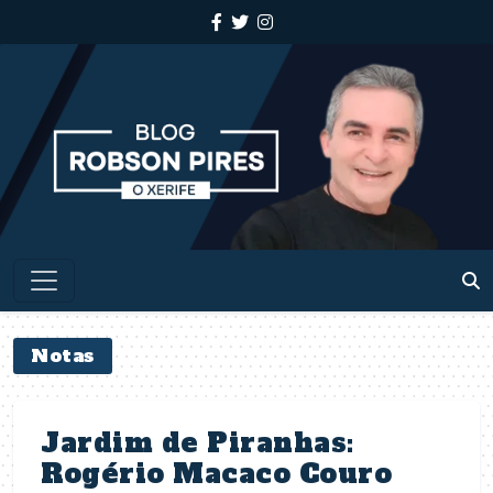
Notas
Jardim de Piranhas:
Rogério Macaco Couro