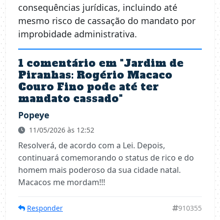
consequências jurídicas, incluindo até
mesmo risco de cassação do mandato por
improbidade administrativa.
1 comentário em "
Jardim de
Piranhas: Rogério Macaco
Couro Fino pode até ter
mandato cassado
"
Popeye
11/05/2026 às 12:52
Resolverá, de acordo com a Lei. Depois,
continuará comemorando o status de rico e do
homem mais poderoso da sua cidade natal.
Macacos me mordam!!!
Responder
910355