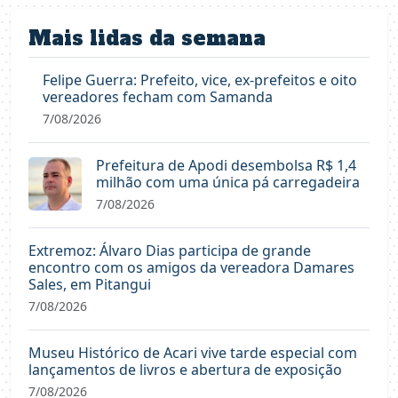
Mais lidas da semana
Felipe Guerra: Prefeito, vice, ex-prefeitos e oito
vereadores fecham com Samanda
7/08/2026
Prefeitura de Apodi desembolsa R$ 1,4
milhão com uma única pá carregadeira
7/08/2026
Extremoz: Álvaro Dias participa de grande
encontro com os amigos da vereadora Damares
Sales, em Pitangui
7/08/2026
Museu Histórico de Acari vive tarde especial com
lançamentos de livros e abertura de exposição
7/08/2026