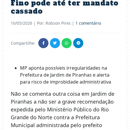
Fino pode até ter mandato
cassado
10/05/2026
| Por: Robson Pires |
1 comentário
Compartilhe:
MP aponta possíveis irregularidades na
Prefeitura de Jardim de Piranhas e alerta
para risco de improbidade administrativa
Não se comenta outra coisa em Jardim de
Piranhas a não ser a grave recomendação
expedida pelo Ministério Público do Rio
Grande do Norte contra a Prefeitura
Municipal administrada pelo prefeito