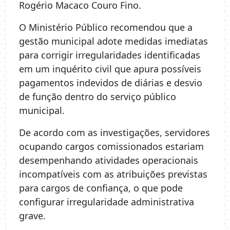
Rogério Macaco Couro Fino.
O Ministério Público recomendou que a
gestão municipal adote medidas imediatas
para corrigir irregularidades identificadas
em um inquérito civil que apura possíveis
pagamentos indevidos de diárias e desvio
de função dentro do serviço público
municipal.
De acordo com as investigações, servidores
ocupando cargos comissionados estariam
desempenhando atividades operacionais
incompatíveis com as atribuições previstas
para cargos de confiança, o que pode
configurar irregularidade administrativa
grave.