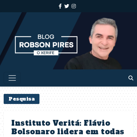
Pesquisa
Instituto Veritá: Flávio
Bolsonaro lidera em todas