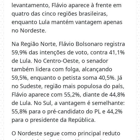
levantamento, Flávio aparece à frente em
quatro das cinco regiões brasileiras,
enquanto Lula mantém vantagem apenas
no Nordeste.
Na Região Norte, Flávio Bolsonaro registra
59,9% das intenções de voto, contra 41,1%
de Lula. No Centro-Oeste, o senador
também lidera com folga, alcançando
59,5%, enquanto o petista soma 40,5%. Já
no Sudeste, região mais populosa do país,
Flávio aparece com 55,2%, diante de 44,8%
de Lula. No Sul, a vantagem é semelhante:
55,8% para o pré-candidato do PL e 44,2%
para o presidente da República.
O Nordeste segue como principal reduto