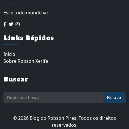
Esse todo mundo vê
Links Rápidos
Início
Sobre Robson Xerife
Buscar
Buscar
© 2026 Blog do Robson Pires. Todos os direitos
reservados.