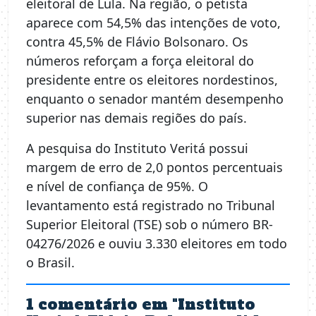
eleitoral de Lula. Na região, o petista
aparece com 54,5% das intenções de voto,
contra 45,5% de Flávio Bolsonaro. Os
números reforçam a força eleitoral do
presidente entre os eleitores nordestinos,
enquanto o senador mantém desempenho
superior nas demais regiões do país.
A pesquisa do Instituto Veritá possui
margem de erro de 2,0 pontos percentuais
e nível de confiança de 95%. O
levantamento está registrado no Tribunal
Superior Eleitoral (TSE) sob o número BR-
04276/2026 e ouviu 3.330 eleitores em todo
o Brasil.
1 comentário em "
Instituto