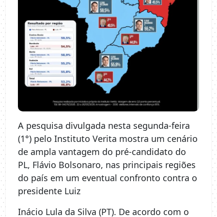
A pesquisa divulgada nesta segunda-feira
(1°) pelo Instituto Verita mostra um cenário
de ampla vantagem do pré-candidato do
PL, Flávio Bolsonaro, nas principais regiões
do país em um eventual confronto contra o
presidente Luiz
Inácio Lula da Silva (PT). De acordo com o