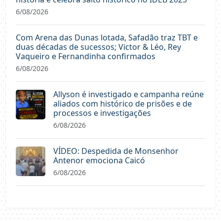
6/08/2026
Com Arena das Dunas lotada, Safadão traz TBT e
duas décadas de sucessos; Victor & Léo, Rey
Vaqueiro e Fernandinha confirmados
6/08/2026
Allyson é investigado e campanha reúne
aliados com histórico de prisões e de
processos e investigações
6/08/2026
VÍDEO: Despedida de Monsenhor
Antenor emociona Caicó
6/08/2026