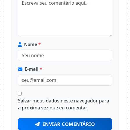
Nome
*
E-mail
*
Salvar meus dados neste navegador para
a próxima vez que eu comentar.
ENVIAR COMENTÁRIO