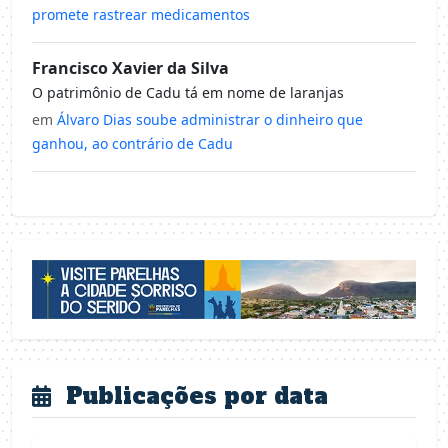
promete rastrear medicamentos
Francisco Xavier da Silva
O patrimônio de Cadu tá em nome de laranjas
em
Álvaro Dias soube administrar o dinheiro que
ganhou, ao contrário de Cadu
Publicações por data