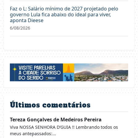
Faz o L: Salário mínimo de 2027 projetado pelo
governo Lula fica abaixo do ideal para viver,
aponta Dieese
6/08/2026
Últimos comentários
Tereza Gonçalves de Medeiros Pereira
Viva NOSSA SENHORA D’GUIA !! Lembrando todos os
meus antepassados:...