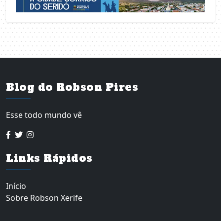
Blog do Robson Pires
Esse todo mundo vê
Links Rápidos
Início
Sobre Robson Xerife