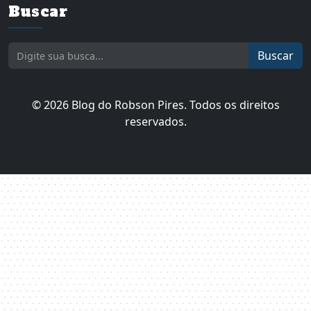
Buscar
Buscar
© 2026 Blog do Robson Pires. Todos os direitos
reservados.