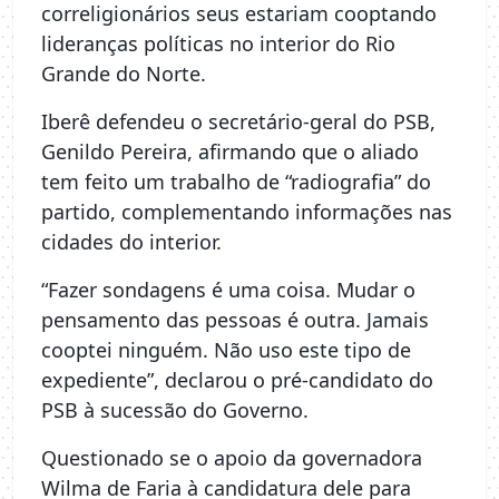
correligionários seus estariam cooptando
lideranças políticas no interior do Rio
Grande do Norte.
Iberê defendeu o secretário-geral do PSB,
Genildo Pereira, afirmando que o aliado
tem feito um trabalho de “radiografia” do
partido, complementando informações nas
cidades do interior.
“Fazer sondagens é uma coisa. Mudar o
pensamento das pessoas é outra. Jamais
cooptei ninguém. Não uso este tipo de
expediente”, declarou o pré-candidato do
PSB à sucessão do Governo.
Questionado se o apoio da governadora
Wilma de Faria à candidatura dele para