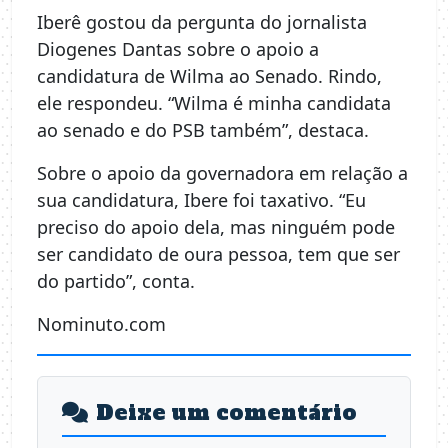
Iberê gostou da pergunta do jornalista
Diogenes Dantas sobre o apoio a
candidatura de Wilma ao Senado. Rindo,
ele respondeu. “Wilma é minha candidata
ao senado e do PSB também”, destaca.
Sobre o apoio da governadora em relação a
sua candidatura, Ibere foi taxativo. “Eu
preciso do apoio dela, mas ninguém pode
ser candidato de oura pessoa, tem que ser
do partido”, conta.
Nominuto.com
Deixe um comentário