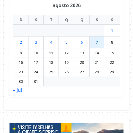
agosto 2026
D
S
T
Q
Q
S
S
1
2
3
4
5
6
7
8
9
10
11
12
13
14
15
16
17
18
19
20
21
22
23
24
25
26
27
28
29
30
31
« jul