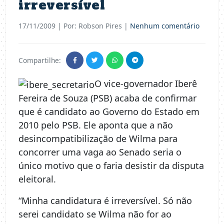
irreversível
17/11/2009
| Por: Robson Pires |
Nenhum comentário
Compartilhe:
O vice-governador Iberê
Fereira de Souza (PSB) acaba de confirmar
que é candidato ao Governo do Estado em
2010 pelo PSB. Ele aponta que a não
desincompatibilização de Wilma para
concorrer uma vaga ao Senado seria o
único motivo que o faria desistir da disputa
eleitoral.
“Minha candidatura é irreversível. Só não
serei candidato se Wilma não for ao