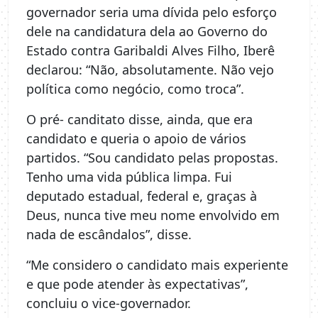
governador seria uma dívida pelo esforço
dele na candidatura dela ao Governo do
Estado contra Garibaldi Alves Filho, Iberê
declarou: “Não, absolutamente. Não vejo
política como negócio, como troca”.
O pré- canditato disse, ainda, que era
candidato e queria o apoio de vários
partidos. “Sou candidato pelas propostas.
Tenho uma vida pública limpa. Fui
deputado estadual, federal e, graças à
Deus, nunca tive meu nome envolvido em
nada de escândalos”, disse.
“Me considero o candidato mais experiente
e que pode atender às expectativas”,
concluiu o vice-governador.