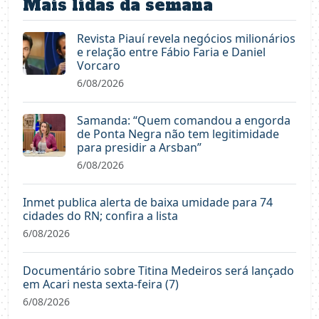
Mais lidas da semana
Revista Piauí revela negócios milionários
e relação entre Fábio Faria e Daniel
Vorcaro
6/08/2026
Samanda: “Quem comandou a engorda
de Ponta Negra não tem legitimidade
para presidir a Arsban”
6/08/2026
Inmet publica alerta de baixa umidade para 74
cidades do RN; confira a lista
6/08/2026
Documentário sobre Titina Medeiros será lançado
em Acari nesta sexta-feira (7)
6/08/2026