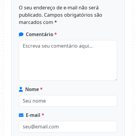
O seu endereço de e-mail não será
publicado.
Campos obrigatórios são
marcados com
*
Comentário
*
Nome
*
E-mail
*