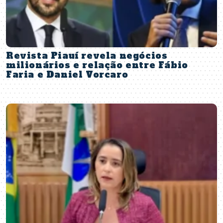
Revista Piauí revela negócios
milionários e relação entre Fábio
Faria e Daniel Vorcaro