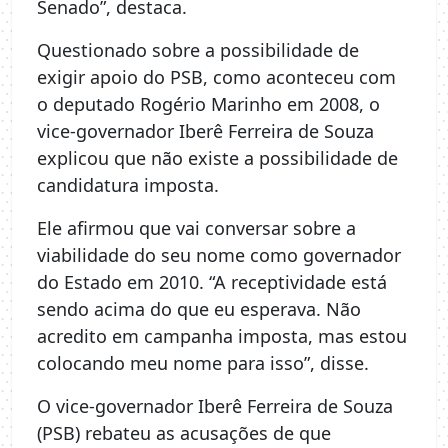
Senado”, destaca.
Questionado sobre a possibilidade de
exigir apoio do PSB, como aconteceu com
o deputado Rogério Marinho em 2008, o
vice-governador Iberê Ferreira de Souza
explicou que não existe a possibilidade de
candidatura imposta.
Ele afirmou que vai conversar sobre a
viabilidade do seu nome como governador
do Estado em 2010. “A receptividade está
sendo acima do que eu esperava. Não
acredito em campanha imposta, mas estou
colocando meu nome para isso”, disse.
O vice-governador Iberê Ferreira de Souza
(PSB) rebateu as acusações de que