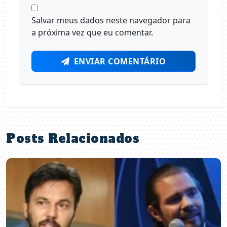
Salvar meus dados neste navegador para
a próxima vez que eu comentar.
ENVIAR COMENTÁRIO
Posts Relacionados