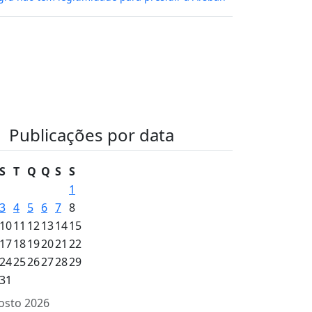
Publicações por data
S
T
Q
Q
S
S
1
3
4
5
6
7
8
10
11
12
13
14
15
17
18
19
20
21
22
24
25
26
27
28
29
31
osto 2026