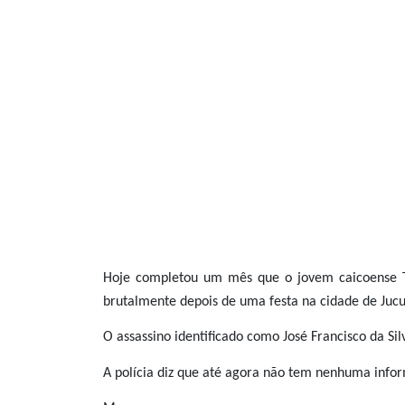
Hoje completou um mês que o jovem caicoense Tha
brutalmente depois de uma festa na cidade de Jucu
O assassino identificado como José Francisco da Sil
A polícia diz que até agora não tem nenhuma info