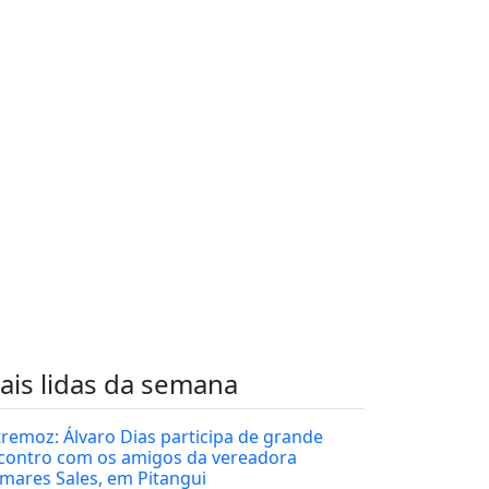
ais lidas da semana
tremoz: Álvaro Dias participa de grande
contro com os amigos da vereadora
mares Sales, em Pitangui