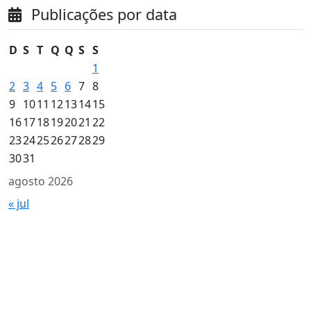
Publicações por data
D
S
T
Q
Q
S
S
1
2
3
4
5
6
7
8
9
10
11
12
13
14
15
16
17
18
19
20
21
22
23
24
25
26
27
28
29
30
31
agosto 2026
« jul