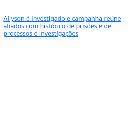
Allyson é investigado e campanha reúne
aliados com histórico de prisões e de
processos e investigações