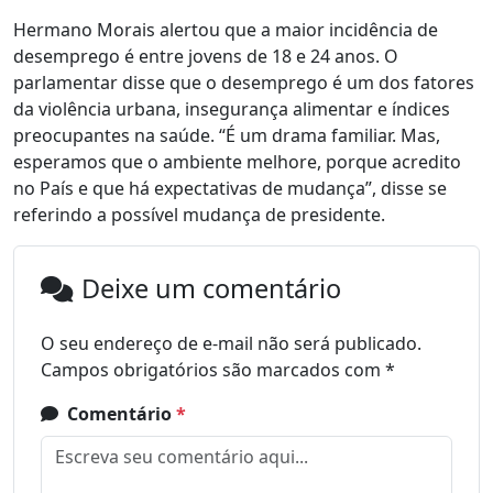
Hermano Morais alertou que a maior incidência de
desemprego é entre jovens de 18 e 24 anos. O
parlamentar disse que o desemprego é um dos fatores
da violência urbana, insegurança alimentar e índices
preocupantes na saúde. “É um drama familiar. Mas,
esperamos que o ambiente melhore, porque acredito
no País e que há expectativas de mudança”, disse se
referindo a possível mudança de presidente.
Deixe um comentário
O seu endereço de e-mail não será publicado.
Campos obrigatórios são marcados com
*
Comentário
*