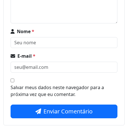
Nome
*
E-mail
*
Salvar meus dados neste navegador para a
próxima vez que eu comentar.
Enviar Comentário