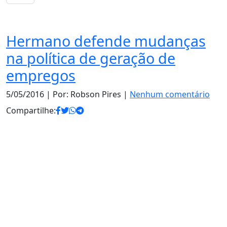
Notas
Hermano defende mudanças
na política de geração de
empregos
5/05/2016
| Por: Robson Pires |
Nenhum comentário
Compartilhe: