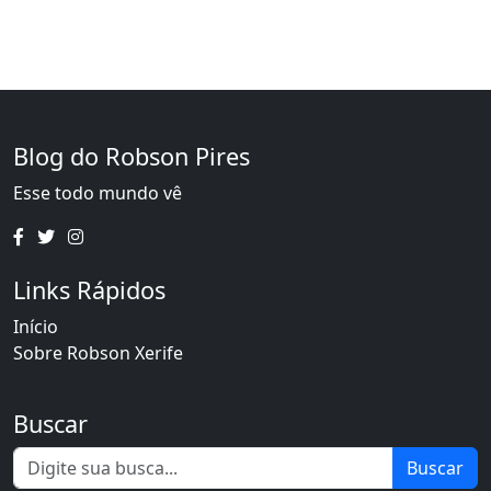
Blog do Robson Pires
Esse todo mundo vê
Links Rápidos
Início
Sobre Robson Xerife
Buscar
Buscar