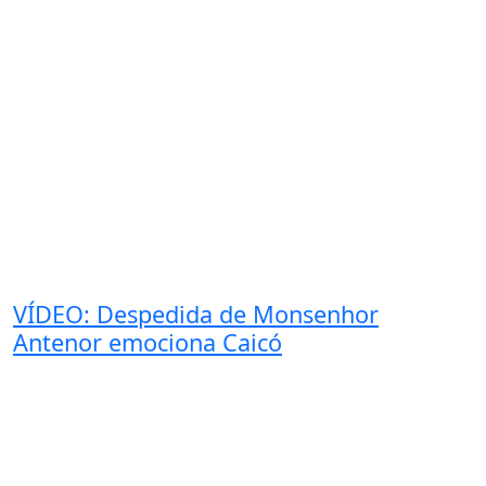
VÍDEO: Despedida de Monsenhor
Antenor emociona Caicó