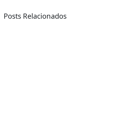
Posts Relacionados