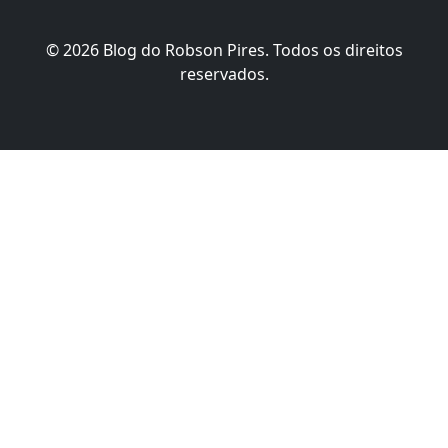
© 2026 Blog do Robson Pires. Todos os direitos
reservados.