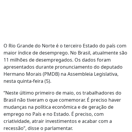
O Rio Grande do Norte é o terceiro Estado do país com
maior índice de desemprego. No Brasil, atualmente são
11 milhões de desempregados. Os dados foram
apresentados durante pronunciamento do deputado
Hermano Morais (PMDB) na Assembleia Legislativa,
nesta quinta-feira (5).
“Neste último primeiro de maio, os trabalhadores do
Brasil não tiveram o que comemorar. É preciso haver
mudanças na política econômica e de geração de
emprego no País e no Estado. É preciso, com
criatividade, atrair investimentos e acabar com a
recessão”, disse o parlamentar.