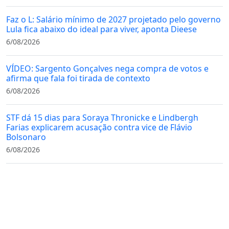
Faz o L: Salário mínimo de 2027 projetado pelo governo
Lula fica abaixo do ideal para viver, aponta Dieese
6/08/2026
VÍDEO: Sargento Gonçalves nega compra de votos e
afirma que fala foi tirada de contexto
6/08/2026
STF dá 15 dias para Soraya Thronicke e Lindbergh
Farias explicarem acusação contra vice de Flávio
Bolsonaro
6/08/2026