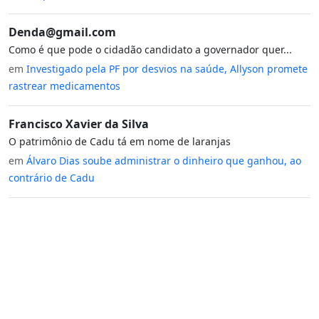
Denda@gmail.com
Como é que pode o cidadão candidato a governador quer...
em
Investigado pela PF por desvios na saúde, Allyson promete
rastrear medicamentos
Francisco Xavier da Silva
O patrimônio de Cadu tá em nome de laranjas
em
Álvaro Dias soube administrar o dinheiro que ganhou, ao
contrário de Cadu