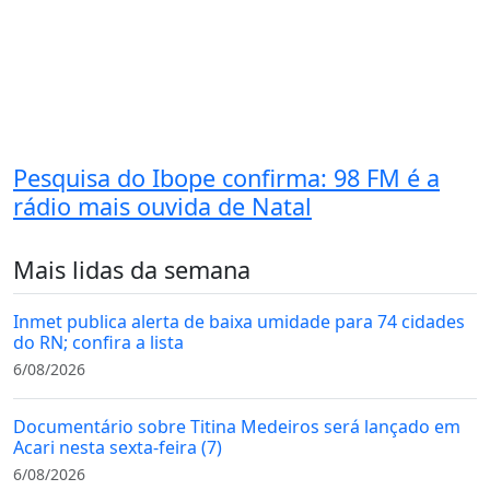
Pesquisa do Ibope confirma: 98 FM é a
rádio mais ouvida de Natal
Mais lidas da semana
Inmet publica alerta de baixa umidade para 74 cidades
do RN; confira a lista
6/08/2026
Documentário sobre Titina Medeiros será lançado em
Acari nesta sexta-feira (7)
6/08/2026