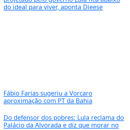
do ideal para viver, aponta Dieese
Fábio Farias sugeriu a Vorcaro
aproximação com PT da Bahia
Do defensor dos pobres: Lula reclama do
Palácio da Alvorada e diz que morar no