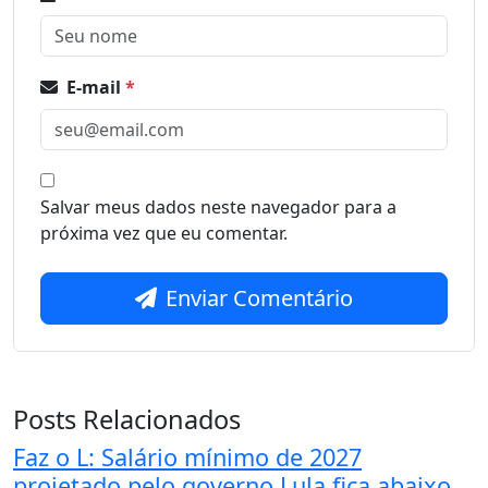
E-mail
*
Salvar meus dados neste navegador para a
próxima vez que eu comentar.
Enviar Comentário
Posts Relacionados
Faz o L: Salário mínimo de 2027
projetado pelo governo Lula fica abaixo