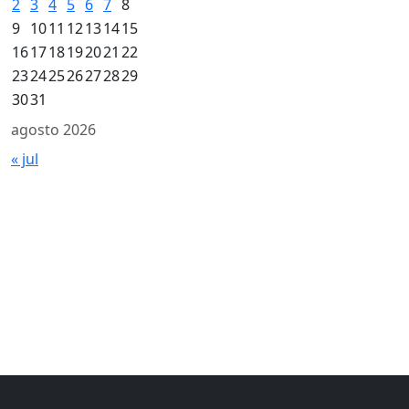
2
3
4
5
6
7
8
9
10
11
12
13
14
15
16
17
18
19
20
21
22
23
24
25
26
27
28
29
30
31
agosto 2026
« jul