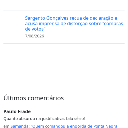
Sargento Gonçalves recua de declaração e
acusa imprensa de distorção sobre “compras
de votos”
7/08/2026
Últimos comentários
Paulo Frade
Quanto absurdo na justificativa, fala sério!
em
Samanda: “Quem comandou a engorda de Ponta Negra