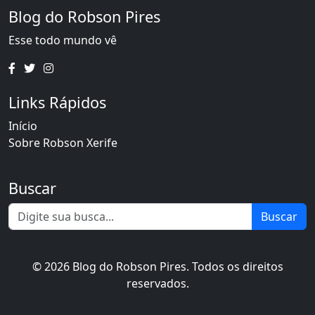
Blog do Robson Pires
Esse todo mundo vê
Links Rápidos
Início
Sobre Robson Xerife
Buscar
Buscar
© 2026 Blog do Robson Pires. Todos os direitos
reservados.