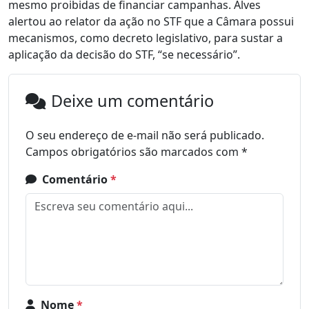
mesmo proibidas de financiar campanhas. Alves
alertou ao relator da ação no STF que a Câmara possui
mecanismos, como decreto legislativo, para sustar a
aplicação da decisão do STF, “se necessário”.
Deixe um comentário
O seu endereço de e-mail não será publicado.
Campos obrigatórios são marcados com
*
Comentário
*
Nome
*