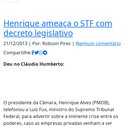
Brasil
Henrique ameaça o STF com
decreto legislativo
21/12/2013
| Por: Robson Pires |
Nenhum comentário
Compartilhe:
Deu no Cláudio Humberto:
O presidente da Câmara, Henrique Alves (PMDB),
telefonou a Luiz Fux, ministro do Supremo Tribunal
Federal, para advertir sobre a iminente crise entre os
poderes, caso as empresas privadas venham a ser