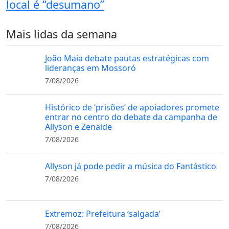
local é “desumano”
Mais lidas da semana
João Maia debate pautas estratégicas com
lideranças em Mossoró
7/08/2026
Histórico de ‘prisões’ de apoiadores promete
entrar no centro do debate da campanha de
Allyson e Zenaide
7/08/2026
Allyson já pode pedir a música do Fantástico
7/08/2026
Extremoz: Prefeitura ‘salgada’
7/08/2026