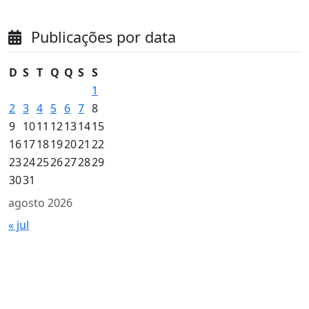
Publicações por data
D
S
T
Q
Q
S
S
1
2
3
4
5
6
7
8
9
10
11
12
13
14
15
16
17
18
19
20
21
22
23
24
25
26
27
28
29
30
31
agosto 2026
« jul