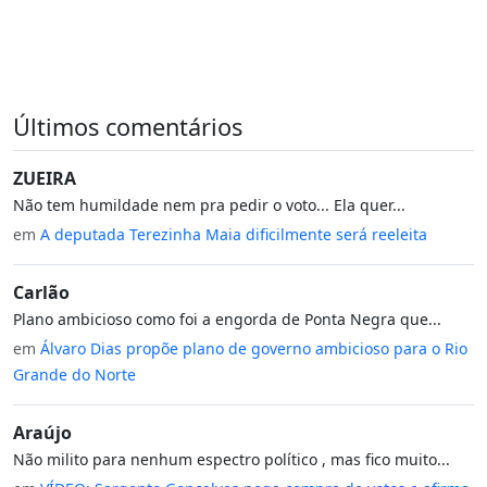
Últimos comentários
ZUEIRA
Não tem humildade nem pra pedir o voto... Ela quer...
em
A deputada Terezinha Maia dificilmente será reeleita
Carlão
Plano ambicioso como foi a engorda de Ponta Negra que...
em
Álvaro Dias propõe plano de governo ambicioso para o Rio
Grande do Norte
Araújo
Não milito para nenhum espectro político , mas fico muito...