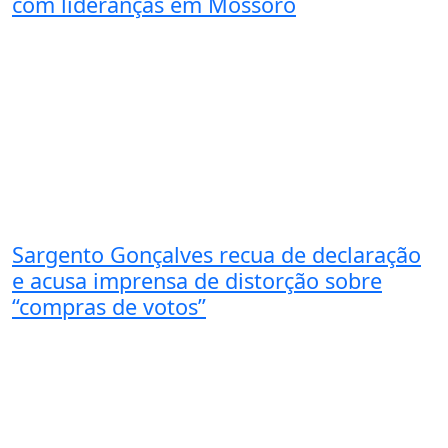
com lideranças em Mossoró
Sargento Gonçalves recua de declaração
e acusa imprensa de distorção sobre
“compras de votos”