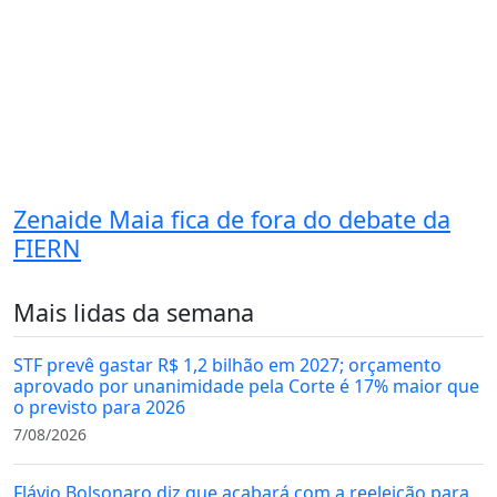
Zenaide Maia fica de fora do debate da
FIERN
Mais lidas da semana
STF prevê gastar R$ 1,2 bilhão em 2027; orçamento
aprovado por unanimidade pela Corte é 17% maior que
o previsto para 2026
7/08/2026
Flávio Bolsonaro diz que acabará com a reeleição para