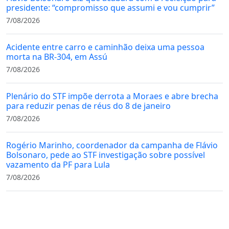
presidente: “compromisso que assumi e vou cumprir”
7/08/2026
Acidente entre carro e caminhão deixa uma pessoa
morta na BR-304, em Assú
7/08/2026
Plenário do STF impõe derrota a Moraes e abre brecha
para reduzir penas de réus do 8 de janeiro
7/08/2026
Rogério Marinho, coordenador da campanha de Flávio
Bolsonaro, pede ao STF investigação sobre possível
vazamento da PF para Lula
7/08/2026