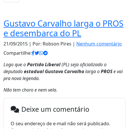
Notas
Gustavo Carvalho larga o PROS
e desembarca do PL
21/09/2015
| Por: Robson Pires |
Nenhum comentário
Compartilhe:
Logo que o
Partido Liberal
(PL) seja oficializado o
deputado
estadual Gustavo Carvalho
larga o
PROS
e vai
pra nova legenda.
Não tem choro e nem vela.
Deixe um comentário
O seu endereço de e-mail não será publicado.