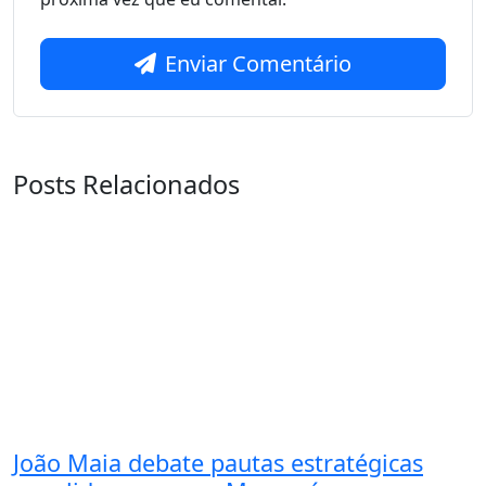
Enviar Comentário
Posts Relacionados
João Maia debate pautas estratégicas