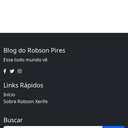
Blog do Robson Pires
Esse todo mundo vê
Links Rápidos
Início
Sobre Robson Xerife
Buscar