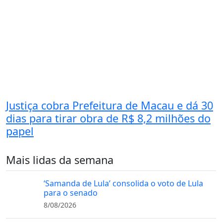
Justiça cobra Prefeitura de Macau e dá 30
dias para tirar obra de R$ 8,2 milhões do
papel
Mais lidas da semana
‘Samanda de Lula’ consolida o voto de Lula
para o senado
8/08/2026