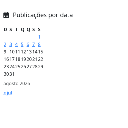
Publicações por data
D
S
T
Q
Q
S
S
1
2
3
4
5
6
7
8
9
10
11
12
13
14
15
16
17
18
19
20
21
22
23
24
25
26
27
28
29
30
31
agosto 2026
« jul