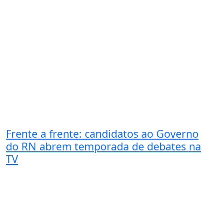
Frente a frente: candidatos ao Governo
do RN abrem temporada de debates na
TV