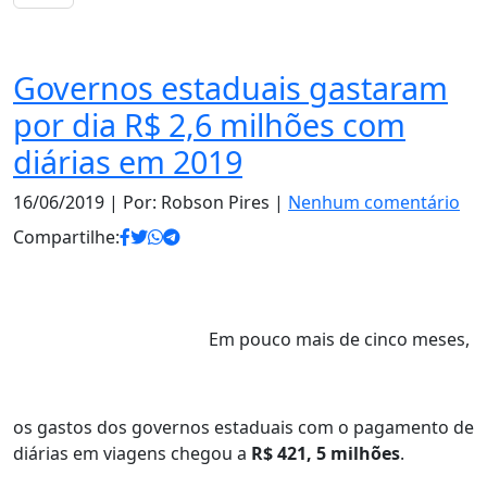
Notas
Governos estaduais gastaram
por dia R$ 2,6 milhões com
diárias em 2019
16/06/2019
| Por: Robson Pires |
Nenhum comentário
Compartilhe:
Em pouco mais de cinco meses,
os gastos dos governos estaduais com o pagamento de
diárias em viagens chegou a
R$ 421, 5 milhões
.