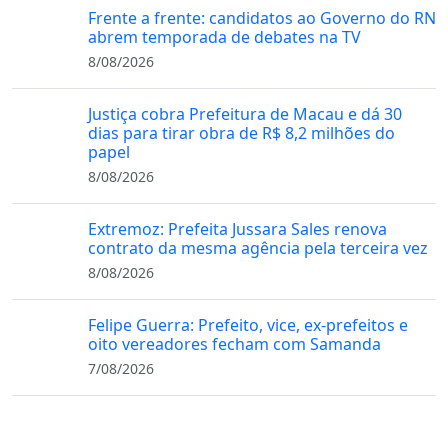
Frente a frente: candidatos ao Governo do RN
abrem temporada de debates na TV
8/08/2026
Justiça cobra Prefeitura de Macau e dá 30
dias para tirar obra de R$ 8,2 milhões do
papel
8/08/2026
Extremoz: Prefeita Jussara Sales renova
contrato da mesma agência pela terceira vez
8/08/2026
Felipe Guerra: Prefeito, vice, ex-prefeitos e
oito vereadores fecham com Samanda
7/08/2026