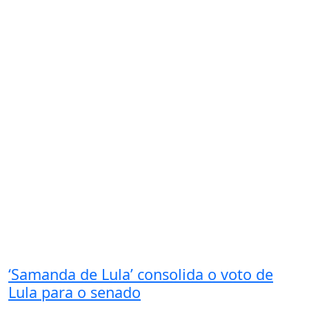
‘Samanda de Lula’ consolida o voto de
Lula para o senado