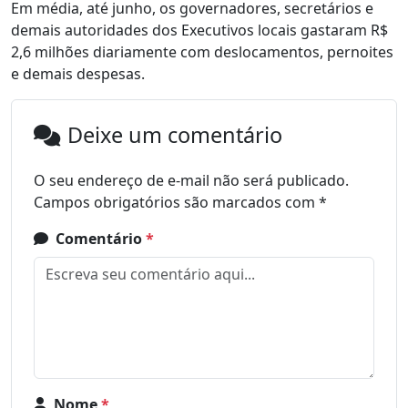
Em média, até junho, os governadores, secretários e
demais autoridades dos Executivos locais gastaram R$
2,6 milhões diariamente com deslocamentos, pernoites
e demais despesas.
Deixe um comentário
O seu endereço de e-mail não será publicado.
Campos obrigatórios são marcados com
*
Comentário
*
Nome
*