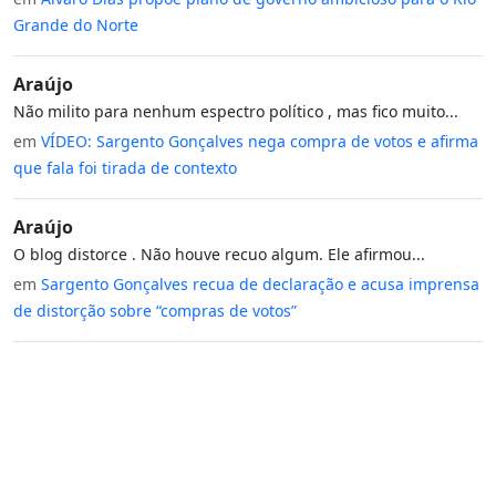
Grande do Norte
Araújo
Não milito para nenhum espectro político , mas fico muito...
em
VÍDEO: Sargento Gonçalves nega compra de votos e afirma
que fala foi tirada de contexto
Araújo
O blog distorce . Não houve recuo algum. Ele afirmou...
em
Sargento Gonçalves recua de declaração e acusa imprensa
de distorção sobre “compras de votos”