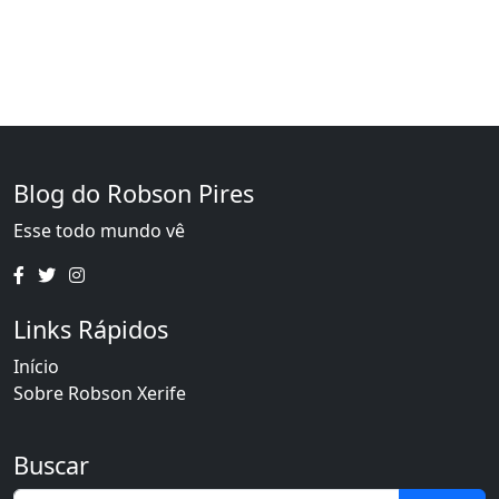
Blog do Robson Pires
Esse todo mundo vê
Links Rápidos
Início
Sobre Robson Xerife
Buscar