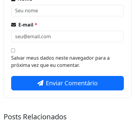
E-mail
*
Salvar meus dados neste navegador para a
próxima vez que eu comentar.
Enviar Comentário
Posts Relacionados