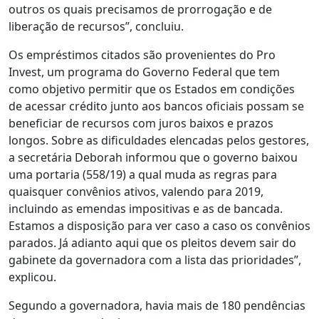
outros os quais precisamos de prorrogação e de
liberação de recursos”, concluiu.
Os empréstimos citados são provenientes do Pro
Invest, um programa do Governo Federal que tem
como objetivo permitir que os Estados em condições
de acessar crédito junto aos bancos oficiais possam se
beneficiar de recursos com juros baixos e prazos
longos. Sobre as dificuldades elencadas pelos gestores,
a secretária Deborah informou que o governo baixou
uma portaria (558/19) a qual muda as regras para
quaisquer convênios ativos, valendo para 2019,
incluindo as emendas impositivas e as de bancada.
Estamos a disposição para ver caso a caso os convênios
parados. Já adianto aqui que os pleitos devem sair do
gabinete da governadora com a lista das prioridades”,
explicou.
Segundo a governadora, havia mais de 180 pendências