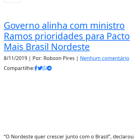
Notas
Governo alinha com ministro
Ramos prioridades para Pacto
Mais Brasil Nordeste
8/11/2019
| Por: Robson Pires |
Nenhum comentário
Compartilhe:
“O Nordeste quer crescer junto com o Brasil”, declarou