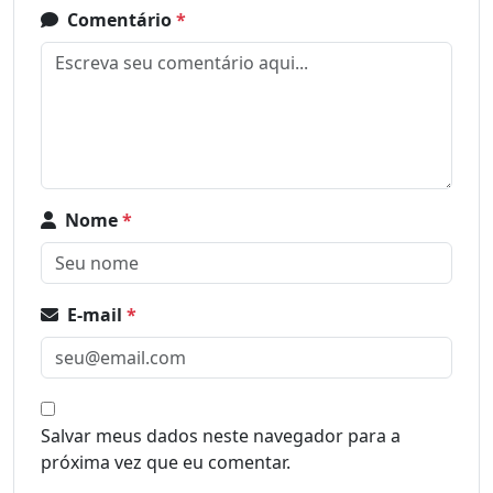
Comentário
*
Nome
*
E-mail
*
Salvar meus dados neste navegador para a
próxima vez que eu comentar.