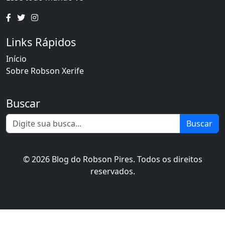
Links Rápidos
Início
Sobre Robson Xerife
Buscar
Buscar
© 2026 Blog do Robson Pires. Todos os direitos
reservados.