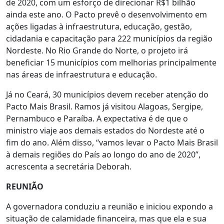
de 2020, com um esforço de direcionar R$1 bilhão
ainda este ano. O Pacto prevê o desenvolvimento em
ações ligadas à infraestrutura, educação, gestão,
cidadania e capacitação para 222 municípios da região
Nordeste. No Rio Grande do Norte, o projeto irá
beneficiar 15 municípios com melhorias principalmente
nas áreas de infraestrutura e educação.
Já no Ceará, 30 municípios devem receber atenção do
Pacto Mais Brasil. Ramos já visitou Alagoas, Sergipe,
Pernambuco e Paraíba. A expectativa é de que o
ministro viaje aos demais estados do Nordeste até o
fim do ano. Além disso, “vamos levar o Pacto Mais Brasil
à demais regiões do País ao longo do ano de 2020”,
acrescenta a secretária Deborah.
REUNIÃO
A governadora conduziu a reunião e iniciou expondo a
situação de calamidade financeira, mas que ela e sua