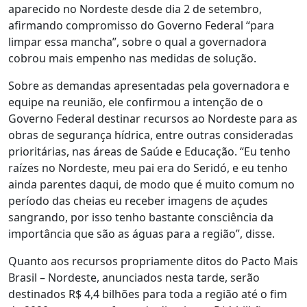
aparecido no Nordeste desde dia 2 de setembro,
afirmando compromisso do Governo Federal “para
limpar essa mancha”, sobre o qual a governadora
cobrou mais empenho nas medidas de solução.
Sobre as demandas apresentadas pela governadora e
equipe na reunião, ele confirmou a intenção de o
Governo Federal destinar recursos ao Nordeste para as
obras de segurança hídrica, entre outras consideradas
prioritárias, nas áreas de Saúde e Educação. “Eu tenho
raízes no Nordeste, meu pai era do Seridó, e eu tenho
ainda parentes daqui, de modo que é muito comum no
período das cheias eu receber imagens de açudes
sangrando, por isso tenho bastante consciência da
importância que são as águas para a região”, disse.
Quanto aos recursos propriamente ditos do Pacto Mais
Brasil – Nordeste, anunciados nesta tarde, serão
destinados R$ 4,4 bilhões para toda a região até o fim