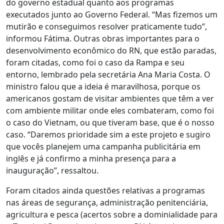
do governo estadual quanto aos programas
executados junto ao Governo Federal. “Mas fizemos um
mutirão e conseguimos resolver praticamente tudo”,
informou Fátima. Outras obras importantes para o
desenvolvimento econômico do RN, que estão paradas,
foram citadas, como foi o caso da Rampa e seu
entorno, lembrado pela secretária Ana Maria Costa. O
ministro falou que a ideia é maravilhosa, porque os
americanos gostam de visitar ambientes que têm a ver
com ambiente militar onde eles combateram, como foi
o caso do Vietnam, ou que tiveram base, que é o nosso
caso. “Daremos prioridade sim a este projeto e sugiro
que vocês planejem uma campanha publicitária em
inglês e já confirmo a minha presença para a
inauguração”, ressaltou.
Foram citados ainda questões relativas a programas
nas áreas de segurança, administração penitenciária,
agricultura e pesca (acertos sobre a dominialidade para