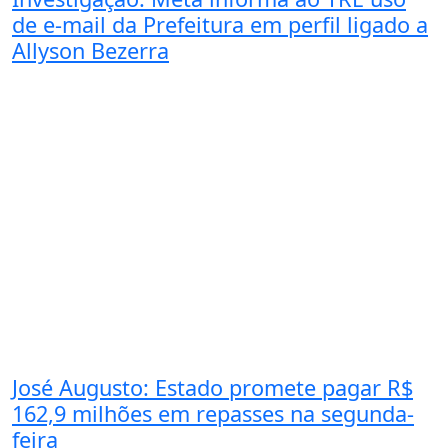
de e-mail da Prefeitura em perfil ligado a
Allyson Bezerra
José Augusto: Estado promete pagar R$
162,9 milhões em repasses na segunda-
feira