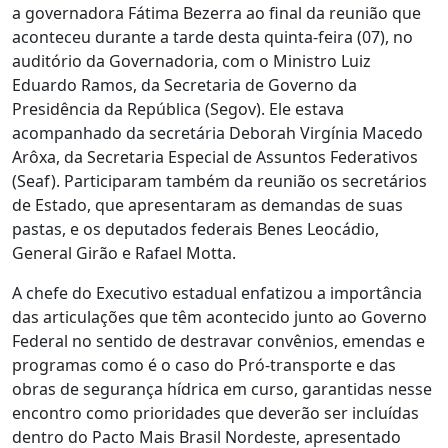
a governadora Fátima Bezerra ao final da reunião que
aconteceu durante a tarde desta quinta-feira (07), no
auditório da Governadoria, com o Ministro Luiz
Eduardo Ramos, da Secretaria de Governo da
Presidência da República (Segov). Ele estava
acompanhado da secretária Deborah Virgínia Macedo
Arôxa, da Secretaria Especial de Assuntos Federativos
(Seaf). Participaram também da reunião os secretários
de Estado, que apresentaram as demandas de suas
pastas, e os deputados federais Benes Leocádio,
General Girão e Rafael Motta.
A chefe do Executivo estadual enfatizou a importância
das articulações que têm acontecido junto ao Governo
Federal no sentido de destravar convênios, emendas e
programas como é o caso do Pró-transporte e das
obras de segurança hídrica em curso, garantidas nesse
encontro como prioridades que deverão ser incluídas
dentro do Pacto Mais Brasil Nordeste, apresentado