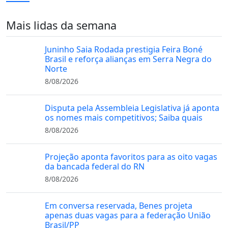
Mais lidas da semana
Juninho Saia Rodada prestigia Feira Boné
Brasil e reforça alianças em Serra Negra do
Norte
8/08/2026
Disputa pela Assembleia Legislativa já aponta
os nomes mais competitivos; Saiba quais
8/08/2026
Projeção aponta favoritos para as oito vagas
da bancada federal do RN
8/08/2026
Em conversa reservada, Benes projeta
apenas duas vagas para a federação União
Brasil/PP