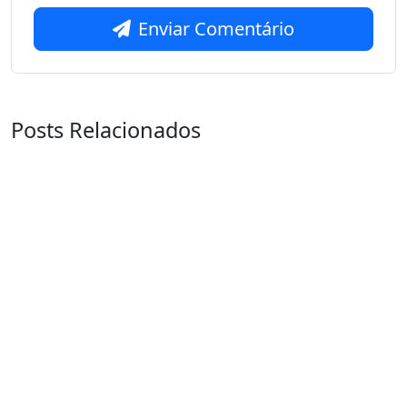
Enviar Comentário
Posts Relacionados