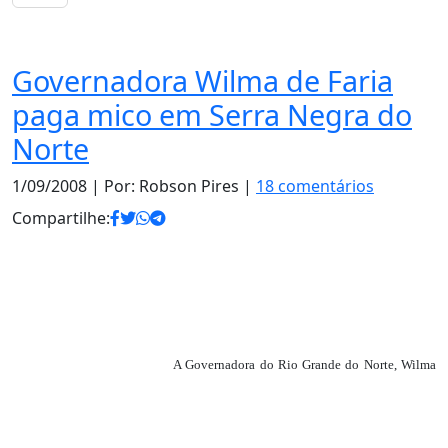
Notas
Governadora Wilma de Faria
paga mico em Serra Negra do
Norte
1/09/2008
| Por: Robson Pires |
18 comentários
Compartilhe:
A Governadora do Rio Grande do Norte, Wilma