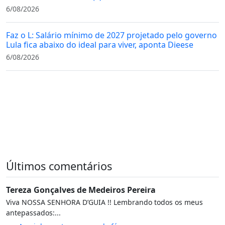
6/08/2026
Faz o L: Salário mínimo de 2027 projetado pelo governo
Lula fica abaixo do ideal para viver, aponta Dieese
6/08/2026
Últimos comentários
Tereza Gonçalves de Medeiros Pereira
Viva NOSSA SENHORA D’GUIA !! Lembrando todos os meus
antepassados:...