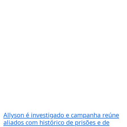
Allyson é investigado e campanha reúne
aliados com histórico de prisões e de