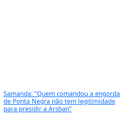
Samanda: “Quem comandou a engorda
de Ponta Negra não tem legitimidade
para presidir a Arsban”