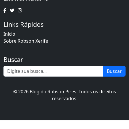
Links Rápidos
Início
Sobre Robson Xerife
Buscar
Buscar
© 2026 Blog do Robson Pires. Todos os direitos
reservados.