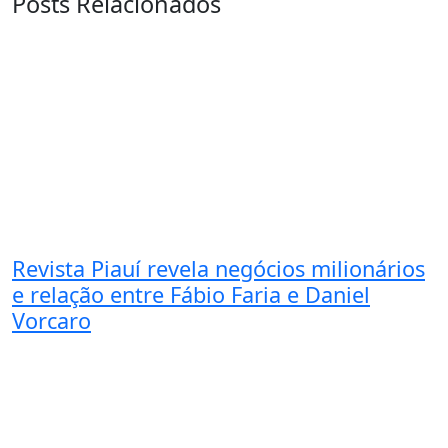
Posts Relacionados
Revista Piauí revela negócios milionários
e relação entre Fábio Faria e Daniel
Vorcaro