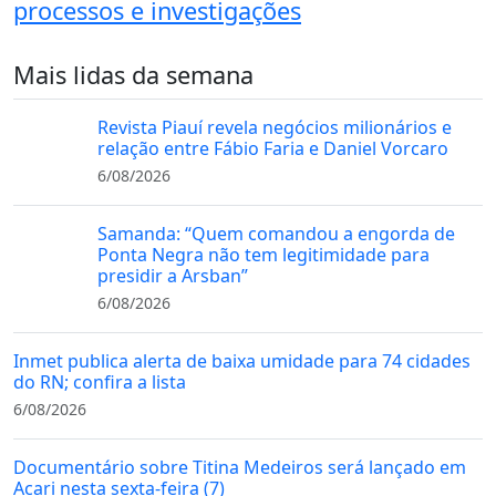
processos e investigações
Mais lidas da semana
Revista Piauí revela negócios milionários e
relação entre Fábio Faria e Daniel Vorcaro
6/08/2026
Samanda: “Quem comandou a engorda de
Ponta Negra não tem legitimidade para
presidir a Arsban”
6/08/2026
Inmet publica alerta de baixa umidade para 74 cidades
do RN; confira a lista
6/08/2026
Documentário sobre Titina Medeiros será lançado em
Acari nesta sexta-feira (7)