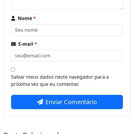
Nome
*
E-mail
*
Salvar meus dados neste navegador para a
próxima vez que eu comentar.
Enviar Comentário