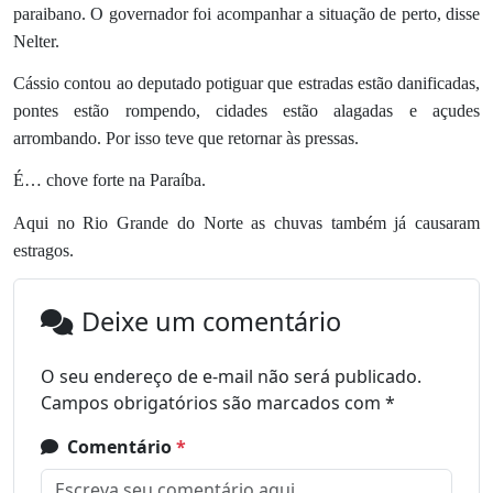
paraibano. O governador foi acompanhar a situação de perto, disse
Nelter.
Cássio contou ao deputado potiguar que estradas estão danificadas,
pontes estão rompendo, cidades estão alagadas e açudes
arrombando. Por isso teve que retornar às pressas.
É… chove forte na Paraíba.
Aqui no Rio Grande do Norte as chuvas também já causaram
estragos.
Deixe um comentário
O seu endereço de e-mail não será publicado.
Campos obrigatórios são marcados com
*
Comentário
*