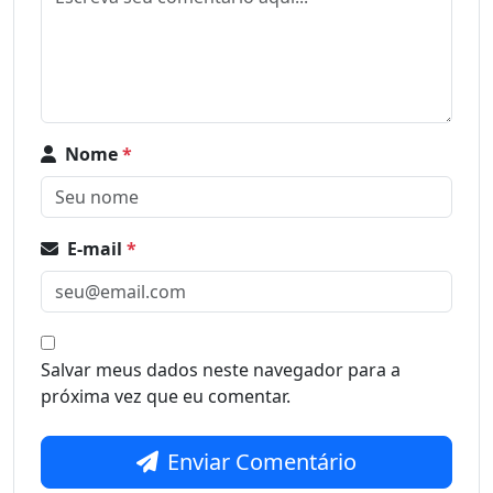
Nome
*
E-mail
*
Salvar meus dados neste navegador para a
próxima vez que eu comentar.
Enviar Comentário