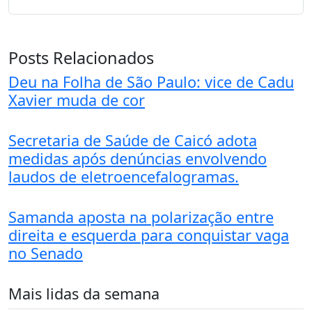
Posts Relacionados
Deu na Folha de São Paulo: vice de Cadu
Xavier muda de cor
Secretaria de Saúde de Caicó adota
medidas após denúncias envolvendo
laudos de eletroencefalogramas.
Samanda aposta na polarização entre
direita e esquerda para conquistar vaga
no Senado
Mais lidas da semana