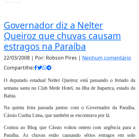
Notas
Governador diz a Nelter
Queiroz que chuvas causam
estragos na Paraíba
22/03/2008
| Por: Robson Pires |
Nenhum comentário
Compartilhe:
O deputado estadual Nelter Queiroz está passando o feriado da
semana santa no Club Mede Hotel, na Ilha de Itaparica, estado da
Bahia.
Na quinta feira passada jantou com o Governador da Paraíba,
Cássio Cunha Lima, que também se encontrava por lá.
Contou ao Blog que Cássio voltou ontem com urgência para a
Paraíba. As chuvas estão causando sérios estragos em solo