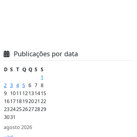
Publicações por data
D
S
T
Q
Q
S
S
1
2
3
4
5
6
7
8
9
10
11
12
13
14
15
16
17
18
19
20
21
22
23
24
25
26
27
28
29
30
31
agosto 2026