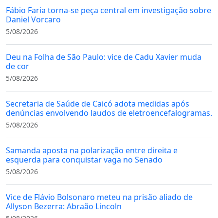
Fábio Faria torna-se peça central em investigação sobre
Daniel Vorcaro
5/08/2026
Deu na Folha de São Paulo: vice de Cadu Xavier muda
de cor
5/08/2026
Secretaria de Saúde de Caicó adota medidas após
denúncias envolvendo laudos de eletroencefalogramas.
5/08/2026
Samanda aposta na polarização entre direita e
esquerda para conquistar vaga no Senado
5/08/2026
Vice de Flávio Bolsonaro meteu na prisão aliado de
Allyson Bezerra: Abraão Lincoln