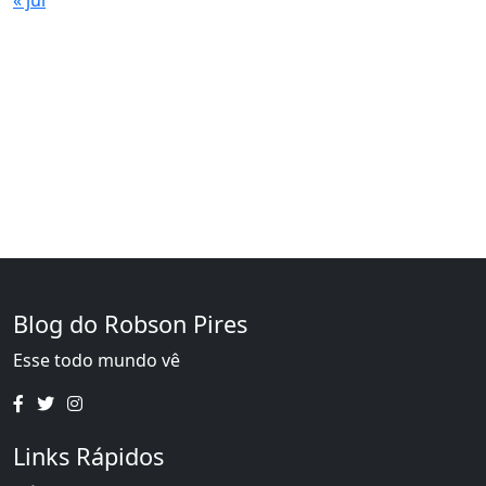
« jul
Blog do Robson Pires
Esse todo mundo vê
Links Rápidos