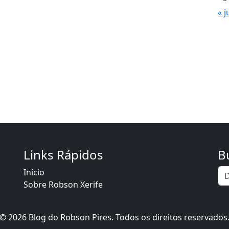
« j
Links Rápidos
B
Início
Sobre Robson Xerife
© 2026 Blog do Robson Pires. Todos os direitos reservados