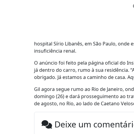
hospital Sírio Libanês, em São Paulo, onde 
insuficiência renal.
O anúncio foi feito pela página oficial do 
já dentro do carro, rumo à sua residência.
obrigado. Já estamos a caminho de casa. Aq
Gil agora segue rumo ao Rio de Janeiro, on
domingo (26) e dará prosseguimento ao tra
de agosto, no Rio, ao lado de Caetano Velo
Deixe um comentár