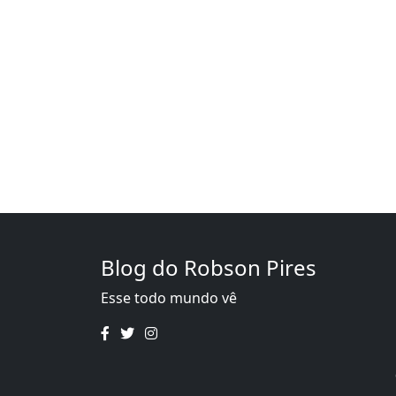
Blog do Robson Pires
Esse todo mundo vê