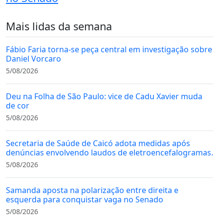
Mais lidas da semana
Fábio Faria torna-se peça central em investigação sobre
Daniel Vorcaro
5/08/2026
Deu na Folha de São Paulo: vice de Cadu Xavier muda
de cor
5/08/2026
Secretaria de Saúde de Caicó adota medidas após
denúncias envolvendo laudos de eletroencefalogramas.
5/08/2026
Samanda aposta na polarização entre direita e
esquerda para conquistar vaga no Senado
5/08/2026