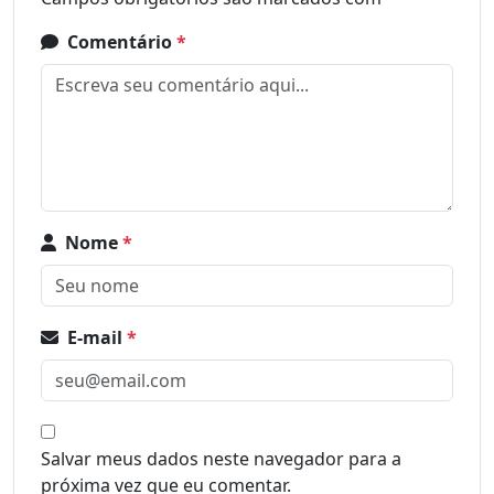
Comentário
*
Nome
*
E-mail
*
Salvar meus dados neste navegador para a
próxima vez que eu comentar.