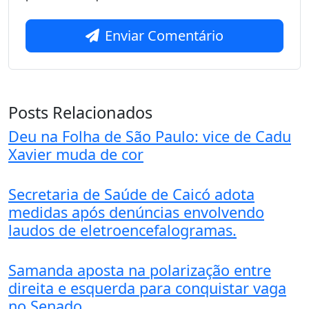
Enviar Comentário
Posts Relacionados
Deu na Folha de São Paulo: vice de Cadu
Xavier muda de cor
Secretaria de Saúde de Caicó adota
medidas após denúncias envolvendo
laudos de eletroencefalogramas.
Samanda aposta na polarização entre
direita e esquerda para conquistar vaga
no Senado