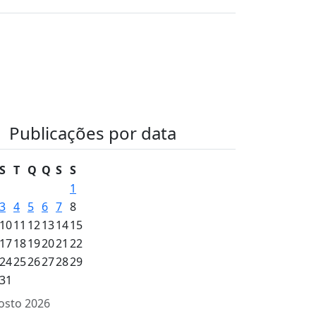
Publicações por data
S
T
Q
Q
S
S
1
3
4
5
6
7
8
10
11
12
13
14
15
17
18
19
20
21
22
24
25
26
27
28
29
31
osto 2026