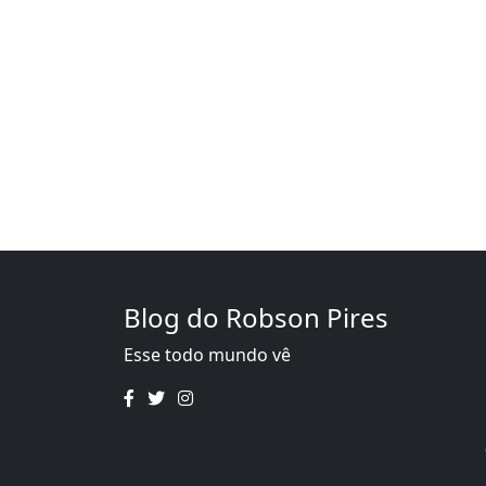
Blog do Robson Pires
Esse todo mundo vê