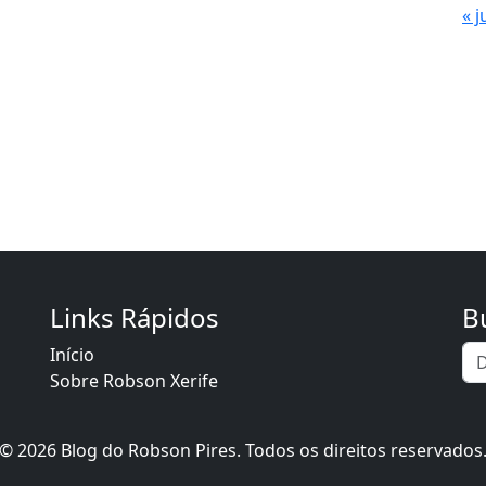
« j
Links Rápidos
B
Início
Sobre Robson Xerife
© 2026 Blog do Robson Pires. Todos os direitos reservados