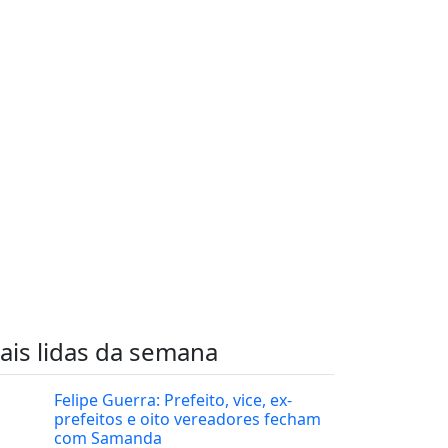
ais lidas da semana
Felipe Guerra: Prefeito, vice, ex-
prefeitos e oito vereadores fecham
com Samanda