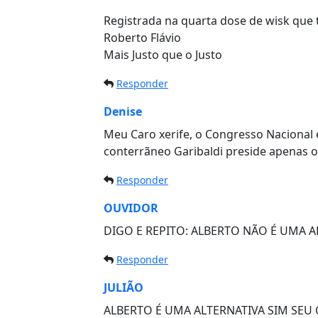
Registrada na quarta dose de wisk que 
Roberto Flávio
Mais Justo que o Justo
Responder
Denise
Meu Caro xerife, o Congresso Nacional
conterrãneo Garibaldi preside apenas 
Responder
OUVIDOR
DIGO E REPITO: ALBERTO NÃO É UMA AL
Responder
JULIÃO
ALBERTO É UMA ALTERNATIVA SIM SEU