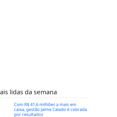
ais lidas da semana
Com R$ 41,6 milhões a mais em
caixa, gestão Jaime Calado é cobrada
por resultados