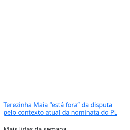
Terezinha Maia “está fora” da disputa
pelo contexto atual da nominata do PL
Mais lidas da semana