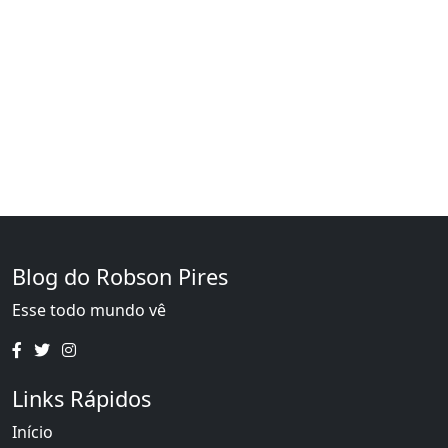
Blog do Robson Pires
Esse todo mundo vê
Links Rápidos
Início