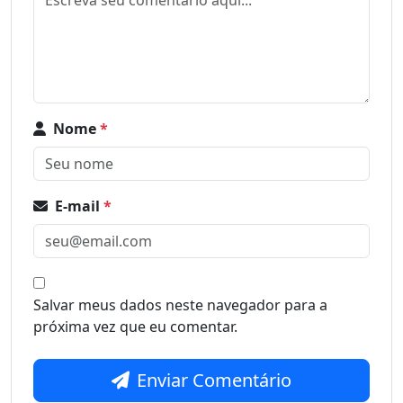
Nome
*
E-mail
*
Salvar meus dados neste navegador para a
próxima vez que eu comentar.
Enviar Comentário