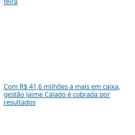
feira
Com R$ 41,6 milhões a mais em caixa,
gestão Jaime Calado é cobrada por
resultados