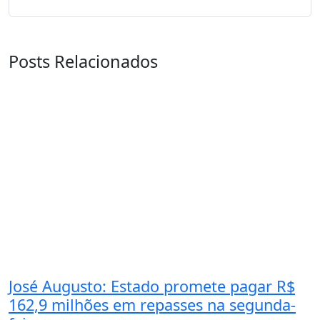
Posts Relacionados
José Augusto: Estado promete pagar R$
162,9 milhões em repasses na segunda-