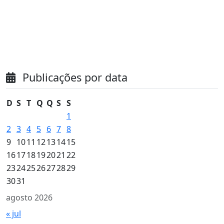
Publicações por data
D
S
T
Q
Q
S
S
1
2
3
4
5
6
7
8
9
10
11
12
13
14
15
16
17
18
19
20
21
22
23
24
25
26
27
28
29
30
31
agosto 2026
« jul