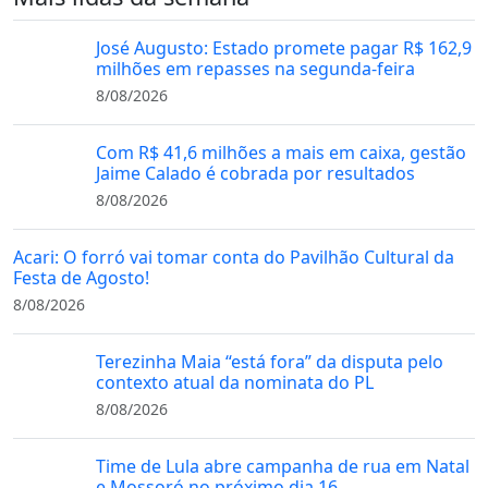
José Augusto: Estado promete pagar R$ 162,9
milhões em repasses na segunda-feira
8/08/2026
Com R$ 41,6 milhões a mais em caixa, gestão
Jaime Calado é cobrada por resultados
8/08/2026
Acari: O forró vai tomar conta do Pavilhão Cultural da
Festa de Agosto!
8/08/2026
Terezinha Maia “está fora” da disputa pelo
contexto atual da nominata do PL
8/08/2026
Time de Lula abre campanha de rua em Natal
e Mossoró no próximo dia 16