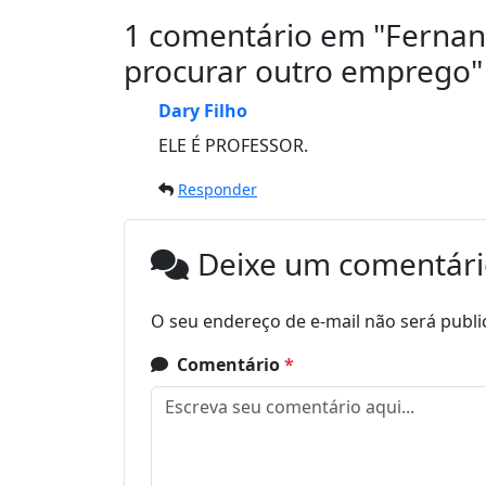
1 comentário em "
Fernan
procurar outro emprego
"
Dary Filho
ELE É PROFESSOR.
Responder
Deixe um comentár
O seu endereço de e-mail não será publi
Comentário
*