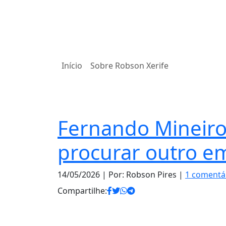
Início
Sobre Robson Xerife
Notas
Fernando Mineiro
procurar outro 
14/05/2026
| Por: Robson Pires |
1 comentá
Compartilhe: