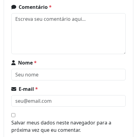
Comentário
*
Nome
*
E-mail
*
Salvar meus dados neste navegador para a
próxima vez que eu comentar.