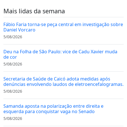
Mais lidas da semana
Fábio Faria torna-se peça central em investigação sobre
Daniel Vorcaro
5/08/2026
Deu na Folha de São Paulo: vice de Cadu Xavier muda
de cor
5/08/2026
Secretaria de Saúde de Caicó adota medidas após
denúncias envolvendo laudos de eletroencefalogramas.
5/08/2026
Samanda aposta na polarização entre direita e
esquerda para conquistar vaga no Senado
5/08/2026