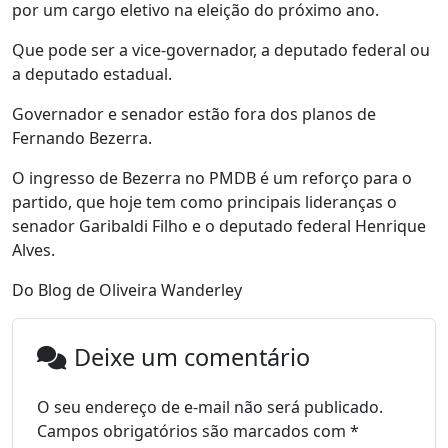
por um cargo eletivo na eleição do próximo ano.
Que pode ser a vice-governador, a deputado federal ou
a deputado estadual.
Governador e senador estão fora dos planos de
Fernando Bezerra.
O ingresso de Bezerra no PMDB é um reforço para o
partido, que hoje tem como principais lideranças o
senador Garibaldi Filho e o deputado federal Henrique
Alves.
Do Blog de Oliveira Wanderley
Deixe um comentário
O seu endereço de e-mail não será publicado.
Campos obrigatórios são marcados com
*