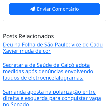
Enviar Comentário
Posts Relacionados
Deu na Folha de São Paulo: vice de Cadu
Xavier muda de cor
Secretaria de Saúde de Caicó adota
medidas após denúncias envolvendo
laudos de eletroencefalogramas.
Samanda aposta na polarização entre
direita e esquerda para conquistar vaga
no Senado