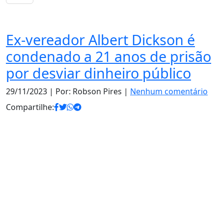
Notas
Ex-vereador Albert Dickson é
condenado a 21 anos de prisão
por desviar dinheiro público
29/11/2023
| Por: Robson Pires |
Nenhum comentário
Compartilhe: