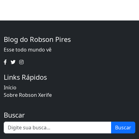
Blog do Robson Pires
Esse todo mundo vê
Links Rápidos
Início
Sobre Robson Xerife
Buscar
Buscar