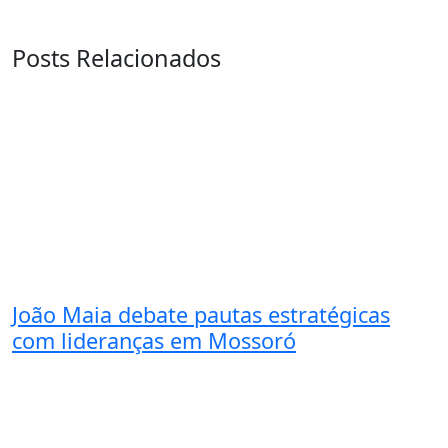
Posts Relacionados
João Maia debate pautas estratégicas
com lideranças em Mossoró