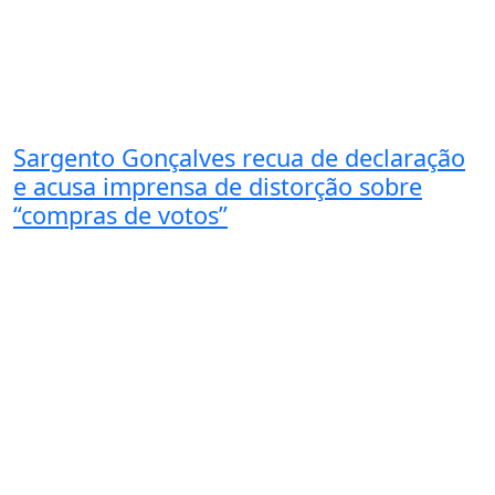
Sargento Gonçalves recua de declaração
e acusa imprensa de distorção sobre
“compras de votos”