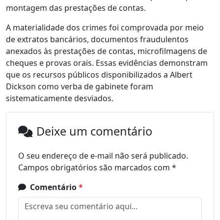
montagem das prestações de contas.
A materialidade dos crimes foi comprovada por meio
de extratos bancários, documentos fraudulentos
anexados às prestações de contas, microfilmagens de
cheques e provas orais. Essas evidências demonstram
que os recursos públicos disponibilizados a Albert
Dickson como verba de gabinete foram
sistematicamente desviados.
Deixe um comentário
O seu endereço de e-mail não será publicado.
Campos obrigatórios são marcados com
*
Comentário
*