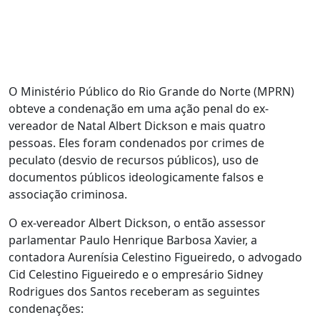
O Ministério Público do Rio Grande do Norte (MPRN)
obteve a condenação em uma ação penal do ex-
vereador de Natal Albert Dickson e mais quatro
pessoas. Eles foram condenados por crimes de
peculato (desvio de recursos públicos), uso de
documentos públicos ideologicamente falsos e
associação criminosa.
O ex-vereador Albert Dickson, o então assessor
parlamentar Paulo Henrique Barbosa Xavier, a
contadora Aurenísia Celestino Figueiredo, o advogado
Cid Celestino Figueiredo e o empresário Sidney
Rodrigues dos Santos receberam as seguintes
condenações: