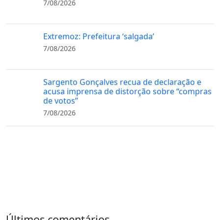
7/08/2026
Extremoz: Prefeitura ‘salgada’
7/08/2026
Sargento Gonçalves recua de declaração e
acusa imprensa de distorção sobre “compras
de votos”
7/08/2026
Últimos comentários