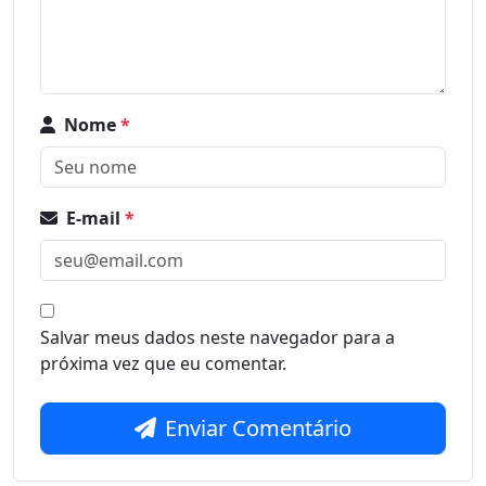
Nome
*
E-mail
*
Salvar meus dados neste navegador para a
próxima vez que eu comentar.
Enviar Comentário