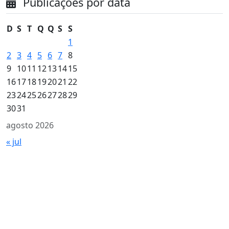
Publicações por data
D
S
T
Q
Q
S
S
1
2
3
4
5
6
7
8
9
10
11
12
13
14
15
16
17
18
19
20
21
22
23
24
25
26
27
28
29
30
31
agosto 2026
« jul