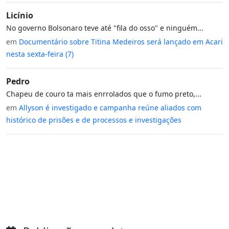
Licínio
No governo Bolsonaro teve até "fila do osso" e ninguém...
em
Documentário sobre Titina Medeiros será lançado em Acari
nesta sexta-feira (7)
Pedro
Chapeu de couro ta mais enrrolados que o fumo preto,...
em
Allyson é investigado e campanha reúne aliados com
histórico de prisões e de processos e investigações