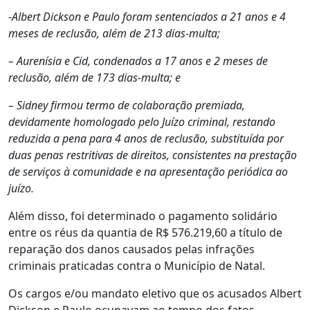
-Albert Dickson e Paulo foram sentenciados a 21 anos e 4
meses de reclusão, além de 213 dias-multa;
– Aurenísia e Cid, condenados a 17 anos e 2 meses de
reclusão, além de 173 dias-multa; e
– Sidney firmou termo de colaboração premiada,
devidamente homologado pelo Juízo criminal, restando
reduzida a pena para 4 anos de reclusão, substituída por
duas penas restritivas de direitos, consistentes na prestação
de serviços à comunidade e na apresentação periódica ao
juízo.
Além disso, foi determinado o pagamento solidário
entre os réus da quantia de R$ 576.219,60 a título de
reparação dos danos causados pelas infrações
criminais praticadas contra o Município de Natal.
Os cargos e/ou mandato eletivo que os acusados Albert