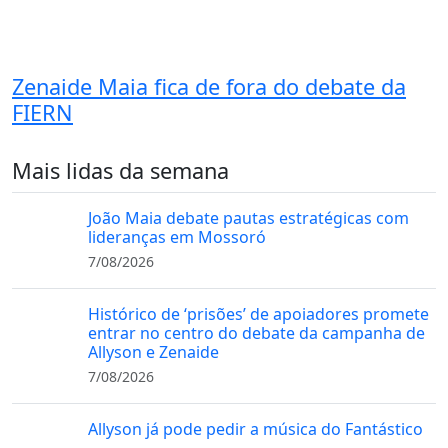
Zenaide Maia fica de fora do debate da
FIERN
Mais lidas da semana
João Maia debate pautas estratégicas com
lideranças em Mossoró
7/08/2026
Histórico de ‘prisões’ de apoiadores promete
entrar no centro do debate da campanha de
Allyson e Zenaide
7/08/2026
Allyson já pode pedir a música do Fantástico