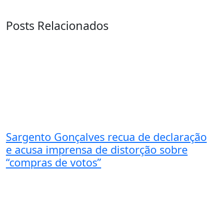
Posts Relacionados
Sargento Gonçalves recua de declaração
e acusa imprensa de distorção sobre
“compras de votos”