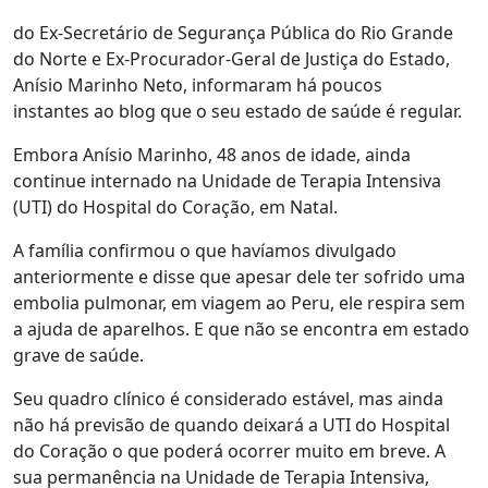
do Ex-Secretário de Segurança Pública do Rio Grande
do Norte e Ex-Procurador-Geral de Justiça do Estado,
Anísio Marinho Neto, informaram há poucos
instantes ao blog que o seu estado de saúde é regular.
Embora Anísio Marinho, 48 anos de idade, ainda
continue internado na Unidade de Terapia Intensiva
(UTI) do Hospital do Coração, em Natal.
A família confirmou o que havíamos divulgado
anteriormente e disse que apesar dele ter sofrido uma
embolia pulmonar, em viagem ao Peru, ele respira sem
a ajuda de aparelhos. E que não se encontra em estado
grave de saúde.
Seu quadro clínico é considerado estável, mas ainda
não há previsão de quando deixará a UTI do Hospital
do Coração o que poderá ocorrer muito em breve. A
sua permanência na Unidade de Terapia Intensiva,