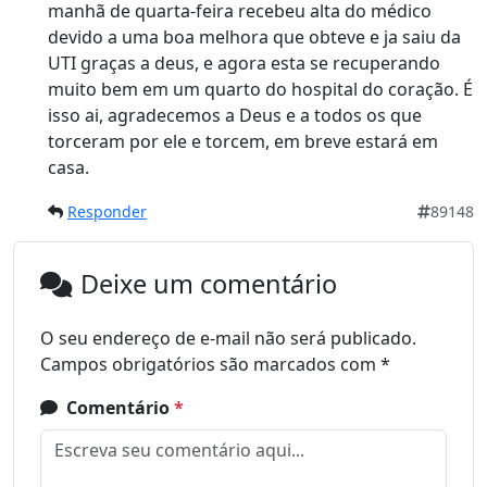
manhã de quarta-feira recebeu alta do médico
devido a uma boa melhora que obteve e ja saiu da
UTI graças a deus, e agora esta se recuperando
muito bem em um quarto do hospital do coração. É
isso ai, agradecemos a Deus e a todos os que
torceram por ele e torcem, em breve estará em
casa.
Responder
89148
Deixe um comentário
O seu endereço de e-mail não será publicado.
Campos obrigatórios são marcados com
*
Comentário
*