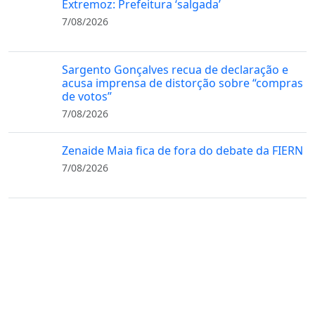
Extremoz: Prefeitura ‘salgada’
7/08/2026
Sargento Gonçalves recua de declaração e
acusa imprensa de distorção sobre “compras
de votos”
7/08/2026
Zenaide Maia fica de fora do debate da FIERN
7/08/2026