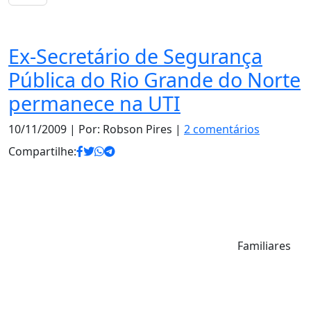
Notas
Ex-Secretário de Segurança
Pública do Rio Grande do Norte
permanece na UTI
10/11/2009
| Por: Robson Pires |
2 comentários
Compartilhe:
Familiares