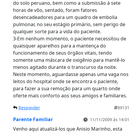
do solo peruano, bem como a submissão à sete
horas de vôo, sentado, foram fatores
desencadeadores para um quadro de embolia
pulmonar, no seu estágio primário, sem perigo de
qualquer sorte para a vida do paciente.
3-Em nenhum momento, o paciente necessitou de
quaisquer aparelhos para a mantença do
funcionamento de seus órgãos vitais, tendo
somente uma máscara de oxigênio para mantê-lo
menos agitado durante o transcurso da noite.
Neste momento, aguardasse apenas uma vaga nos
leitos do hospital onde se encontra o paciente,
para fazer a sua remoção para um quarto onde
oferte mais conforto aos seus amigos e familiares.
Responder
89131
Parente Familiar
11/11/2009 às 14:01
Venho aqui atualizá-los que Anisio Marinho, esta