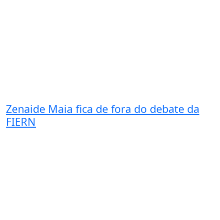
Zenaide Maia fica de fora do debate da
FIERN