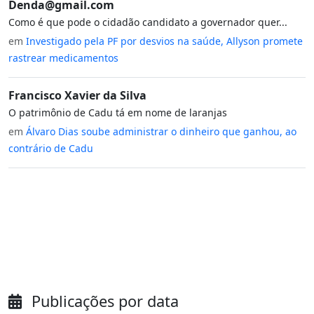
Denda@gmail.com
Como é que pode o cidadão candidato a governador quer...
em
Investigado pela PF por desvios na saúde, Allyson promete
rastrear medicamentos
Francisco Xavier da Silva
O patrimônio de Cadu tá em nome de laranjas
em
Álvaro Dias soube administrar o dinheiro que ganhou, ao
contrário de Cadu
Publicações por data