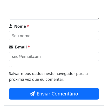
Nome
*
E-mail
*
Salvar meus dados neste navegador para a
próxima vez que eu comentar.
Enviar Comentário