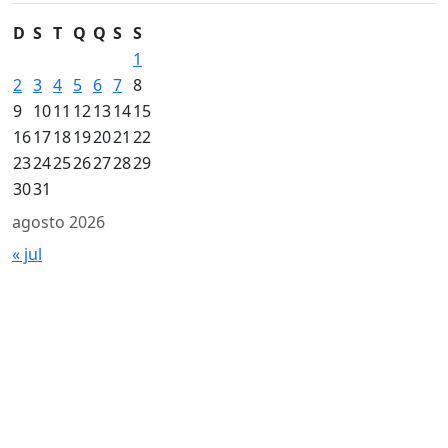
D
S
T
Q
Q
S
S
1
2
3
4
5
6
7
8
9
10
11
12
13
14
15
16
17
18
19
20
21
22
23
24
25
26
27
28
29
30
31
agosto 2026
« jul