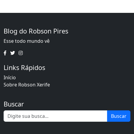
Blog do Robson Pires
Esse todo mundo vê
Links Rápidos
Início
Sobre Robson Xerife
Buscar
Buscar