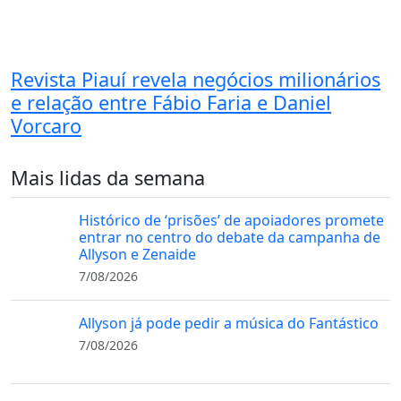
Revista Piauí revela negócios milionários
e relação entre Fábio Faria e Daniel
Vorcaro
Mais lidas da semana
Histórico de ‘prisões’ de apoiadores promete
entrar no centro do debate da campanha de
Allyson e Zenaide
7/08/2026
Allyson já pode pedir a música do Fantástico
7/08/2026