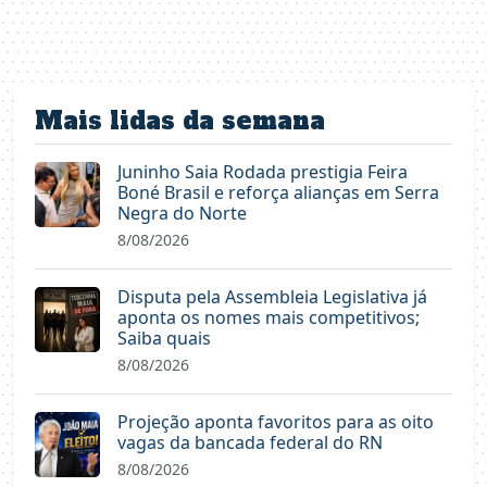
Mais lidas da semana
Juninho Saia Rodada prestigia Feira
Boné Brasil e reforça alianças em Serra
Negra do Norte
8/08/2026
Disputa pela Assembleia Legislativa já
aponta os nomes mais competitivos;
Saiba quais
8/08/2026
Projeção aponta favoritos para as oito
vagas da bancada federal do RN
8/08/2026