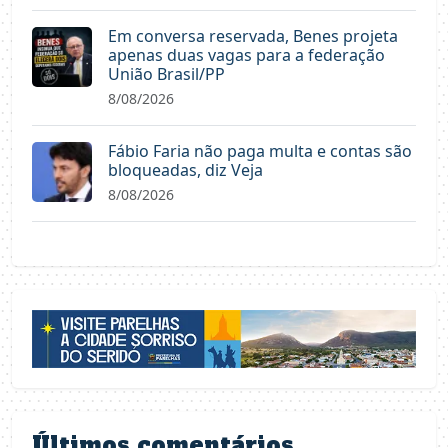
Em conversa reservada, Benes projeta
apenas duas vagas para a federação
União Brasil/PP
8/08/2026
Fábio Faria não paga multa e contas são
bloqueadas, diz Veja
8/08/2026
Últimos comentários