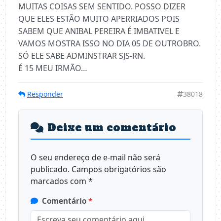
MUITAS COISAS SEM SENTIDO. POSSO DIZER
QUE ELES ESTÃO MUITO APERRIADOS POIS
SABEM QUE ANIBAL PEREIRA É IMBATIVEL E
VAMOS MOSTRA ISSO NO DIA 05 DE OUTROBRO.
SÓ ELE SABE ADMINSTRAR SJS-RN.
É 15 MEU IRMÃO…
Responder
38018
Deixe um comentário
O seu endereço de e-mail não será
publicado.
Campos obrigatórios são
marcados com
*
Comentário
*