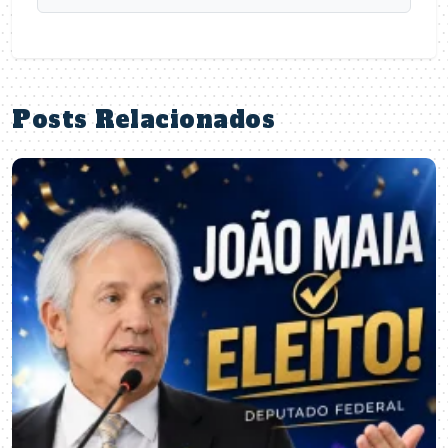
Posts Relacionados