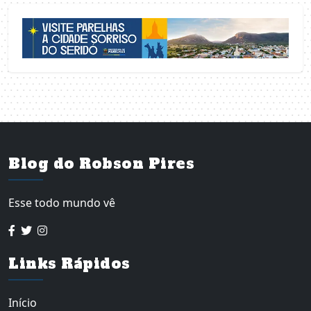
Blog do Robson Pires
Esse todo mundo vê
Links Rápidos
Início