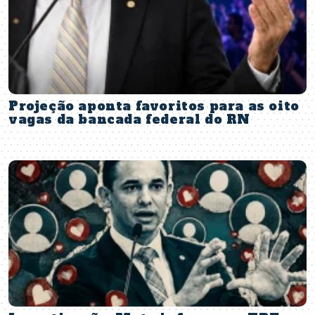
Projeção aponta favoritos para as oito
vagas da bancada federal do RN