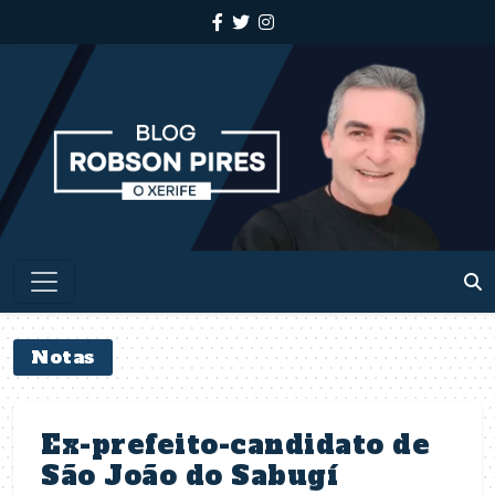
Notas
Ex-prefeito-candidato de
São João do Sabugí