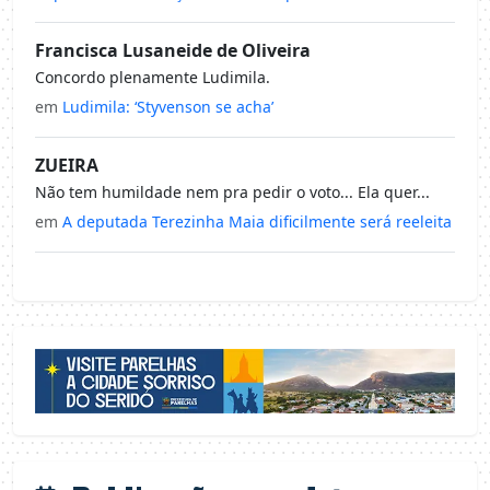
Francisca Lusaneide de Oliveira
Concordo plenamente Ludimila.
em
Ludimila: ‘Styvenson se acha’
ZUEIRA
Não tem humildade nem pra pedir o voto... Ela quer...
em
A deputada Terezinha Maia dificilmente será reeleita