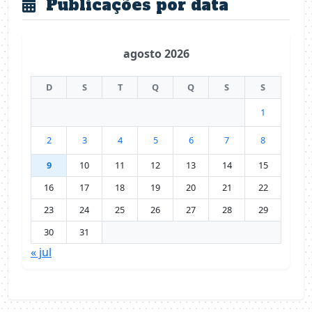
Publicações por data
agosto 2026
D
S
T
Q
Q
S
S
1
2
3
4
5
6
7
8
9
10
11
12
13
14
15
16
17
18
19
20
21
22
23
24
25
26
27
28
29
30
31
« jul