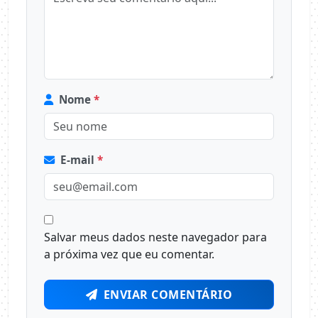
Nome
*
E-mail
*
Salvar meus dados neste navegador para
a próxima vez que eu comentar.
ENVIAR COMENTÁRIO