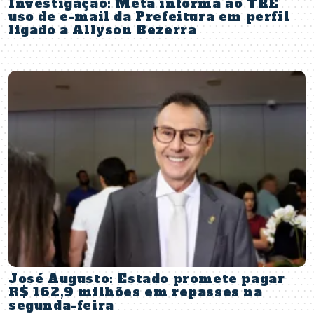
Investigação: Meta informa ao TRE
uso de e-mail da Prefeitura em perfil
ligado a Allyson Bezerra
José Augusto: Estado promete pagar
R$ 162,9 milhões em repasses na
segunda-feira