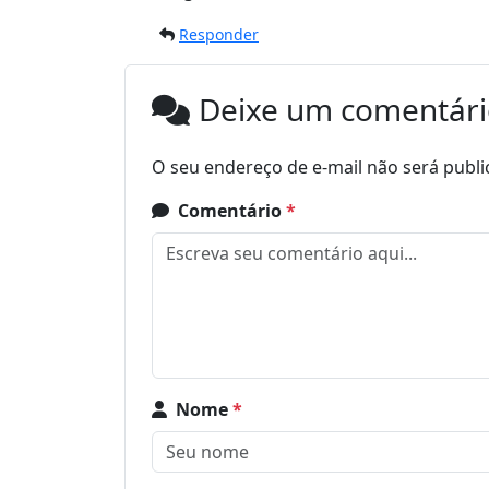
Responder
Deixe um comentár
O seu endereço de e-mail não será publi
Comentário
*
Nome
*