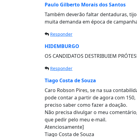
Paulo Gilberto Morais dos Santos
Também deverão faltar dentaduras, tijo
muita demanda em época de campanha pol
Responder
HIDEMBURGO
OS CANDIDATOS DESTRIBUIEM PRÓTES
Responder
Tiago Costa de Souza
Caro Robson Pires, se na sua contabili
pode contar a partir de agora com 150,
preciso saber como fazer a doação.
Não precisa divulgar o meu comentário
que pedir pelo meu e-mail.
Atenciosamente]
Tiago Costa de Souza