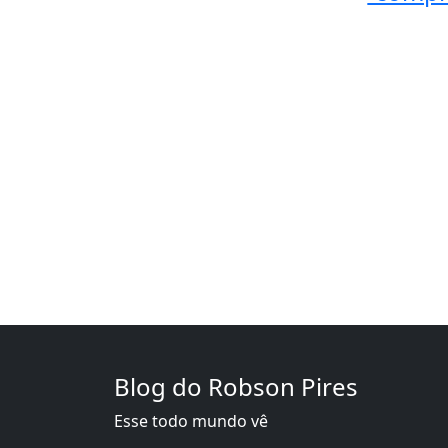
Blog do Robson Pires
Esse todo mundo vê