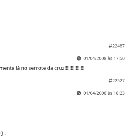
22487
01/04/2008 às 17:50
ta lá no serrote da cruz!!!!!!!!!!!!!!!!
22527
01/04/2008 às 18:23
g,,