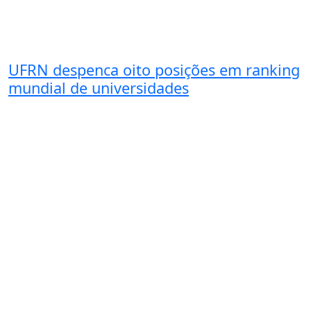
UFRN despenca oito posições em ranking
mundial de universidades