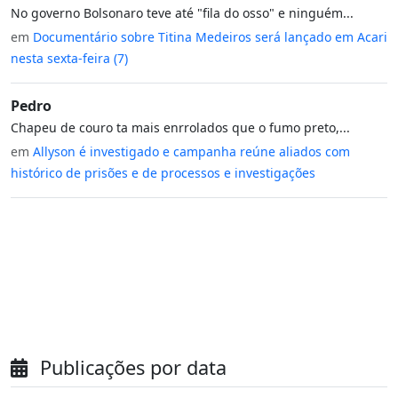
No governo Bolsonaro teve até "fila do osso" e ninguém...
em
Documentário sobre Titina Medeiros será lançado em Acari
nesta sexta-feira (7)
Pedro
Chapeu de couro ta mais enrrolados que o fumo preto,...
em
Allyson é investigado e campanha reúne aliados com
histórico de prisões e de processos e investigações
Publicações por data