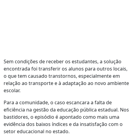
Sem condições de receber os estudantes, a solução
encontrada foi transferir os alunos para outros locais,
o que tem causado transtornos, especialmente em
relação ao transporte e à adaptação ao novo ambiente
escolar.
Para a comunidade, o caso escancara a falta de
eficiência na gestão da educação pública estadual. Nos
bastidores, o episódio é apontado como mais uma
evidência dos baixos índices e da insatisfação com o
setor educacional no estado.