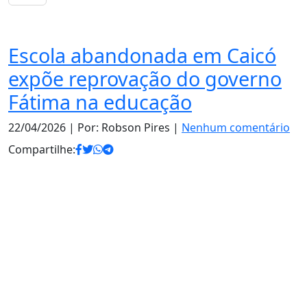
Educação
Escola abandonada em Caicó
expõe reprovação do governo
Fátima na educação
22/04/2026
| Por: Robson Pires |
Nenhum comentário
Compartilhe: