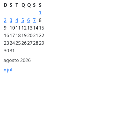
D
S
T
Q
Q
S
S
1
2
3
4
5
6
7
8
9
10
11
12
13
14
15
16
17
18
19
20
21
22
23
24
25
26
27
28
29
30
31
agosto 2026
« jul