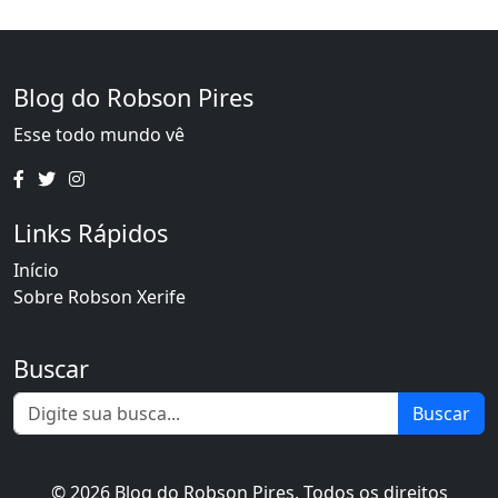
Blog do Robson Pires
Esse todo mundo vê
Links Rápidos
Início
Sobre Robson Xerife
Buscar
Buscar
© 2026 Blog do Robson Pires. Todos os direitos