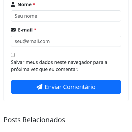
Nome
*
E-mail
*
Salvar meus dados neste navegador para a
próxima vez que eu comentar.
Enviar Comentário
Posts Relacionados