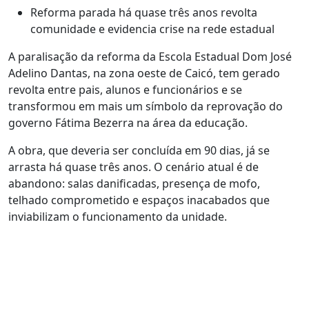
Reforma parada há quase três anos revolta
comunidade e evidencia crise na rede estadual
A paralisação da reforma da Escola Estadual Dom José
Adelino Dantas, na zona oeste de Caicó, tem gerado
revolta entre pais, alunos e funcionários e se
transformou em mais um símbolo da reprovação do
governo Fátima Bezerra na área da educação.
A obra, que deveria ser concluída em 90 dias, já se
arrasta há quase três anos. O cenário atual é de
abandono: salas danificadas, presença de mofo,
telhado comprometido e espaços inacabados que
inviabilizam o funcionamento da unidade.