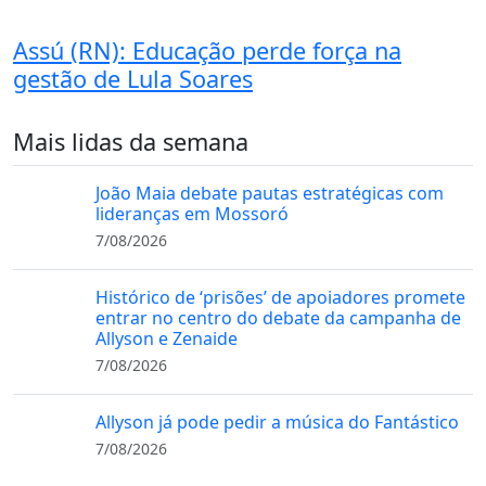
Assú (RN): Educação perde força na
gestão de Lula Soares
Mais lidas da semana
João Maia debate pautas estratégicas com
lideranças em Mossoró
7/08/2026
Histórico de ‘prisões’ de apoiadores promete
entrar no centro do debate da campanha de
Allyson e Zenaide
7/08/2026
Allyson já pode pedir a música do Fantástico
7/08/2026