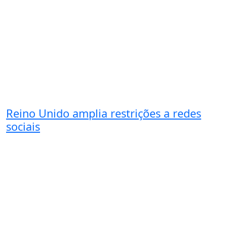
Reino Unido amplia restrições a redes
sociais