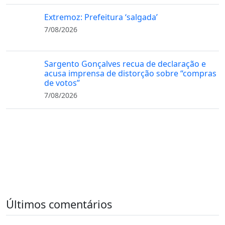
Extremoz: Prefeitura ‘salgada’
7/08/2026
Sargento Gonçalves recua de declaração e
acusa imprensa de distorção sobre “compras
de votos”
7/08/2026
Últimos comentários