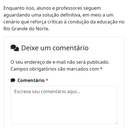
Enquanto isso, alunos e professores seguem
aguardando uma solução definitiva, em meio a um
cenário que reforça críticas à condução da educação no
Rio Grande do Norte.
Deixe um comentário
O seu endereço de e-mail não será publicado.
Campos obrigatórios são marcados com
*
Comentário
*