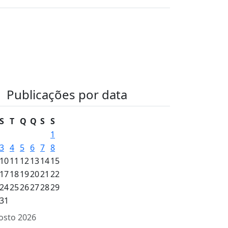
Publicações por data
S
T
Q
Q
S
S
1
3
4
5
6
7
8
10
11
12
13
14
15
17
18
19
20
21
22
24
25
26
27
28
29
31
osto 2026