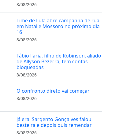
8/08/2026
Time de Lula abre campanha de rua
em Natal e Mossoró no próximo dia
16
8/08/2026
Fábio Faria, filho de Robinson, aliado
de Allyson Bezerra, tem contas
bloqueadas
8/08/2026
O confronto direto vai começar
8/08/2026
Já era: Sargento Gonçalves falou
besteira e depois quis remendar
8/08/2026