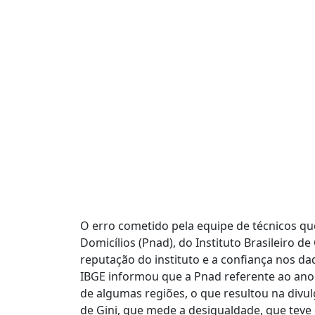
O erro cometido pela equipe de técnicos q
Domicílios (Pnad), do Instituto Brasileiro de
reputação do instituto e a confiança nos da
IBGE informou que a Pnad referente ao ano 
de algumas regiões, o que resultou na divul
de Gini, que mede a desigualdade, que teve