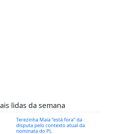
ais lidas da semana
Terezinha Maia “está fora” da
disputa pelo contexto atual da
nominata do PL