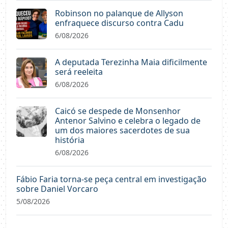
Robinson no palanque de Allyson
enfraquece discurso contra Cadu
6/08/2026
A deputada Terezinha Maia dificilmente
será reeleita
6/08/2026
Caicó se despede de Monsenhor
Antenor Salvino e celebra o legado de
um dos maiores sacerdotes de sua
história
6/08/2026
Fábio Faria torna-se peça central em investigação
sobre Daniel Vorcaro
5/08/2026