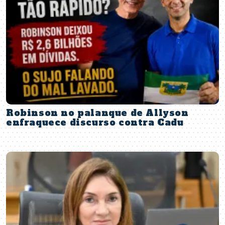
Robinson no palanque de Allyson
enfraquece discurso contra Cadu