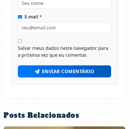
E-mail
*
Salvar meus dados neste navegador para
a próxima vez que eu comentar.
ENVIAR COMENTÁRIO
Posts Relacionados