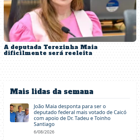
A deputada Terezinha Maia
dificilmente será reeleita
Mais lidas da semana
João Maia desponta para ser o
deputado federal mais votado de Caicó
com apoio de Dr. Tadeu e Toinho
Santiago
6/08/2026