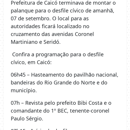
Prefeitura de Caicó terminava de montar o
palanque para o desfile cívico de amanhã,
07 de setembro. O local para as
autoridades ficará localizado no
cruzamento das avenidas Coronel
Martiniano e Seridó.
Confira a programação para o desfile
cívico, em Caicó:
06h45 – Hasteamento do pavilhão nacional,
bandeiras do Rio Grande do Norte e do
município.
07h – Revista pelo prefeito Bibi Costa e o
comandante do 1º BEC, tenente-coronel
Paulo Sérgio.