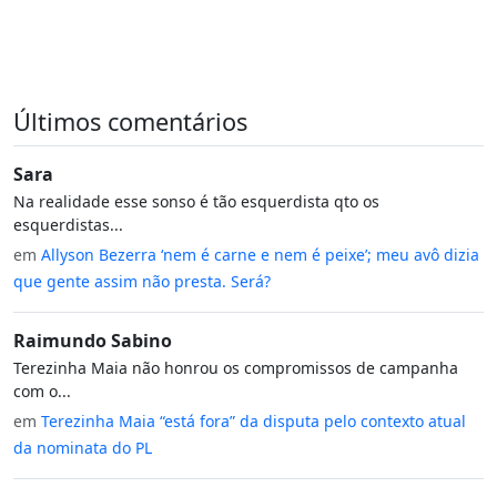
Últimos comentários
Sara
Na realidade esse sonso é tão esquerdista qto os
esquerdistas...
em
Allyson Bezerra ‘nem é carne e nem é peixe’; meu avô dizia
que gente assim não presta. Será?
Raimundo Sabino
Terezinha Maia não honrou os compromissos de campanha
com o...
em
Terezinha Maia “está fora” da disputa pelo contexto atual
da nominata do PL