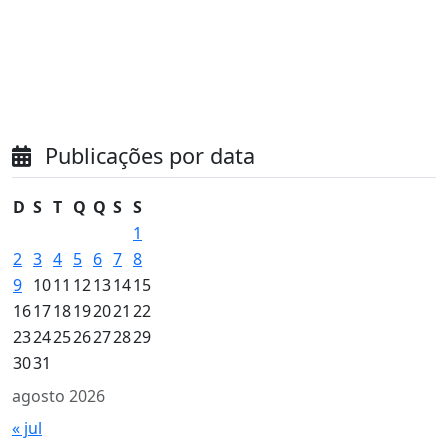
Publicações por data
D
S
T
Q
Q
S
S
1
2
3
4
5
6
7
8
9
10
11
12
13
14
15
16
17
18
19
20
21
22
23
24
25
26
27
28
29
30
31
agosto 2026
« jul