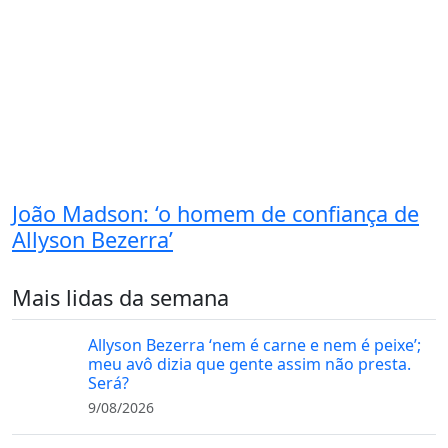
João Madson: ‘o homem de confiança de
Allyson Bezerra’
Mais lidas da semana
Allyson Bezerra ‘nem é carne e nem é peixe’;
meu avô dizia que gente assim não presta.
Será?
9/08/2026