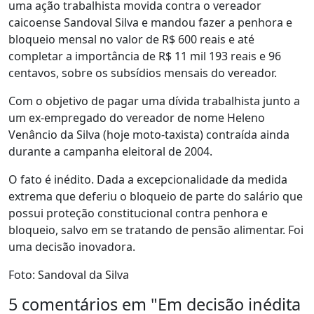
uma ação trabalhista movida contra o vereador
caicoense Sandoval Silva e mandou fazer a penhora e
bloqueio mensal no valor de R$ 600 reais e até
completar a importância de R$ 11 mil 193 reais e 96
centavos, sobre os subsídios mensais do vereador.
Com o objetivo de pagar uma dívida trabalhista junto a
um ex-empregado do vereador de nome Heleno
Venâncio da Silva (hoje moto-taxista) contraída ainda
durante a campanha eleitoral de 2004.
O fato é inédito. Dada a excepcionalidade da medida
extrema que deferiu o bloqueio de parte do salário que
possui proteção constitucional contra penhora e
bloqueio, salvo em se tratando de pensão alimentar. Foi
uma decisão inovadora.
Foto: Sandoval da Silva
5 comentários em "
Em decisão inédita