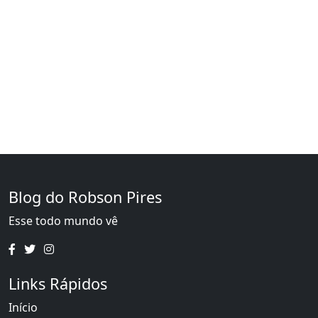
Blog do Robson Pires
Esse todo mundo vê
Links Rápidos
Início