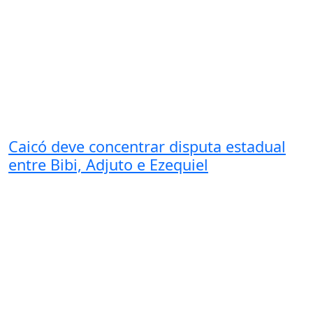
Caicó deve concentrar disputa estadual
entre Bibi, Adjuto e Ezequiel