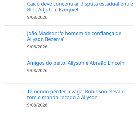
Caicó deve concentrar disputa estadual entre
Bibi, Adjuto e Ezequiel
9/08/2026
João Madson: ‘o homem de confiança de
Allyson Bezerra’
9/08/2026
Amigos do peito: Allyson e Abraão Lincoln
9/08/2026
Temendo perder a vaga, Robinson eleva o
tom e manda recado a Allyson
9/08/2026