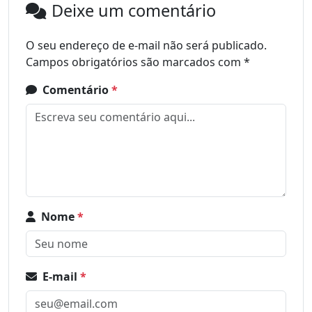
Deixe um comentário
O seu endereço de e-mail não será publicado.
Campos obrigatórios são marcados com
*
Comentário
*
Nome
*
E-mail
*