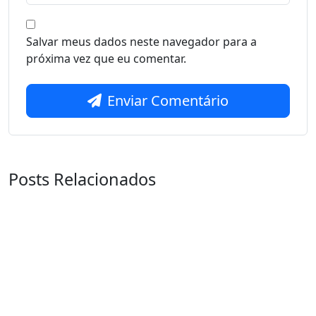
Salvar meus dados neste navegador para a
próxima vez que eu comentar.
Enviar Comentário
Posts Relacionados