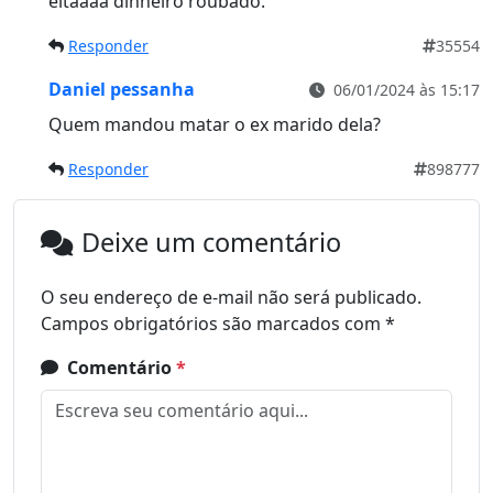
eitaaaa dinheiro roubado.
Responder
35554
Daniel pessanha
06/01/2024 às 15:17
Quem mandou matar o ex marido dela?
Responder
898777
Deixe um comentário
O seu endereço de e-mail não será publicado.
Campos obrigatórios são marcados com
*
Comentário
*