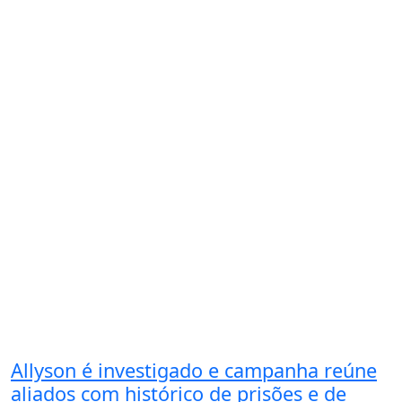
Allyson é investigado e campanha reúne
aliados com histórico de prisões e de