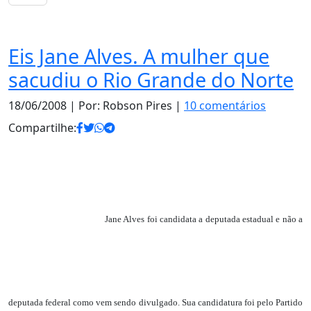
Notas
Eis Jane Alves. A mulher que
sacudiu o Rio Grande do Norte
18/06/2008
| Por: Robson Pires |
10 comentários
Compartilhe:
Jane Alves foi candidata a deputada estadual e não a
deputada federal como vem sendo divulgado. Sua candidatura foi pelo Partido