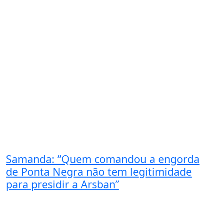
Samanda: “Quem comandou a engorda
de Ponta Negra não tem legitimidade
para presidir a Arsban”