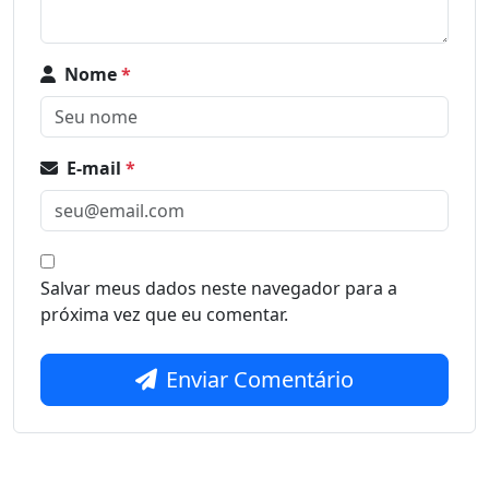
Nome
*
E-mail
*
Salvar meus dados neste navegador para a
próxima vez que eu comentar.
Enviar Comentário