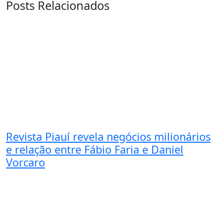
Posts Relacionados
Revista Piauí revela negócios milionários
e relação entre Fábio Faria e Daniel
Vorcaro