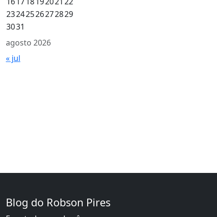
16
17
18
19
20
21
22
23
24
25
26
27
28
29
30
31
agosto 2026
« jul
Blog do Robson Pires