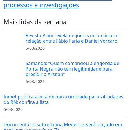
processos e investigações
Mais lidas da semana
Revista Piauí revela negócios milionários e
relação entre Fábio Faria e Daniel Vorcaro
6/08/2026
Samanda: “Quem comandou a engorda de
Ponta Negra não tem legitimidade para
presidir a Arsban”
6/08/2026
Inmet publica alerta de baixa umidade para 74 cidades
do RN; confira a lista
6/08/2026
Documentário sobre Titina Medeiros será lançado em
Acari nesta sexta-feira (7)