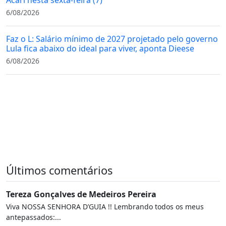
6/08/2026
Faz o L: Salário mínimo de 2027 projetado pelo governo
Lula fica abaixo do ideal para viver, aponta Dieese
6/08/2026
Últimos comentários
Tereza Gonçalves de Medeiros Pereira
Viva NOSSA SENHORA D’GUIA !! Lembrando todos os meus
antepassados:...