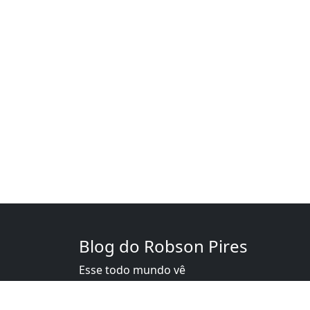
Blog do Robson Pires
Esse todo mundo vê