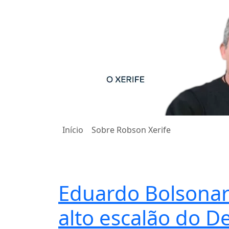
Início
Sobre Robson Xerife
Notas
Eduardo Bolsonar
alto escalão do 