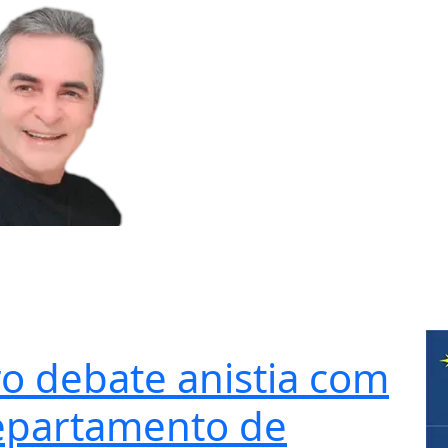
o debate anistia com
Departamento de