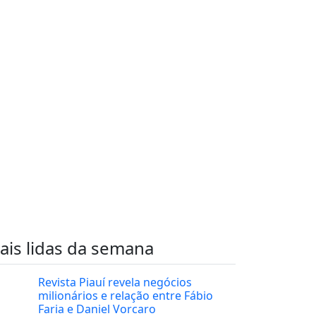
ais lidas da semana
Revista Piauí revela negócios
milionários e relação entre Fábio
Faria e Daniel Vorcaro