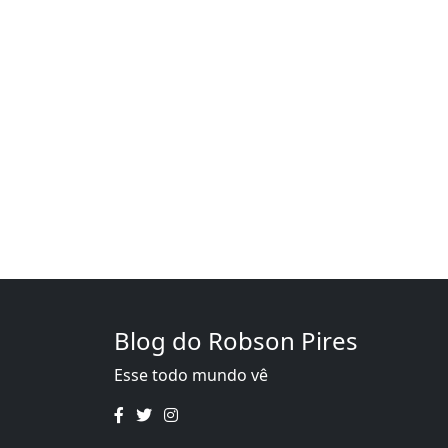
Blog do Robson Pires
Esse todo mundo vê