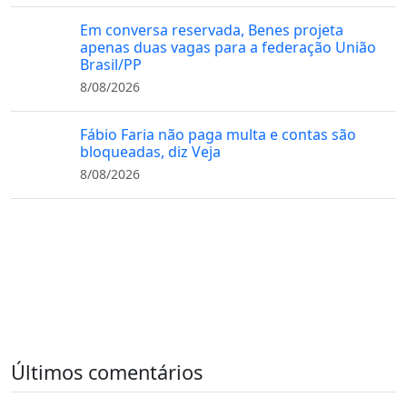
Em conversa reservada, Benes projeta
apenas duas vagas para a federação União
Brasil/PP
8/08/2026
Fábio Faria não paga multa e contas são
bloqueadas, diz Veja
8/08/2026
Últimos comentários