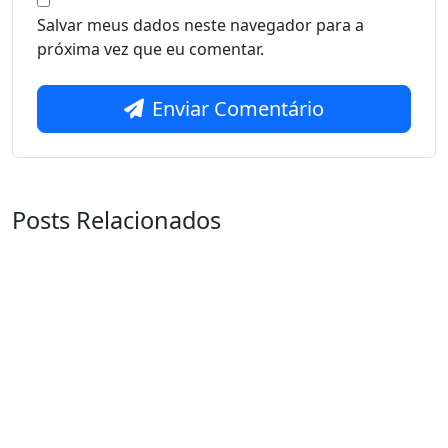
Salvar meus dados neste navegador para a
próxima vez que eu comentar.
Enviar Comentário
Posts Relacionados