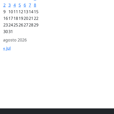
2
3
4
5
6
7
8
9
10
11
12
13
14
15
16
17
18
19
20
21
22
23
24
25
26
27
28
29
30
31
agosto 2026
« jul