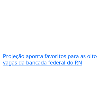
Projeção aponta favoritos para as oito
vagas da bancada federal do RN