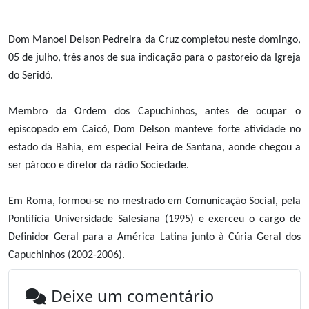
Dom Manoel Delson Pedreira da Cruz completou neste domingo,
05 de julho, três anos de sua indicação para o pastoreio da Igreja
do Seridó.
Membro da Ordem dos Capuchinhos, antes de ocupar o
episcopado em Caicó, Dom Delson manteve forte atividade no
estado da Bahia, em especial Feira de Santana, aonde chegou a
ser pároco e diretor da rádio Sociedade.
Em Roma, formou-se no mestrado em Comunicação Social, pela
Pontifícia Universidade Salesiana (1995) e exerceu o cargo de
Definidor Geral para a América Latina junto à Cúria Geral dos
Capuchinhos (2002-2006).
Deixe um comentário