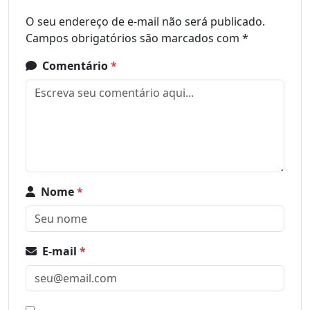
O seu endereço de e-mail não será publicado.
Campos obrigatórios são marcados com
*
Comentário
*
Nome
*
E-mail
*