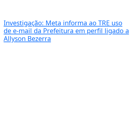
Investigação: Meta informa ao TRE uso
de e-mail da Prefeitura em perfil ligado a
Allyson Bezerra