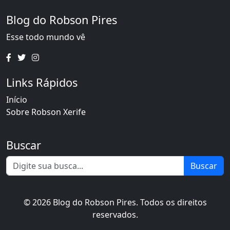
Blog do Robson Pires
Esse todo mundo vê
Links Rápidos
Início
Sobre Robson Xerife
Buscar
Buscar
© 2026 Blog do Robson Pires. Todos os direitos
reservados.