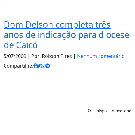
Notas
Dom Delson completa três
anos de indicação para diocese
de Caicó
5/07/2009
| Por: Robson Pires |
Nenhum comentário
Compartilhe:
O bispo diocesano