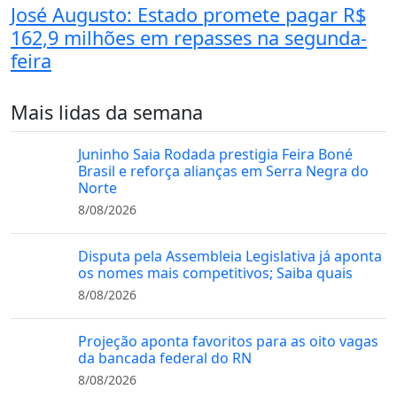
José Augusto: Estado promete pagar R$
162,9 milhões em repasses na segunda-
feira
Mais lidas da semana
Juninho Saia Rodada prestigia Feira Boné
Brasil e reforça alianças em Serra Negra do
Norte
8/08/2026
Disputa pela Assembleia Legislativa já aponta
os nomes mais competitivos; Saiba quais
8/08/2026
Projeção aponta favoritos para as oito vagas
da bancada federal do RN
8/08/2026