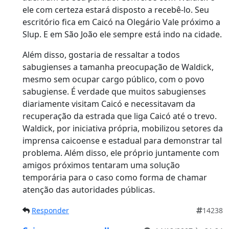
ele com certeza estará disposto a recebê-lo. Seu
escritório fica em Caicó na Olegário Vale próximo a
Slup. E em São João ele sempre está indo na cidade.
Além disso, gostaria de ressaltar a todos
sabugienses a tamanha preocupação de Waldick,
mesmo sem ocupar cargo público, com o povo
sabugiense. É verdade que muitos sabugienses
diariamente visitam Caicó e necessitavam da
recuperação da estrada que liga Caicó até o trevo.
Waldick, por iniciativa própria, mobilizou setores da
imprensa caicoense e estadual para demonstrar tal
problema. Além disso, ele próprio juntamente com
amigos próximos tentaram uma solução
temporária para o caso como forma de chamar
atenção das autoridades públicas.
Responder
14238