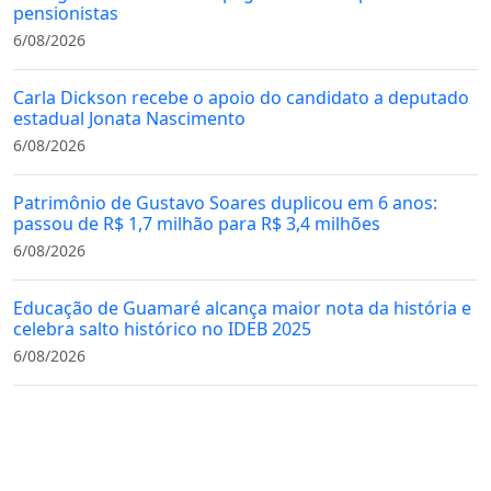
pensionistas
6/08/2026
Carla Dickson recebe o apoio do candidato a deputado
estadual Jonata Nascimento
6/08/2026
Patrimônio de Gustavo Soares duplicou em 6 anos:
passou de R$ 1,7 milhão para R$ 3,4 milhões
6/08/2026
Educação de Guamaré alcança maior nota da história e
celebra salto histórico no IDEB 2025
6/08/2026