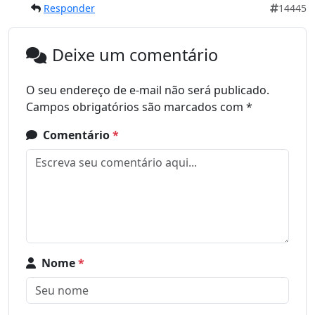
Responder
14445
Deixe um comentário
O seu endereço de e-mail não será publicado.
Campos obrigatórios são marcados com
*
Comentário
*
Nome
*