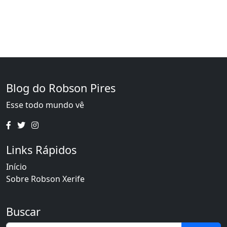
Blog do Robson Pires
Esse todo mundo vê
Links Rápidos
Início
Sobre Robson Xerife
Buscar