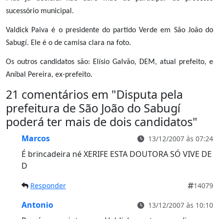
sucessório municipal.
Valdick Paiva é o presidente do partido Verde em São João do
Sabugí. Ele é o de camisa clara na foto.
Os outros candidatos são: Elísio Galvão, DEM, atual prefeito, e
Aníbal Pereira, ex-prefeito.
21 comentários em "
Disputa pela
prefeitura de São João do Sabugí
poderá ter mais de dois candidatos
"
Marcos
13/12/2007 às 07:24
É brincadeira né XERIFE ESTA DOUTORA SÓ VIVE DE
D
Responder
14079
Antonio
13/12/2007 às 10:10