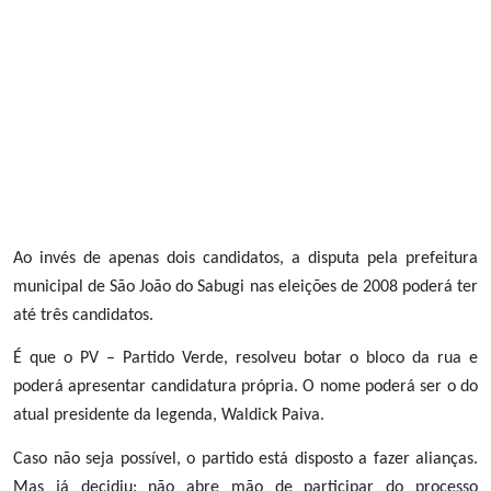
Ao invés de apenas dois candidatos, a disputa pela prefeitura
municipal de São João do Sabugi nas eleições de 2008 poderá ter
até três candidatos.
É que o PV – Partido Verde, resolveu botar o bloco da rua e
poderá apresentar candidatura própria. O nome poderá ser o do
atual presidente da legenda, Waldick Paiva.
Caso não seja possível, o partido está disposto a fazer alianças.
Mas já decidiu: não abre mão de participar do processo