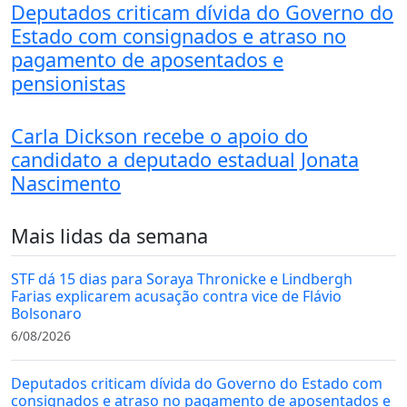
Deputados criticam dívida do Governo do
Estado com consignados e atraso no
pagamento de aposentados e
pensionistas
Carla Dickson recebe o apoio do
candidato a deputado estadual Jonata
Nascimento
Mais lidas da semana
STF dá 15 dias para Soraya Thronicke e Lindbergh
Farias explicarem acusação contra vice de Flávio
Bolsonaro
6/08/2026
Deputados criticam dívida do Governo do Estado com
consignados e atraso no pagamento de aposentados e