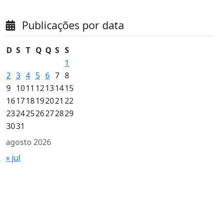
Publicações por data
D
S
T
Q
Q
S
S
1
2
3
4
5
6
7
8
9
10
11
12
13
14
15
16
17
18
19
20
21
22
23
24
25
26
27
28
29
30
31
agosto 2026
« jul