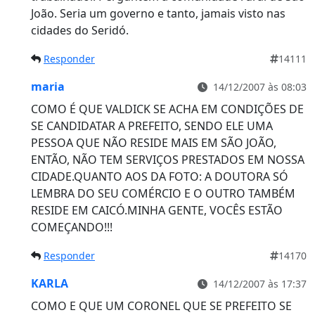
João. Seria um governo e tanto, jamais visto nas
cidades do Seridó.
Responder
14111
maria
14/12/2007 às 08:03
COMO É QUE VALDICK SE ACHA EM CONDIÇÕES DE
SE CANDIDATAR A PREFEITO, SENDO ELE UMA
PESSOA QUE NÃO RESIDE MAIS EM SÃO JOÃO,
ENTÃO, NÃO TEM SERVIÇOS PRESTADOS EM NOSSA
CIDADE.QUANTO AOS DA FOTO: A DOUTORA SÓ
LEMBRA DO SEU COMÉRCIO E O OUTRO TAMBÉM
RESIDE EM CAICÓ.MINHA GENTE, VOCÊS ESTÃO
COMEÇANDO!!!
Responder
14170
KARLA
14/12/2007 às 17:37
COMO E QUE UM CORONEL QUE SE PREFEITO SE