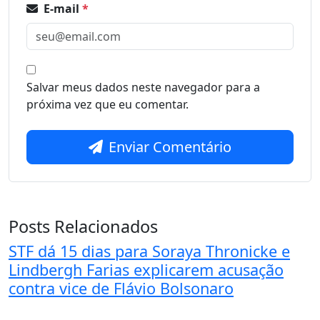
E-mail
*
Salvar meus dados neste navegador para a
próxima vez que eu comentar.
Enviar Comentário
Posts Relacionados
STF dá 15 dias para Soraya Thronicke e
Lindbergh Farias explicarem acusação
contra vice de Flávio Bolsonaro