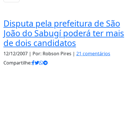
Política
Disputa pela prefeitura de São
João do Sabugí poderá ter mais
de dois candidatos
12/12/2007
| Por: Robson Pires |
21 comentários
Compartilhe: