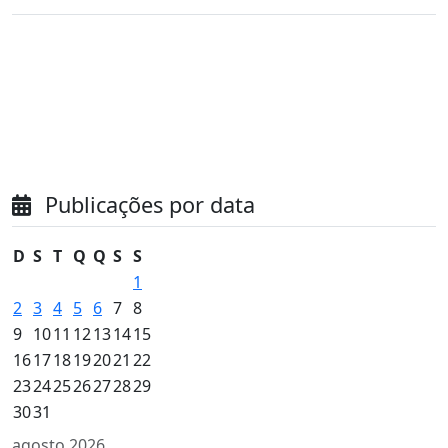
Publicações por data
D
S
T
Q
Q
S
S
1
2
3
4
5
6
7
8
9
10
11
12
13
14
15
16
17
18
19
20
21
22
23
24
25
26
27
28
29
30
31
agosto 2026