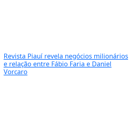
Revista Piauí revela negócios milionários
e relação entre Fábio Faria e Daniel
Vorcaro