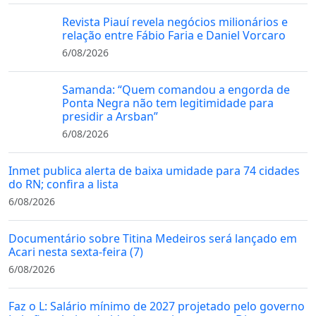
Revista Piauí revela negócios milionários e
relação entre Fábio Faria e Daniel Vorcaro
6/08/2026
Samanda: “Quem comandou a engorda de
Ponta Negra não tem legitimidade para
presidir a Arsban”
6/08/2026
Inmet publica alerta de baixa umidade para 74 cidades
do RN; confira a lista
6/08/2026
Documentário sobre Titina Medeiros será lançado em
Acari nesta sexta-feira (7)
6/08/2026
Faz o L: Salário mínimo de 2027 projetado pelo governo