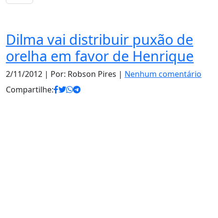
Notas
Dilma vai distribuir puxão de
orelha em favor de Henrique
2/11/2012
| Por: Robson Pires |
Nenhum comentário
Compartilhe: