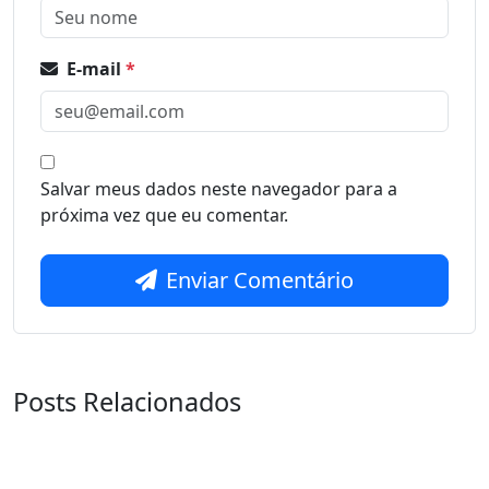
E-mail
*
Salvar meus dados neste navegador para a
próxima vez que eu comentar.
Enviar Comentário
Posts Relacionados