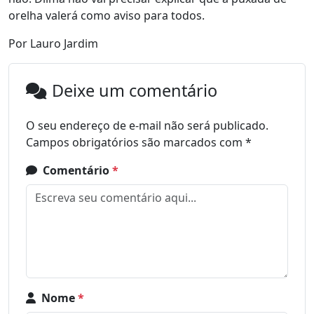
orelha valerá como aviso para todos.
Por Lauro Jardim
Deixe um comentário
O seu endereço de e-mail não será publicado.
Campos obrigatórios são marcados com
*
Comentário
*
Nome
*