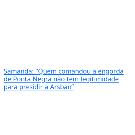
Samanda: “Quem comandou a engorda
de Ponta Negra não tem legitimidade
para presidir a Arsban”