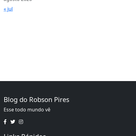
« jul
Blog do Robson Pires
Esse todo mundo vê