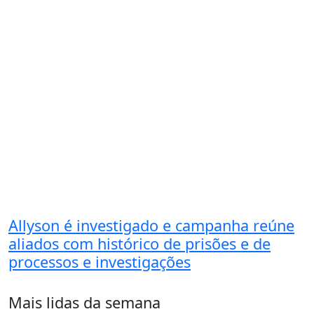
Allyson é investigado e campanha reúne
aliados com histórico de prisões e de
processos e investigações
Mais lidas da semana