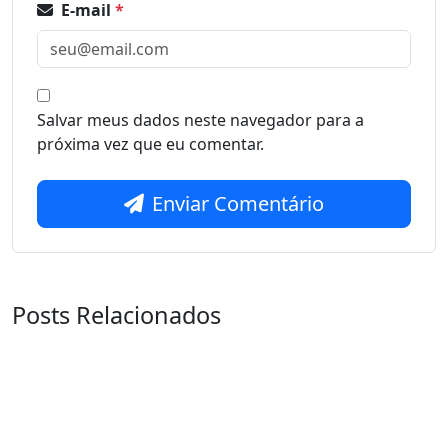
E-mail
*
Salvar meus dados neste navegador para a
próxima vez que eu comentar.
Enviar Comentário
Posts Relacionados