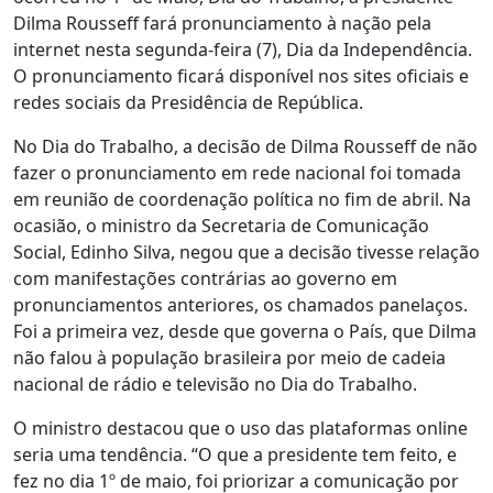
Dilma Rousseff fará pronunciamento à nação pela
internet nesta segunda-feira (7), Dia da Independência.
O pronunciamento ficará disponível nos sites oficiais e
redes sociais da Presidência de República.
No Dia do Trabalho, a decisão de Dilma Rousseff de não
fazer o pronunciamento em rede nacional foi tomada
em reunião de coordenação política no fim de abril. Na
ocasião, o ministro da Secretaria de Comunicação
Social, Edinho Silva, negou que a decisão tivesse relação
com manifestações contrárias ao governo em
pronunciamentos anteriores, os chamados panelaços.
Foi a primeira vez, desde que governa o País, que Dilma
não falou à população brasileira por meio de cadeia
nacional de rádio e televisão no Dia do Trabalho.
O ministro destacou que o uso das plataformas online
seria uma tendência. “O que a presidente tem feito, e
fez no dia 1º de maio, foi priorizar a comunicação por