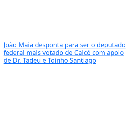
João Maia desponta para ser o deputado
federal mais votado de Caicó com apoio
de Dr. Tadeu e Toinho Santiago