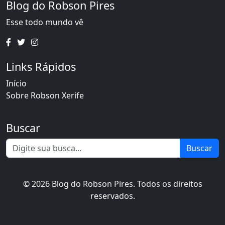
Blog do Robson Pires
Esse todo mundo vê
Links Rápidos
Início
Sobre Robson Xerife
Buscar
Buscar
© 2026 Blog do Robson Pires. Todos os direitos
reservados.