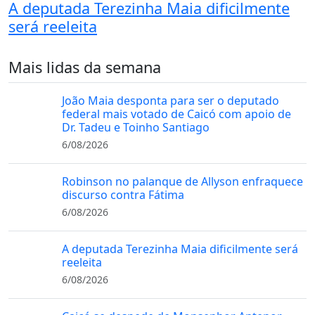
A deputada Terezinha Maia dificilmente
será reeleita
Mais lidas da semana
João Maia desponta para ser o deputado
federal mais votado de Caicó com apoio de
Dr. Tadeu e Toinho Santiago
6/08/2026
Robinson no palanque de Allyson enfraquece
discurso contra Fátima
6/08/2026
A deputada Terezinha Maia dificilmente será
reeleita
6/08/2026