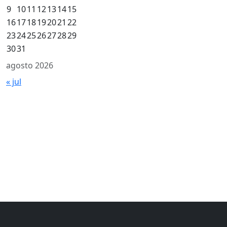
9
10
11
12
13
14
15
16
17
18
19
20
21
22
23
24
25
26
27
28
29
30
31
agosto 2026
« jul