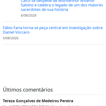
Caicó se despede de Monsenhor Antenor
Salvino e celebra o legado de um dos maiores
sacerdotes de sua história
6/08/2026
Fábio Faria torna-se peça central em investigação sobre
Daniel Vorcaro
5/08/2026
Últimos comentários
Tereza Gonçalves de Medeiros Pereira