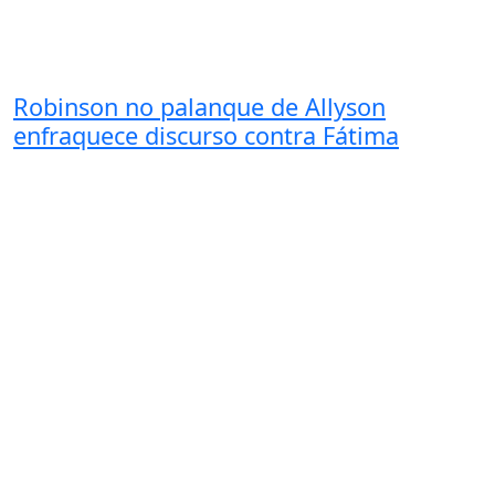
Robinson no palanque de Allyson
enfraquece discurso contra Fátima