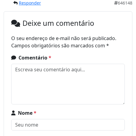
Responder
646148
Deixe um comentário
O seu endereço de e-mail não será publicado.
Campos obrigatórios são marcados com
*
Comentário
*
Nome
*