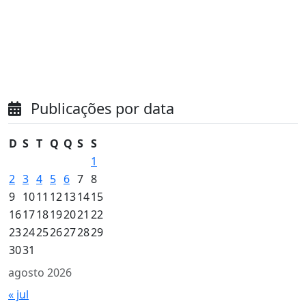
Publicações por data
D
S
T
Q
Q
S
S
1
2
3
4
5
6
7
8
9
10
11
12
13
14
15
16
17
18
19
20
21
22
23
24
25
26
27
28
29
30
31
agosto 2026
« jul