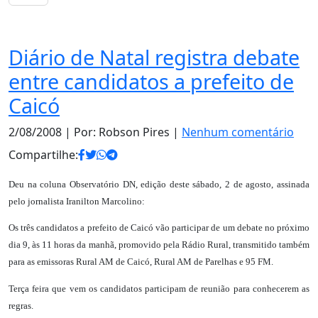
Notas
Diário de Natal registra debate
entre candidatos a prefeito de
Caicó
2/08/2008
| Por: Robson Pires |
Nenhum comentário
Compartilhe:
Deu na coluna Observatório DN, edição deste sábado, 2 de agosto, assinada
pelo jornalista Iranilton Marcolino:
Os três candidatos a prefeito de Caicó vão participar de um debate no próximo
dia 9, às 11 horas da manhã, promovido pela Rádio Rural, transmitido também
para as emissoras Rural AM de Caicó, Rural AM de Parelhas e 95 FM.
Terça feira que vem os candidatos participam de reunião para conhecerem as
regras.