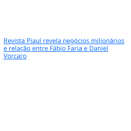
Revista Piauí revela negócios milionários
e relação entre Fábio Faria e Daniel
Vorcaro