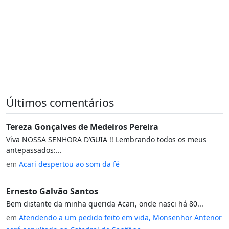
Últimos comentários
Tereza Gonçalves de Medeiros Pereira
Viva NOSSA SENHORA D’GUIA !! Lembrando todos os meus
antepassados:...
em
Acari despertou ao som da fé
Ernesto Galvão Santos
Bem distante da minha querida Acari, onde nasci há 80...
em
Atendendo a um pedido feito em vida, Monsenhor Antenor