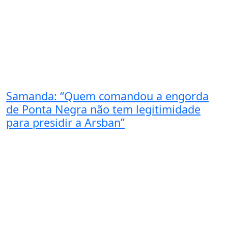
Samanda: “Quem comandou a engorda
de Ponta Negra não tem legitimidade
para presidir a Arsban”