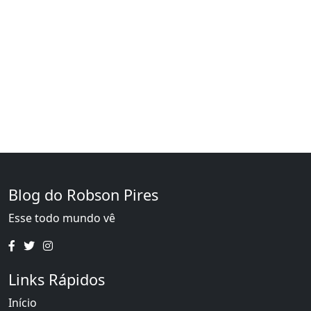
Blog do Robson Pires
Esse todo mundo vê
Links Rápidos
Início