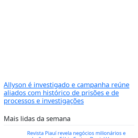
Allyson é investigado e campanha reúne
aliados com histórico de prisões e de
processos e investigações
Mais lidas da semana
Revista Piauí revela negócios milionários e