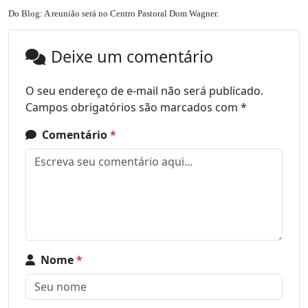
Do Blog: A reunião será no Centro Pastoral Dom Wagner.
Deixe um comentário
O seu endereço de e-mail não será publicado.
Campos obrigatórios são marcados com
*
Comentário
*
Nome
*