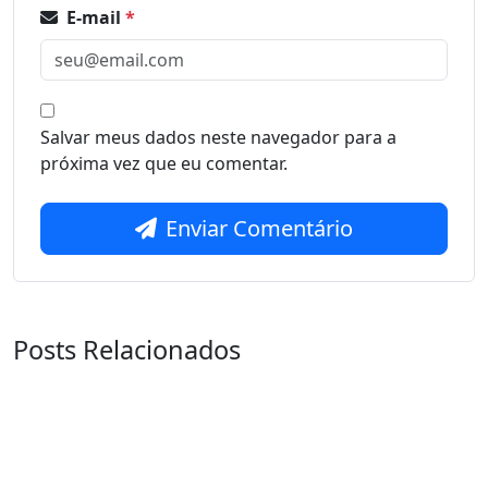
E-mail
*
Salvar meus dados neste navegador para a
próxima vez que eu comentar.
Enviar Comentário
Posts Relacionados