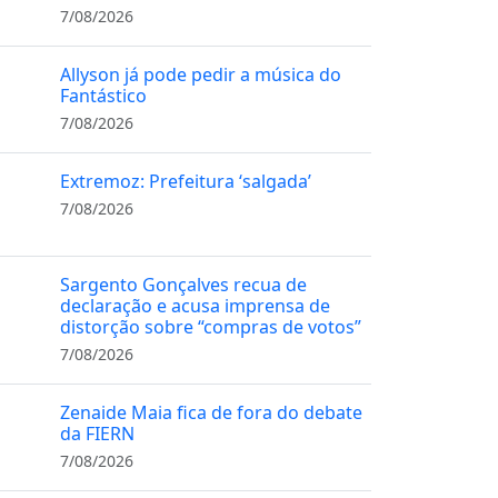
7/08/2026
Allyson já pode pedir a música do
Fantástico
7/08/2026
Extremoz: Prefeitura ‘salgada’
7/08/2026
Sargento Gonçalves recua de
declaração e acusa imprensa de
distorção sobre “compras de votos”
7/08/2026
Zenaide Maia fica de fora do debate
da FIERN
7/08/2026