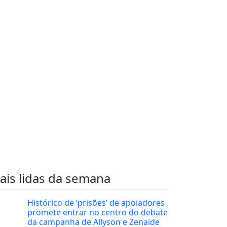
ais lidas da semana
Histórico de ‘prisões’ de apoiadores
promete entrar no centro do debate
da campanha de Allyson e Zenaide