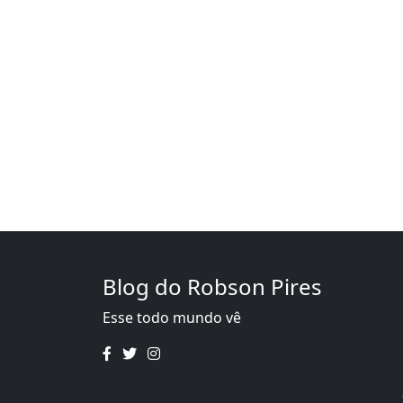
Blog do Robson Pires
Esse todo mundo vê