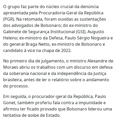
O grupo faz parte do núcleo crucial da denúncia
apresentada pela Procuradoria-Geral da República
(PGR). Na retomada, foram ouvidas as sustentações
dos advogados de Bolsonaro; do ex-ministro do
Gabinete de Segurança Institucional (GSI), Augusto
Heleno; ex-ministro da Defesa, Paulo Sérgio Nogueira e
do general Braga Netto, ex-ministro de Bolsonaro e
candidato à vice na chapa de 2022.
No primeiro dia de julgamento, o ministro Alexandre de
Moraes abriu os trabalhos com um discurso em defesa
da soberania nacional e da independência da Justiça
brasileira, antes de ler o relatório sobre o andamento
do processo.
Em seguida, o procurador-geral da República, Paulo
Gonet, também proferiu fala contra a impunidade e
afirmou ter ficado provado que Bolsonaro liderou uma
tentativa de golpe de Estado.