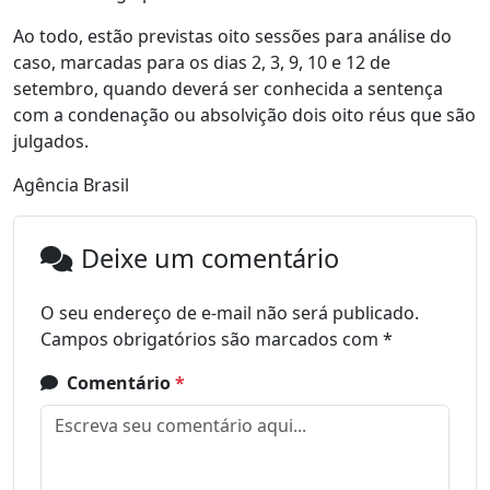
Ao todo, estão previstas oito sessões para análise do
caso, marcadas para os dias 2, 3, 9, 10 e 12 de
setembro, quando deverá ser conhecida a sentença
com a condenação ou absolvição dois oito réus que são
julgados.
Agência Brasil
Deixe um comentário
O seu endereço de e-mail não será publicado.
Campos obrigatórios são marcados com
*
Comentário
*