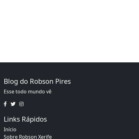
Blog do Robson Pires
Esse todo mundo vê
Links Rápidos
Início
Sobre Robson Xerife