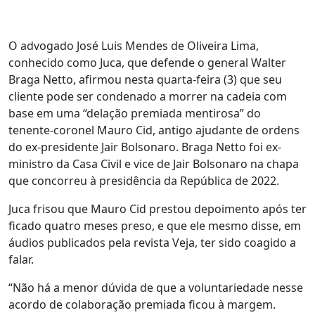
O advogado José Luis Mendes de Oliveira Lima,
conhecido como Juca, que defende o general Walter
Braga Netto, afirmou nesta quarta-feira (3) que seu
cliente pode ser condenado a morrer na cadeia com
base em uma “delação premiada mentirosa” do
tenente-coronel Mauro Cid, antigo ajudante de ordens
do ex-presidente Jair Bolsonaro. Braga Netto foi ex-
ministro da Casa Civil e vice de Jair Bolsonaro na chapa
que concorreu à presidência da República de 2022.
Juca frisou que Mauro Cid prestou depoimento após ter
ficado quatro meses preso, e que ele mesmo disse, em
áudios publicados pela revista Veja, ter sido coagido a
falar.
“Não há a menor dúvida de que a voluntariedade nesse
acordo de colaboração premiada ficou à margem.