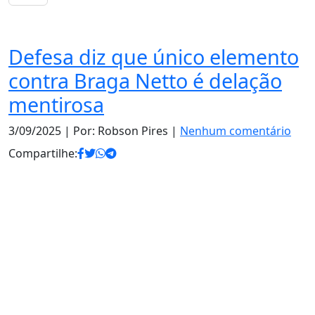
Justiça
Defesa diz que único elemento
contra Braga Netto é delação
mentirosa
3/09/2025
| Por: Robson Pires |
Nenhum comentário
Compartilhe: