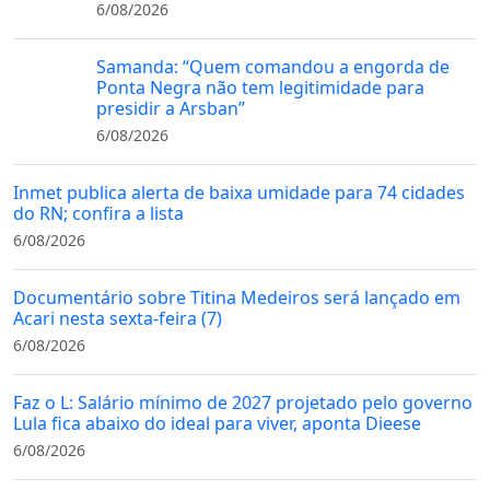
6/08/2026
Samanda: “Quem comandou a engorda de
Ponta Negra não tem legitimidade para
presidir a Arsban”
6/08/2026
Inmet publica alerta de baixa umidade para 74 cidades
do RN; confira a lista
6/08/2026
Documentário sobre Titina Medeiros será lançado em
Acari nesta sexta-feira (7)
6/08/2026
Faz o L: Salário mínimo de 2027 projetado pelo governo
Lula fica abaixo do ideal para viver, aponta Dieese
6/08/2026