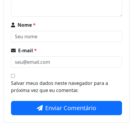
Nome
*
E-mail
*
Salvar meus dados neste navegador para a
próxima vez que eu comentar.
Enviar Comentário