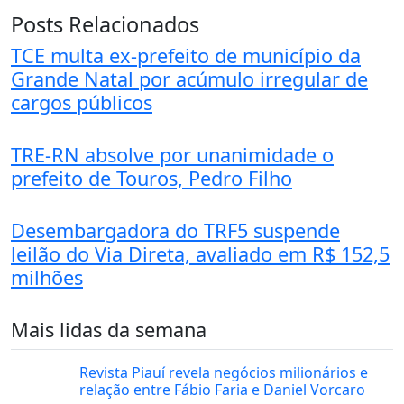
Posts Relacionados
TCE multa ex-prefeito de município da
Grande Natal por acúmulo irregular de
cargos públicos
TRE-RN absolve por unanimidade o
prefeito de Touros, Pedro Filho
Desembargadora do TRF5 suspende
leilão do Via Direta, avaliado em R$ 152,5
milhões
Mais lidas da semana
Revista Piauí revela negócios milionários e
relação entre Fábio Faria e Daniel Vorcaro