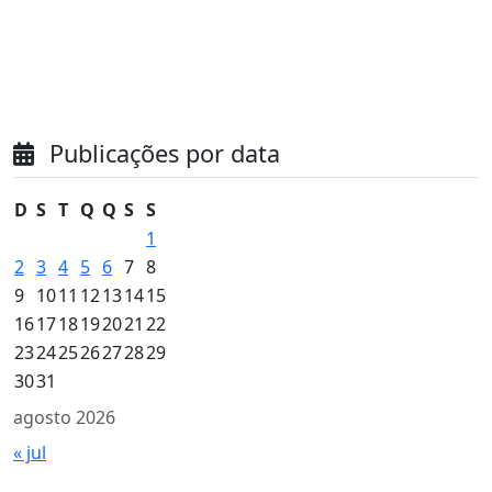
Publicações por data
D
S
T
Q
Q
S
S
1
2
3
4
5
6
7
8
9
10
11
12
13
14
15
16
17
18
19
20
21
22
23
24
25
26
27
28
29
30
31
agosto 2026
« jul