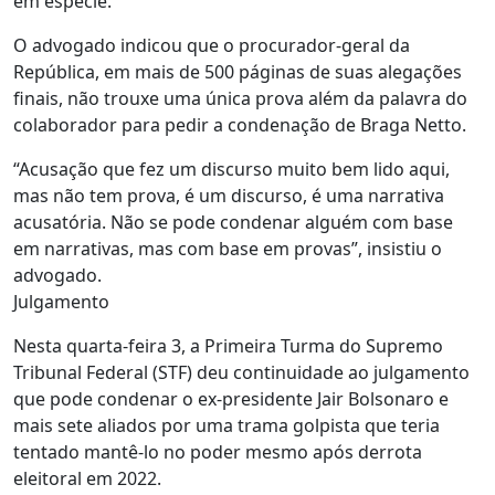
em espécie.
O advogado indicou que o procurador-geral da
República, em mais de 500 páginas de suas alegações
finais, não trouxe uma única prova além da palavra do
colaborador para pedir a condenação de Braga Netto.
“Acusação que fez um discurso muito bem lido aqui,
mas não tem prova, é um discurso, é uma narrativa
acusatória. Não se pode condenar alguém com base
em narrativas, mas com base em provas”, insistiu o
advogado.
Julgamento
Nesta quarta-feira 3, a Primeira Turma do Supremo
Tribunal Federal (STF) deu continuidade ao julgamento
que pode condenar o ex-presidente Jair Bolsonaro e
mais sete aliados por uma trama golpista que teria
tentado mantê-lo no poder mesmo após derrota
eleitoral em 2022.