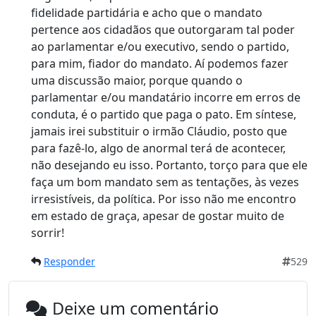
fidelidade partidária e acho que o mandato
pertence aos cidadãos que outorgaram tal poder
ao parlamentar e/ou executivo, sendo o partido,
para mim, fiador do mandato. Aí podemos fazer
uma discussão maior, porque quando o
parlamentar e/ou mandatário incorre em erros de
conduta, é o partido que paga o pato. Em síntese,
jamais irei substituir o irmão Cláudio, posto que
para fazê-lo, algo de anormal terá de acontecer,
não desejando eu isso. Portanto, torço para que ele
faça um bom mandato sem as tentações, às vezes
irresistíveis, da política. Por isso não me encontro
em estado de graça, apesar de gostar muito de
sorrir!
Responder
529
Deixe um comentário