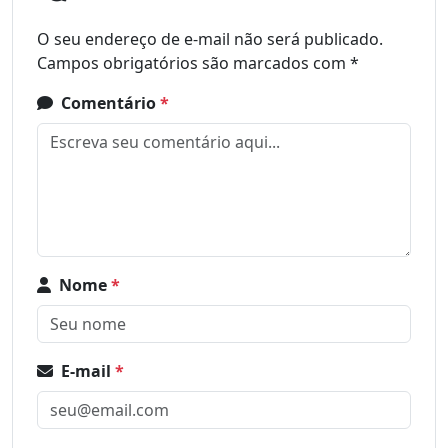
O seu endereço de e-mail não será publicado.
Campos obrigatórios são marcados com
*
Comentário
*
Nome
*
E-mail
*