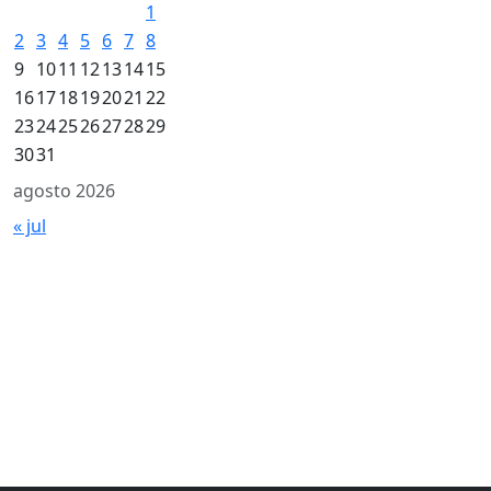
1
2
3
4
5
6
7
8
9
10
11
12
13
14
15
16
17
18
19
20
21
22
23
24
25
26
27
28
29
30
31
agosto 2026
« jul