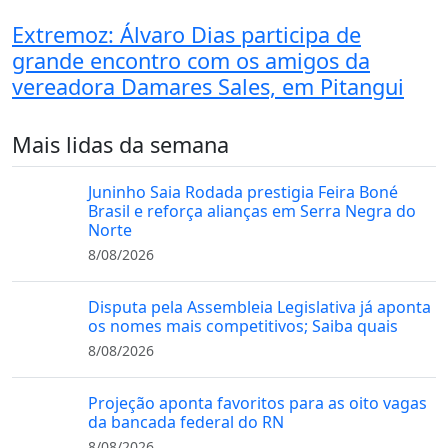
Extremoz: Álvaro Dias participa de
grande encontro com os amigos da
vereadora Damares Sales, em Pitangui
Mais lidas da semana
Juninho Saia Rodada prestigia Feira Boné
Brasil e reforça alianças em Serra Negra do
Norte
8/08/2026
Disputa pela Assembleia Legislativa já aponta
os nomes mais competitivos; Saiba quais
8/08/2026
Projeção aponta favoritos para as oito vagas
da bancada federal do RN
8/08/2026