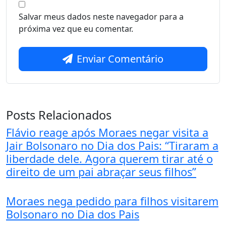
Salvar meus dados neste navegador para a
próxima vez que eu comentar.
Enviar Comentário
Posts Relacionados
Flávio reage após Moraes negar visita a
Jair Bolsonaro no Dia dos Pais: “Tiraram a
liberdade dele. Agora querem tirar até o
direito de um pai abraçar seus filhos”
Moraes nega pedido para filhos visitarem
Bolsonaro no Dia dos Pais