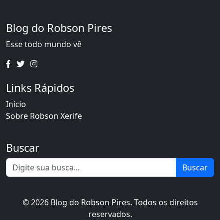
Blog do Robson Pires
Esse todo mundo vê
Links Rápidos
Início
Sobre Robson Xerife
Buscar
Buscar
© 2026 Blog do Robson Pires. Todos os direitos
reservados.