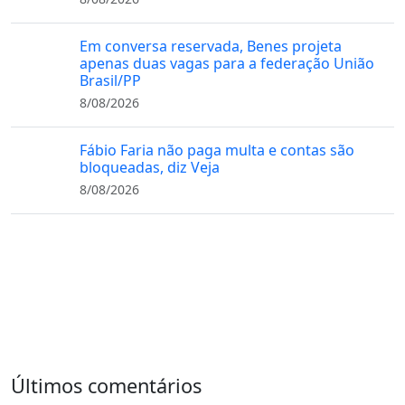
Em conversa reservada, Benes projeta
apenas duas vagas para a federação União
Brasil/PP
8/08/2026
Fábio Faria não paga multa e contas são
bloqueadas, diz Veja
8/08/2026
Últimos comentários