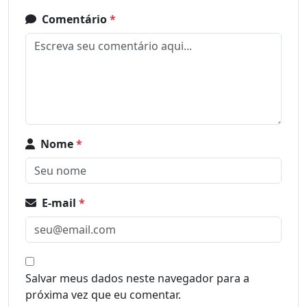
Comentário
*
Nome
*
E-mail
*
Salvar meus dados neste navegador para a
próxima vez que eu comentar.