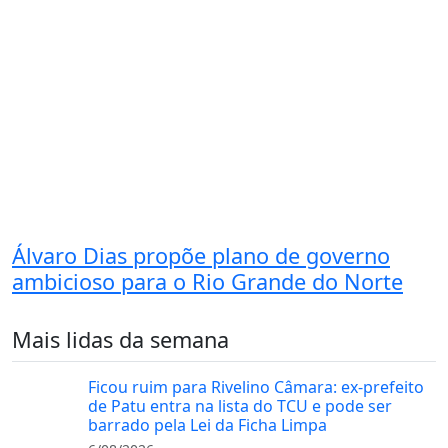
Álvaro Dias propõe plano de governo
ambicioso para o Rio Grande do Norte
Mais lidas da semana
Ficou ruim para Rivelino Câmara: ex-prefeito
de Patu entra na lista do TCU e pode ser
barrado pela Lei da Ficha Limpa