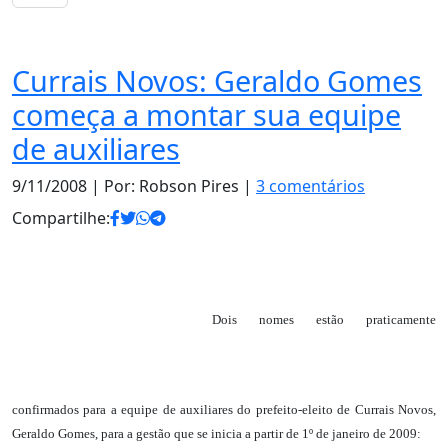
Notas
Currais Novos: Geraldo Gomes
começa a montar sua equipe
de auxiliares
9/11/2008
| Por: Robson Pires |
3 comentários
Compartilhe:
Dois nomes estão praticamente
confirmados para a equipe de auxiliares do prefeito-eleito de Currais Novos,
Geraldo Gomes, para a gestão que se inicia a partir de 1º de janeiro de 2009: