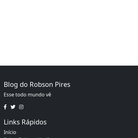
Blog do Robson Pires
Esse todo mundo vê
Links Rápidos
Início