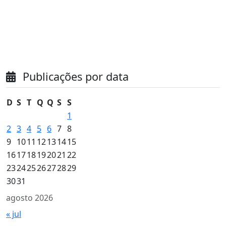
Publicações por data
D
S
T
Q
Q
S
S
1
2
3
4
5
6
7
8
9
10
11
12
13
14
15
16
17
18
19
20
21
22
23
24
25
26
27
28
29
30
31
agosto 2026
« jul