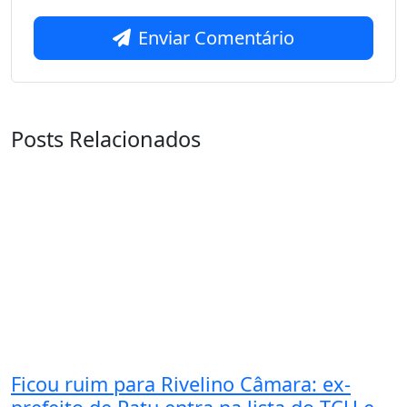
Enviar Comentário
Posts Relacionados
Ficou ruim para Rivelino Câmara: ex-