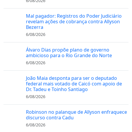
6/08/2026
Mal pagador: Registros do Poder Judiciário
revelam ações de cobrança contra Allyson
Bezerra
6/08/2026
Álvaro Dias propõe plano de governo
ambicioso para o Rio Grande do Norte
6/08/2026
João Maia desponta para ser o deputado
federal mais votado de Caicó com apoio de
Dr. Tadeu e Toinho Santiago
6/08/2026
Robinson no palanque de Allyson enfraquece
discurso contra Cadu
6/08/2026