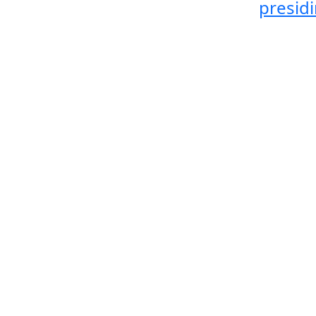
presidi