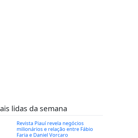
ais lidas da semana
Revista Piauí revela negócios
milionários e relação entre Fábio
Faria e Daniel Vorcaro