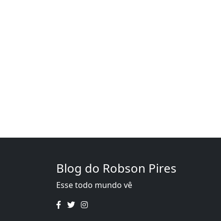
Blog do Robson Pires
Esse todo mundo vê